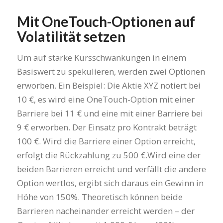
Mit OneTouch-Optionen auf
Volatilität setzen
Um auf starke Kursschwankungen in einem
Basiswert zu spekulieren, werden zwei Optionen
erworben. Ein Beispiel: Die Aktie XYZ notiert bei
10 €, es wird eine OneTouch-Option mit einer
Barriere bei 11 € und eine mit einer Barriere bei
9 € erworben. Der Einsatz pro Kontrakt beträgt
100 €. Wird die Barriere einer Option erreicht,
erfolgt die Rückzahlung zu 500 €.Wird eine der
beiden Barrieren erreicht und verfällt die andere
Option wertlos, ergibt sich daraus ein Gewinn in
Höhe von 150%. Theoretisch können beide
Barrieren nacheinander erreicht werden – der