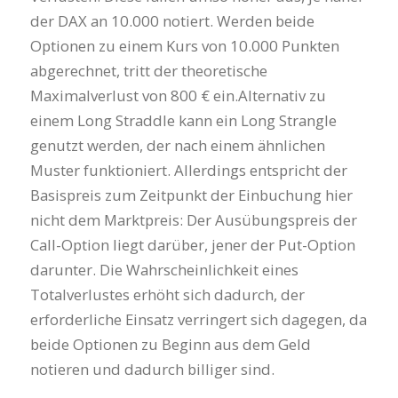
der DAX an 10.000 notiert. Werden beide
Optionen zu einem Kurs von 10.000 Punkten
abgerechnet, tritt der theoretische
Maximalverlust von 800 € ein.Alternativ zu
einem Long Straddle kann ein Long Strangle
genutzt werden, der nach einem ähnlichen
Muster funktioniert. Allerdings entspricht der
Basispreis zum Zeitpunkt der Einbuchung hier
nicht dem Marktpreis: Der Ausübungspreis der
Call-Option liegt darüber, jener der Put-Option
darunter. Die Wahrscheinlichkeit eines
Totalverlustes erhöht sich dadurch, der
erforderliche Einsatz verringert sich dagegen, da
beide Optionen zu Beginn aus dem Geld
notieren und dadurch billiger sind.