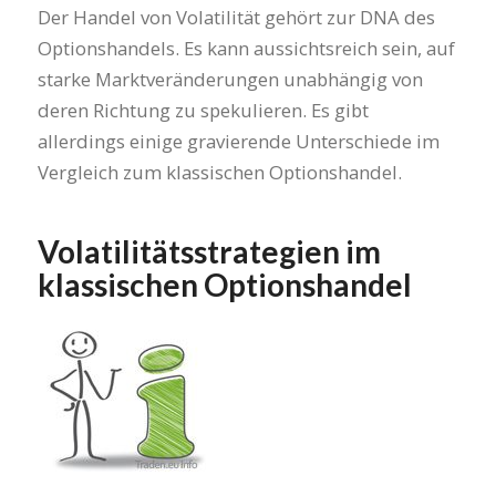
Der Handel von Volatilität gehört zur DNA des
Optionshandels. Es kann aussichtsreich sein, auf
starke Marktveränderungen unabhängig von
deren Richtung zu spekulieren. Es gibt
allerdings einige gravierende Unterschiede im
Vergleich zum klassischen Optionshandel.
Volatilitätsstrategien im
klassischen Optionshandel