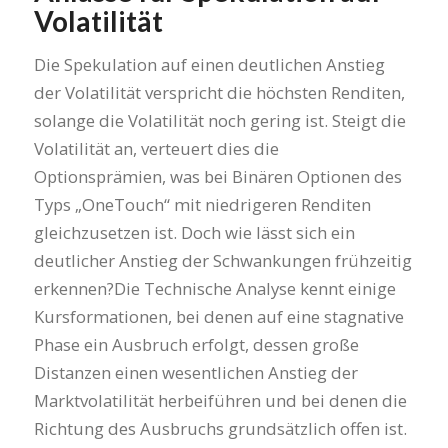
Volatilität
Die Spekulation auf einen deutlichen Anstieg
der Volatilität verspricht die höchsten Renditen,
solange die Volatilität noch gering ist. Steigt die
Volatilität an, verteuert dies die
Optionsprämien, was bei Binären Optionen des
Typs „OneTouch“ mit niedrigeren Renditen
gleichzusetzen ist. Doch wie lässt sich ein
deutlicher Anstieg der Schwankungen frühzeitig
erkennen?Die Technische Analyse kennt einige
Kursformationen, bei denen auf eine stagnative
Phase ein Ausbruch erfolgt, dessen große
Distanzen einen wesentlichen Anstieg der
Marktvolatilität herbeiführen und bei denen die
Richtung des Ausbruchs grundsätzlich offen ist.