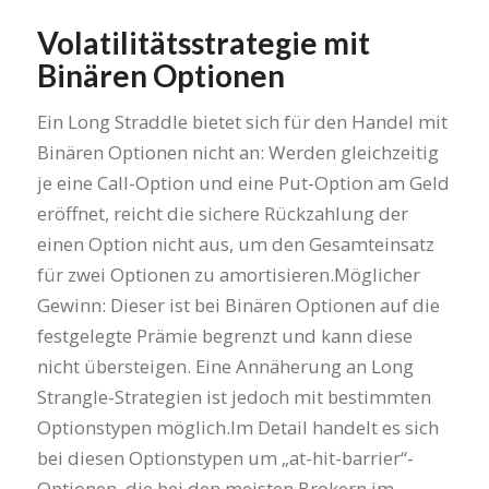
Volatilitätsstrategie mit
Binären Optionen
Ein Long Straddle bietet sich für den Handel mit
Binären Optionen nicht an: Werden gleichzeitig
je eine Call-Option und eine Put-Option am Geld
eröffnet, reicht die sichere Rückzahlung der
einen Option nicht aus, um den Gesamteinsatz
für zwei Optionen zu amortisieren.Möglicher
Gewinn: Dieser ist bei Binären Optionen auf die
festgelegte Prämie begrenzt und kann diese
nicht übersteigen. Eine Annäherung an Long
Strangle-Strategien ist jedoch mit bestimmten
Optionstypen möglich.Im Detail handelt es sich
bei diesen Optionstypen um „at-hit-barrier“-
Optionen, die bei den meisten Brokern im