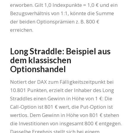
erworben. Gilt 1,0 Indexpunkte = 1,0 € und ein
Bezugsverhältnis von 1:1, könnte die Summe
der beiden Optionsprämien z. B. 800 €
erreichen.
Long Straddle: Beispiel aus
dem klassischen
Optionshandel
Notiert der DAX zum Fälligkeitszeitpunkt bei
10.801 Punkten, erzielt der Inhaber des Long
Straddles einen Gewinn in Höhe von 1 €: Die
Call-Option ist 801 € wert, die Put-Option ist
wertlos. Dem Gewinn in Höhe von 801 € stehen
die Investitionen von insgesamt 800 € entgegen.
Dasselbe Ergebnis stellt sich bei einem