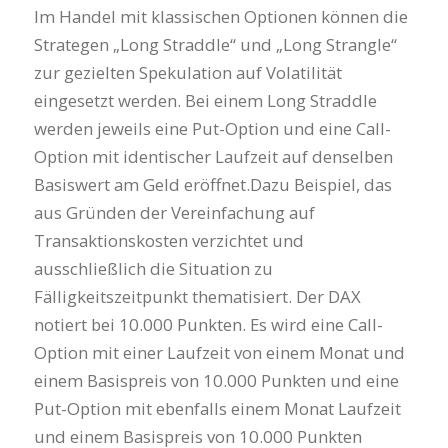
Im Handel mit klassischen Optionen können die
Strategen „Long Straddle“ und „Long Strangle“
zur gezielten Spekulation auf Volatilität
eingesetzt werden. Bei einem Long Straddle
werden jeweils eine Put-Option und eine Call-
Option mit identischer Laufzeit auf denselben
Basiswert am Geld eröffnet.Dazu Beispiel, das
aus Gründen der Vereinfachung auf
Transaktionskosten verzichtet und
ausschließlich die Situation zu
Fälligkeitszeitpunkt thematisiert. Der DAX
notiert bei 10.000 Punkten. Es wird eine Call-
Option mit einer Laufzeit von einem Monat und
einem Basispreis von 10.000 Punkten und eine
Put-Option mit ebenfalls einem Monat Laufzeit
und einem Basispreis von 10.000 Punkten