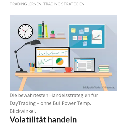
TRADING LERNEN
,
TRADING STRATEGIEN
Die bewährtesten Handelsstrategien für
DayTrading – ohne BullPower Temp.
Blickwinkel.
Volatilität handeln