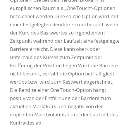
europäischen Raum als „OneTouch“-Optionen
bezeichnet werden. Eine solche Option wird mit
einer festgelegten Rendite zurückbezahlt, wenn
der Kurs des Basiswertes zu irgendeinem
Zeitpunkt während der Laufzeit eine festgelegte
Barriere erreicht. Diese kann ober- oder
unterhalb des Kurses zum Zeitpunkt der
Eröffnung der Position liegen.Wird die Barriere
nicht berührt, verfällt die Option bei Fälligkeit
wertlos bzw. wird zum Restwert abgerechnet.
Die Rendite einer OneTouch-Option hängt
positiv von der Entfernung der Barriere zum
aktuellen Marktkurs und negativ von der
impliziten Marktvolatilität und der Laufzeit des
Kontraktes ab.