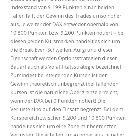
Indexstand von 9.199 Punkten ein.In beiden
Fällen fällt der Gewinn des Trades umso höher
aus, je weiter der DAX entweder oberhalb von
10.800 Punkten bzw. 9.200 Punkten notiert – bei
diesen beiden Kursmarken handelt es sich um
die Break-Even-Schwellen. Aufgrund dieser
Eigenschaft werden Optionsstrategien dieser
Bauart auch als Volatilitätsstrategie bezeichnet.
Zumindest bei steigenden Kursen ist der
Gewinn theoretisch unbegrenzt (bei fallenden
Kursen ist die natürliche Obergrenze erreicht,
wenn der DAX bei 0 Punkten notiert).Die
Verluste sind auf den Einsatz begrenzt. Bei dem
Kursbereich zwischen 9.200 und 10.800 Punkten
handelt es sich um eine Zone mit begrenzten
Verlusten: Diese fallen umso höher aus, je näher