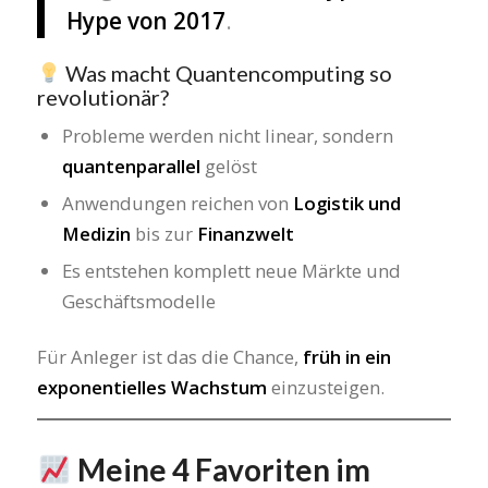
Hype von 2017
.
Was macht Quantencomputing so
revolutionär?
Probleme werden nicht linear, sondern
quantenparallel
gelöst
Anwendungen reichen von
Logistik und
Medizin
bis zur
Finanzwelt
Es entstehen komplett neue Märkte und
Geschäftsmodelle
Für Anleger ist das die Chance,
früh in ein
exponentielles Wachstum
einzusteigen.
Meine 4 Favoriten im