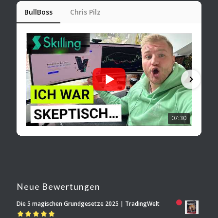
BullBoss
Chris Pilz
07:30
Neue Bewertungen
Die 5 magischen Grundgesetze 2025 | TradingWelt