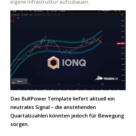
eigene Infrastruktur aufzubauen.
Das BullPower Template liefert aktuell ein
neutrales Signal – die anstehenden
Quartalszahlen könnten jedoch für Bewegung
sorgen.