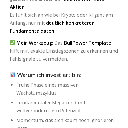
Aktien
.
Es fühlt sich an wie bei Krypto oder KI ganz am
Anfang, nur mit
deutlich konkreteren
Fundamentaldaten
.
Mein Werkzeug:
Das
BullPower Template
hilft mir, exakte Einstiegszonen zu erkennen und
Fehlsignale zu vermeiden.
Warum ich investiert bin:
Frühe Phase eines massiven
Wachstumszyklus
Fundamentaler Megatrend mit
weltveränderndem Potenzial
Momentum, das sich kaum noch ignorieren