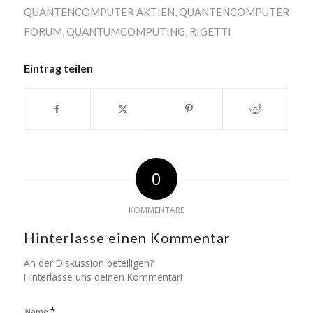
QUANTENCOMPUTER AKTIEN
,
QUANTENCOMPUTER
FORUM
,
QUANTUMCOMPUTING
,
RIGETTI
Eintrag teilen
0
KOMMENTARE
Hinterlasse einen Kommentar
An der Diskussion beteiligen?
Hinterlasse uns deinen Kommentar!
*
Name