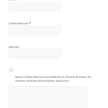
*
E-Mail-Adresse
Website
Name, E-Mail-Adresse und Website in diesem Browser für
meinen nächsten Kommentar speichern.