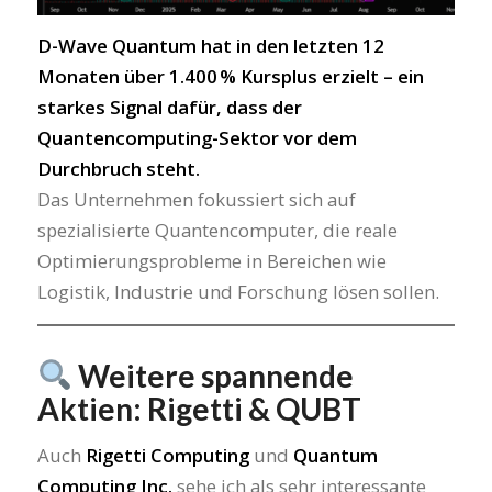
D-Wave Quantum hat in den letzten 12
Monaten über 1.400 % Kursplus erzielt – ein
starkes Signal dafür, dass der
Quantencomputing-Sektor vor dem
Durchbruch steht.
Das Unternehmen fokussiert sich auf
spezialisierte Quantencomputer, die reale
Optimierungsprobleme in Bereichen wie
Logistik, Industrie und Forschung lösen sollen.
Weitere spannende
Aktien: Rigetti & QUBT
Auch
Rigetti Computing
und
Quantum
Computing Inc.
sehe ich als sehr interessante