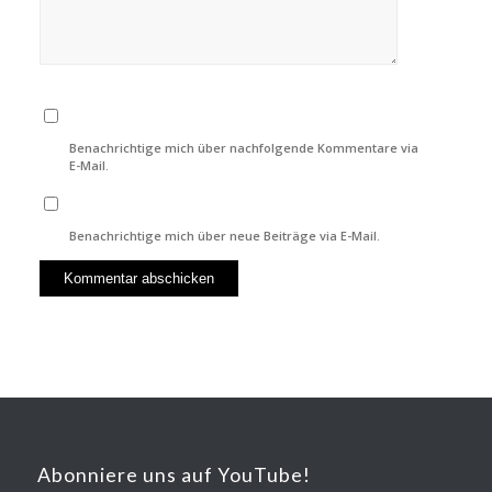
Benachrichtige mich über nachfolgende Kommentare via
E-Mail.
Benachrichtige mich über neue Beiträge via E-Mail.
Abonniere uns auf YouTube!