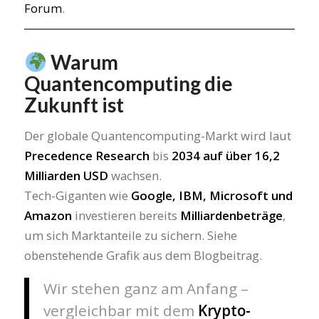
Forum
.
Warum
Quantencomputing die
Zukunft ist
Der globale Quantencomputing-Markt wird laut
Precedence Research
bis
2034 auf über 16,2
Milliarden USD
wachsen.
Tech-Giganten wie
Google, IBM, Microsoft und
Amazon
investieren bereits
Milliardenbeträge
,
um sich Marktanteile zu sichern. Siehe
obenstehende Grafik aus dem Blogbeitrag.
Wir stehen ganz am Anfang –
vergleichbar mit dem
Krypto-