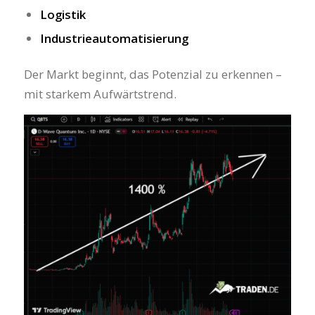
Logistik
Industrieautomatisierung
Der Markt beginnt, das Potenzial zu erkennen –
mit starkem Aufwärtstrend.