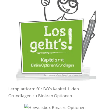
Lernplattform für BO’s Kapitel 1, den
Grundlagen zu Binären Optionen.