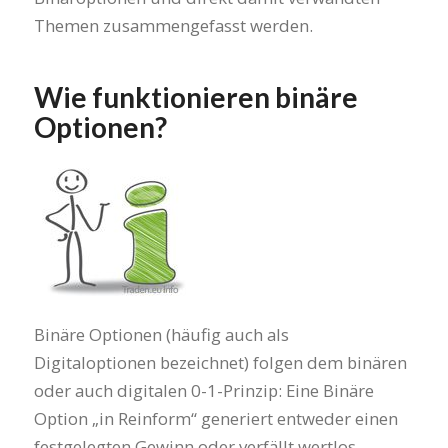
Themen zusammengefasst werden.
Wie funktionieren binäre
Optionen?
Binäre Optionen (häufig auch als
Digitaloptionen bezeichnet) folgen dem binären
oder auch digitalen 0-1-Prinzip: Eine Binäre
Option „in Reinform“ generiert entweder einen
festgelegten Gewinn oder verfällt wertlos.