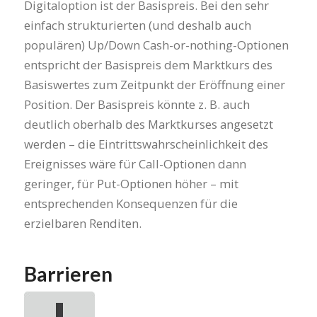
Digitaloption ist der Basispreis. Bei den sehr
einfach strukturierten (und deshalb auch
populären) Up/Down Cash-or-nothing-Optionen
entspricht der Basispreis dem Marktkurs des
Basiswertes zum Zeitpunkt der Eröffnung einer
Position. Der Basispreis könnte z. B. auch
deutlich oberhalb des Marktkurses angesetzt
werden – die Eintrittswahrscheinlichkeit des
Ereignisses wäre für Call-Optionen dann
geringer, für Put-Optionen höher – mit
entsprechenden Konsequenzen für die
erzielbaren Renditen.
Barrieren