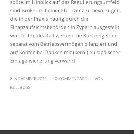
sollte.Im Hinblick auf das Regulierungsumfeld
sind Broker mit einer EU-Lizenz zu bevorzugen,
die in der Praxis häufig durch die
Finanzaufsichtsbehörden in Zypern ausgestellt
wurde. Im Idealfall werden die Kundengelder
separat vom Betriebsvermögen bilanziert und
auf Konten bei Banken mit (kern-) europäischer
Einlagensicherung verwahrt.
/
/
8. NOVEMBER 2021
0 KOMMENTARE
VON
BULLBOSS