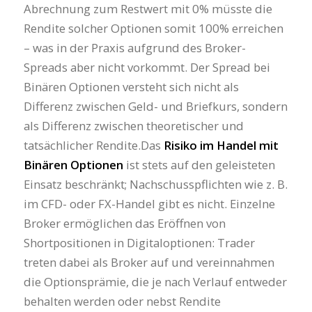
Abrechnung zum Restwert mit 0% müsste die
Rendite solcher Optionen somit 100% erreichen
– was in der Praxis aufgrund des Broker-
Spreads aber nicht vorkommt. Der Spread bei
Binären Optionen versteht sich nicht als
Differenz zwischen Geld- und Briefkurs, sondern
als Differenz zwischen theoretischer und
tatsächlicher Rendite.Das
Risiko im Handel mit
Binären Optionen
ist stets auf den geleisteten
Einsatz beschränkt; Nachschusspflichten wie z. B.
im CFD- oder FX-Handel gibt es nicht. Einzelne
Broker ermöglichen das Eröffnen von
Shortpositionen in Digitaloptionen: Trader
treten dabei als Broker auf und vereinnahmen
die Optionsprämie, die je nach Verlauf entweder
behalten werden oder nebst Rendite