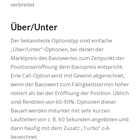
verbreitet.
Über/Unter
Der bekannteste Optionstyp sind einfache
„Über/Unter“-Optionen, bei denen der
Marktpreis des Basiswertes zum Zeitpunkt der
Positionseröffnung dem Basispreis entspricht.
Eine Call-Option wird mit Gewinn abgerechnet,
wenn der Basiswert zum Fälligkeitstermin höher
notiert als bei der Eröffnung der Position. Üblich
sind Renditen von 60-90%. Optionen dieser
Bauart werden mitunter mit sehr kurzen
Laufzeiten von z. B. 60 Sekunden angeboten und
dann häufig mit dem Zusatz „Turbo“ o.Ä.
bezeichnet.