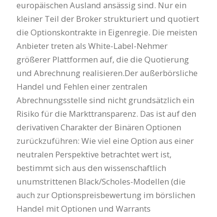
europäischen Ausland ansässig sind. Nur ein
kleiner Teil der Broker strukturiert und quotiert
die Optionskontrakte in Eigenregie. Die meisten
Anbieter treten als White-Label-Nehmer
größerer Plattformen auf, die die Quotierung
und Abrechnung realisieren.Der außerbörsliche
Handel und Fehlen einer zentralen
Abrechnungsstelle sind nicht grundsätzlich ein
Risiko für die Markttransparenz. Das ist auf den
derivativen Charakter der Binären Optionen
zurückzuführen: Wie viel eine Option aus einer
neutralen Perspektive betrachtet wert ist,
bestimmt sich aus den wissenschaftlich
unumstrittenen Black/Scholes-Modellen (die
auch zur Optionspreisbewertung im börslichen
Handel mit Optionen und Warrants