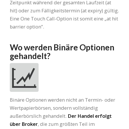
Zeitpunkt während der gesamten Laufzeit (at
hit) oder zum Fälligkeitstermin (at expiry) gültig.
Eine One Touch Call-Option ist somit eine „at hit
barrier option”.
Wo werden Binäre Optionen
gehandelt?
Binäre Optionen werden nicht an Termin- oder
Wertpapierbörsen, sondern vollständig
außerbörslich gehandelt.
Der Handel erfolgt
über Broker
, die zum größten Teil im