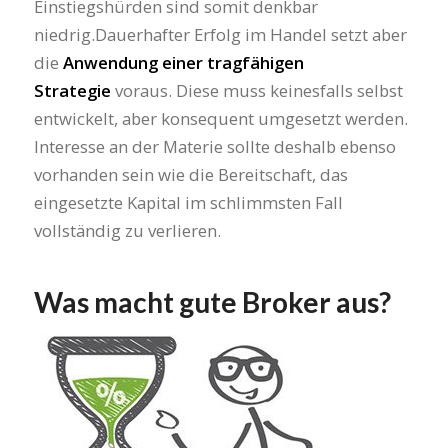
Einstiegshürden sind somit denkbar
niedrig.Dauerhafter Erfolg im Handel setzt aber
die
Anwendung einer tragfähigen
Strategie
voraus. Diese muss keinesfalls selbst
entwickelt, aber konsequent umgesetzt werden.
Interesse an der Materie sollte deshalb ebenso
vorhanden sein wie die Bereitschaft, das
eingesetzte Kapital im schlimmsten Fall
vollständig zu verlieren.
Was macht gute Broker aus?