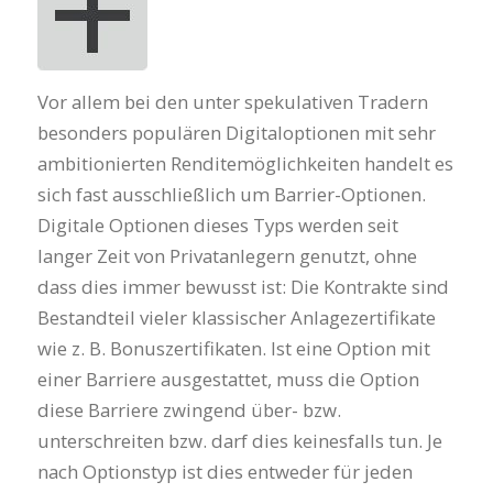
Vor allem bei den unter spekulativen Tradern
besonders populären Digitaloptionen mit sehr
ambitionierten Renditemöglichkeiten handelt es
sich fast ausschließlich um Barrier-Optionen.
Digitale Optionen dieses Typs werden seit
langer Zeit von Privatanlegern genutzt, ohne
dass dies immer bewusst ist: Die Kontrakte sind
Bestandteil vieler klassischer Anlagezertifikate
wie z. B. Bonuszertifikaten. Ist eine Option mit
einer Barriere ausgestattet, muss die Option
diese Barriere zwingend über- bzw.
unterschreiten bzw. darf dies keinesfalls tun. Je
nach Optionstyp ist dies entweder für jeden