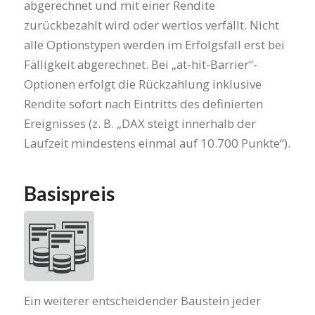
abgerechnet und mit einer Rendite
zurückbezahlt wird oder wertlos verfällt. Nicht
alle Optionstypen werden im Erfolgsfall erst bei
Fälligkeit abgerechnet. Bei „at-hit-Barrier“-
Optionen erfolgt die Rückzahlung inklusive
Rendite sofort nach Eintritts des definierten
Ereignisses (z. B. „DAX steigt innerhalb der
Laufzeit mindestens einmal auf 10.700 Punkte“).
Basispreis
Ein weiterer entscheidender Baustein jeder