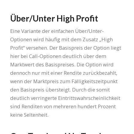
Über/Unter High Profit
Eine Variante der einfachen Über/Unter-
Optionen wird häufig mit dem Zusatz „High
Profit“ versehen. Der Basispreis der Option liegt
hier bei Call-Optionen deutlich über dem
Marktwert des Basispreises. Die Option wird
dennoch nur mit einer Rendite zurückbezahlt,
wenn der Marktpreis zum Fälligkeitszeitpunkt
den Basispreis übersteigt. Durch die somit
deutlich verringerte Eintrittswahrscheinlichkeit
sind Renditen von mehreren hundert Prozent
keine Seltenheit.