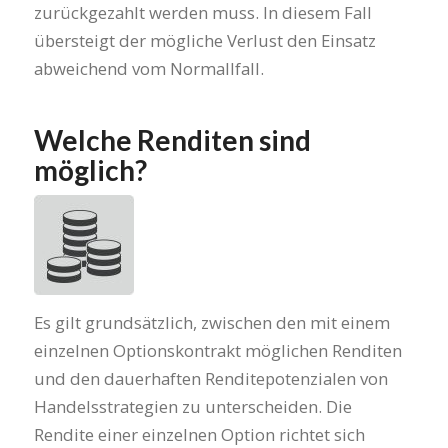
zurückgezahlt werden muss. In diesem Fall
übersteigt der mögliche Verlust den Einsatz
abweichend vom Normallfall.
Welche Renditen sind
möglich?
Es gilt grundsätzlich, zwischen den mit einem
einzelnen Optionskontrakt möglichen Renditen
und den dauerhaften Renditepotenzialen von
Handelsstrategien zu unterscheiden. Die
Rendite einer einzelnen Option richtet sich