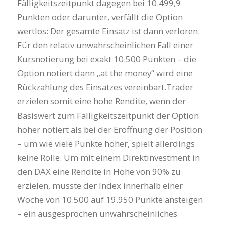
Fälligkeitszeitpunkt dagegen bei 10.499,9
Punkten oder darunter, verfällt die Option
wertlos: Der gesamte Einsatz ist dann verloren.
Für den relativ unwahrscheinlichen Fall einer
Kursnotierung bei exakt 10.500 Punkten – die
Option notiert dann „at the money“ wird eine
Rückzahlung des Einsatzes vereinbart.Trader
erzielen somit eine hohe Rendite, wenn der
Basiswert zum Fälligkeitszeitpunkt der Option
höher notiert als bei der Eröffnung der Position
– um wie viele Punkte höher, spielt allerdings
keine Rolle. Um mit einem Direktinvestment in
den DAX eine Rendite in Höhe von 90% zu
erzielen, müsste der Index innerhalb einer
Woche von 10.500 auf 19.950 Punkte ansteigen
– ein ausgesprochen unwahrscheinliches