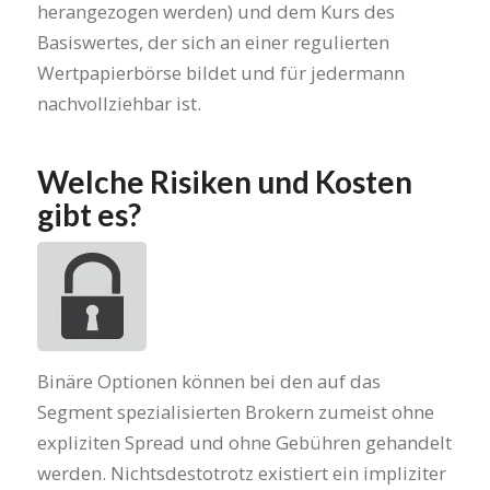
herangezogen werden) und dem Kurs des
Basiswertes, der sich an einer regulierten
Wertpapierbörse bildet und für jedermann
nachvollziehbar ist.
Welche Risiken und Kosten
gibt es?
Binäre Optionen können bei den auf das
Segment spezialisierten Brokern zumeist ohne
expliziten Spread und ohne Gebühren gehandelt
werden. Nichtsdestotrotz existiert ein impliziter