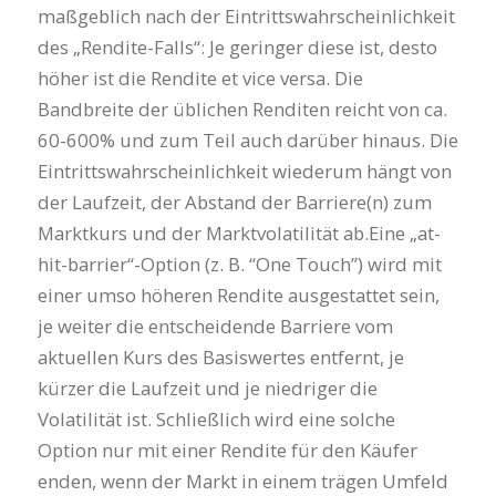
maßgeblich nach der Eintrittswahrscheinlichkeit
des „Rendite-Falls“: Je geringer diese ist, desto
höher ist die Rendite et vice versa. Die
Bandbreite der üblichen Renditen reicht von ca.
60-600% und zum Teil auch darüber hinaus. Die
Eintrittswahrscheinlichkeit wiederum hängt von
der Laufzeit, der Abstand der Barriere(n) zum
Marktkurs und der Marktvolatilität ab.Eine „at-
hit-barrier“-Option (z. B. “One Touch”) wird mit
einer umso höheren Rendite ausgestattet sein,
je weiter die entscheidende Barriere vom
aktuellen Kurs des Basiswertes entfernt, je
kürzer die Laufzeit und je niedriger die
Volatilität ist. Schließlich wird eine solche
Option nur mit einer Rendite für den Käufer
enden, wenn der Markt in einem trägen Umfeld