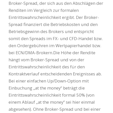
Broker-Spread, der sich aus den Abschlägen der
Renditen im Vergleich zur formalen
Eintrittswahrscheinlichkeit ergibt. Der Broker-
Spread finanziert die Betriebskosten und den
Betriebsgewinn des Brokers und entspricht
somit den Spreads im FX- und CFD-Handel bzw.
den Ordergebühren im Wertpapierhandel bzw.
bei ECN/DMA-Brokern.Die Höhe der Rendite
hängt vom Broker-Spread und von der
Eintrittswahrscheinlichkeit des für den
Kontraktverlauf entscheidenden Ereignisses ab.
Bei einer einfachen Up/Down-Option mit
Einbuchung „at the money“ beträgt die
Eintrittswahrscheinlichkeit formal 50% (von
einem Ablauf „at the money“ sei hier einmal
abgesehen). Ohne Broker-Spread und bei einer