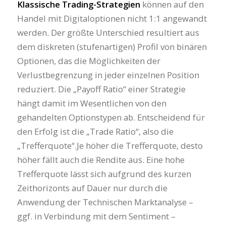
Klassische Trading-Strategien
können auf den
Handel mit Digitaloptionen nicht 1:1 angewandt
werden. Der größte Unterschied resultiert aus
dem diskreten (stufenartigen) Profil von binären
Optionen, das die Möglichkeiten der
Verlustbegrenzung in jeder einzelnen Position
reduziert. Die „Payoff Ratio“ einer Strategie
hängt damit im Wesentlichen von den
gehandelten Optionstypen ab. Entscheidend für
den Erfolg ist die „Trade Ratio“, also die
„Trefferquote“.Je höher die Trefferquote, desto
höher fällt auch die Rendite aus. Eine hohe
Trefferquote lässt sich aufgrund des kurzen
Zeithorizonts auf Dauer nur durch die
Anwendung der Technischen Marktanalyse –
ggf. in Verbindung mit dem Sentiment –