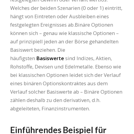
Welches der beiden Szenarien (0 oder 1) eintritt,
hängt von Eintreten oder Ausbleiben eines
festgelegten Ereignisses ab.Binäre Optionen
können sich – genau wie klassische Optionen –
auf prinzipiell jeden an der Börse gehandelten
Basiswert beziehen. Die
häufigsten
Basiswerte
sind Indizes, Aktien,
Rohstoffe, Devisen und Edelmetalle. Ebenso wie
bei klassischen Optionen leidet sich der Verlauf
eines binären Optionskontraktes aus dem
Verlauf solcher Basiswerte ab – Binäre Optionen
zählen deshalb zu den derivativen, d.h.
abgeleiteten, Finanzinstrumenten.
Einführendes Beispiel für