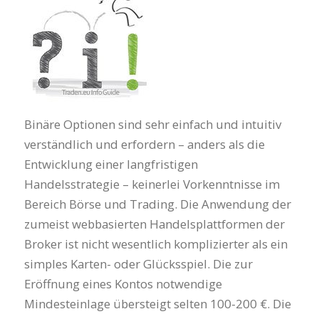
Binäre Optionen sind sehr einfach und intuitiv
verständlich und erfordern – anders als die
Entwicklung einer langfristigen
Handelsstrategie – keinerlei Vorkenntnisse im
Bereich Börse und Trading. Die Anwendung der
zumeist webbasierten Handelsplattformen der
Broker ist nicht wesentlich komplizierter als ein
simples Karten- oder Glücksspiel. Die zur
Eröffnung eines Kontos notwendige
Mindesteinlage übersteigt selten 100-200 €. Die