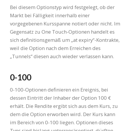
Bei diesem Optionstyp wird festgelegt, ob der
Markt bei Fälligkeit innerhalb einer
vorgegebenen Kursspanne notiert oder nicht. Im
Gegensatz zu One Touch-Optionen handelt es
sich definitionsgemäß um „at expiry“-Kontrakte,
weil die Option nach dem Erreichen des
„Tunnels“ diesen auch wieder verlassen kann.
0-100
0-100-Optionen definieren ein Ereignis, bei
dessen Eintritt der Inhaber der Option 100 €
erhält. Die Rendite ergibt sich aus dem Kurs, zu
dem die Option erworben wird. Der Kurs kann
im Bereich von 0-100 liegen. Optionen dieses
Typs sind bislang unterrepräsentiert, dürften