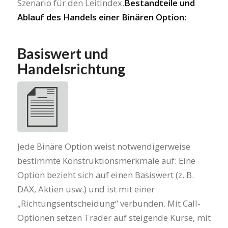
Szenario für den Leitindex.
Bestandteile und
Ablauf des Handels einer Binären Option:
Basiswert und
Handelsrichtung
Jede Binäre Option weist notwendigerweise
bestimmte Konstruktionsmerkmale auf: Eine
Option bezieht sich auf einen Basiswert (z. B.
DAX, Aktien usw.) und ist mit einer
„Richtungsentscheidung“ verbunden. Mit Call-
Optionen setzen Trader auf steigende Kurse, mit