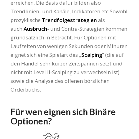
erreichen. Die Basis dafür bilden also
Trendlinien- und Kanäle, Indikatoren etc.Sowohl
prozyklische
Trendfolgestrategien
als
auch
Ausbruch-
und Contra-Strategien kommen
grundsätzlich in Betracht. Für Optionen mit
Laufzeiten von wenigen Sekunden oder Minuten
eignet sich eine Spielart des „
Scalping
“ (die auf
den Handel sehr kurzer Zeitspannen setzt und
nicht mit Level II-Scalping zu verwechseln ist)
sowie die Analyse des offenen börslichen
Orderbuchs.
Für wen eignen sich Binäre
Optionen?