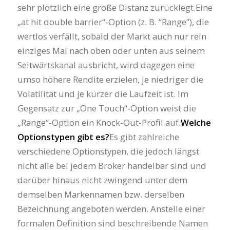
sehr plötzlich eine große Distanz zurücklegt.Eine
„at hit double barrier“-Option (z. B. “Range”), die
wertlos verfällt, sobald der Markt auch nur rein
einziges Mal nach oben oder unten aus seinem
Seitwärtskanal ausbricht, wird dagegen eine
umso höhere Rendite erzielen, je niedriger die
Volatilität und je kürzer die Laufzeit ist. Im
Gegensatz zur „One Touch“-Option weist die
„Range“-Option ein Knock-Out-Profil auf.
Welche
Optionstypen gibt es?
Es gibt zahlreiche
verschiedene Optionstypen, die jedoch längst
nicht alle bei jedem Broker handelbar sind und
darüber hinaus nicht zwingend unter dem
demselben Markennamen bzw. derselben
Bezeichnung angeboten werden. Anstelle einer
formalen Definition sind beschreibende Namen