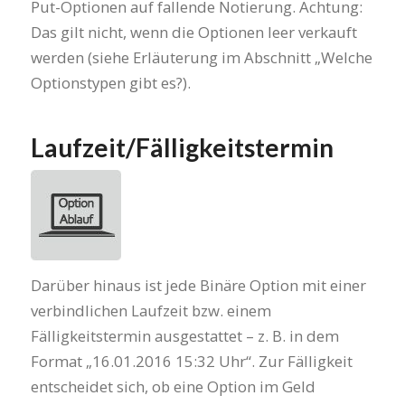
Put-Optionen auf fallende Notierung. Achtung:
Das gilt nicht, wenn die Optionen leer verkauft
werden (siehe Erläuterung im Abschnitt „Welche
Optionstypen gibt es?).
Laufzeit/Fälligkeitstermin
Darüber hinaus ist jede Binäre Option mit einer
verbindlichen Laufzeit bzw. einem
Fälligkeitstermin ausgestattet – z. B. in dem
Format „16.01.2016 15:32 Uhr“. Zur Fälligkeit
entscheidet sich, ob eine Option im Geld