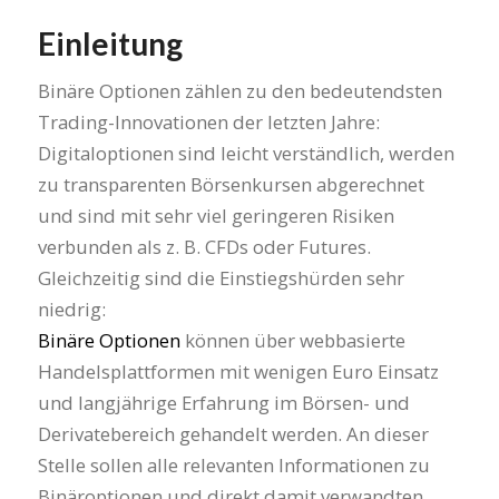
Einleitung
Binäre Optionen zählen zu den bedeutendsten
Trading-Innovationen der letzten Jahre:
Digitaloptionen sind leicht verständlich, werden
zu transparenten Börsenkursen abgerechnet
und sind mit sehr viel geringeren Risiken
verbunden als z. B. CFDs oder Futures.
Gleichzeitig sind die Einstiegshürden sehr
niedrig:
Binäre Optionen
können über webbasierte
Handelsplattformen mit wenigen Euro Einsatz
und langjährige Erfahrung im Börsen- und
Derivatebereich gehandelt werden. An dieser
Stelle sollen alle relevanten Informationen zu
Binäroptionen und direkt damit verwandten