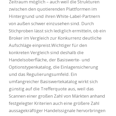
Zeitraum möglich – auch weil die Strukturen
zwischen den quotierenden Plattformen im
Hintergrund und ihren White-Label-Partnern
von außen schwer einzusehen sind. Durch
Stichproben lässt sich lediglich ermitteln, ob ein
Broker im Vergleich zur Konkurrenz deutliche
Aufschläge einpreist.Wichtiger für den
konkreten Vergleich sind deshalb die
Handelsoberfläche, der Basiswerte- und
Optionstypenkatalog, die Einlagensicherung
und das Regulierungsumfeld. Ein
umfangreicher Basiswertekatalog wirkt sich
günstig auf die Trefferquote aus, weil das
Scannen einer großen Zahl von Märkten anhand
festgelegter Kriterien auch eine größere Zahl
aussagekräftiger Handelssignale hervorbringen