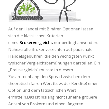
Auf den Handel mit Binären Optionen lassen
sich die klassischen Kriterien
eines
Brokervergleichs
nur bedingt anwenden.
Nahezu alle Broker verzichten auf pauschale
Handelsgebühren, die den wichtigsten Punkt
typischer Vergleichsbemühungen darstellen. Ein
„Preisvergleich“ müsste in diesem
Zusammenhang den Spread zwischen dem
theoretisch fairen Wert (bzw. der Rendite) einer
Option und dem tatsächlichen Wert
ermitteln.Das ist bislang nicht für eine größere
Anzahl von Brokern und einen längeren