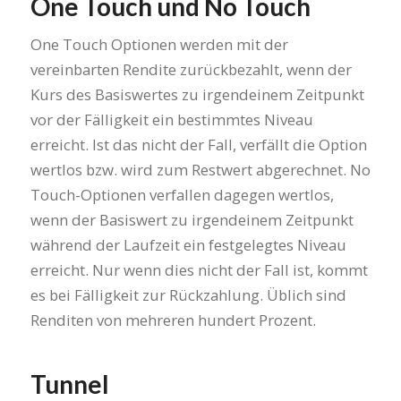
One Touch und No Touch
One Touch Optionen werden mit der
vereinbarten Rendite zurückbezahlt, wenn der
Kurs des Basiswertes zu irgendeinem Zeitpunkt
vor der Fälligkeit ein bestimmtes Niveau
erreicht. Ist das nicht der Fall, verfällt die Option
wertlos bzw. wird zum Restwert abgerechnet. No
Touch-Optionen verfallen dagegen wertlos,
wenn der Basiswert zu irgendeinem Zeitpunkt
während der Laufzeit ein festgelegtes Niveau
erreicht. Nur wenn dies nicht der Fall ist, kommt
es bei Fälligkeit zur Rückzahlung. Üblich sind
Renditen von mehreren hundert Prozent.
Tunnel