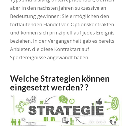
aber in den nächsten Jahren sukzessive an
Bedeutung gewinnen: Sie ermöglichen den
fortlaufenden Handel von Optionskontrakten
und können sich prinzipiell auf jedes Ereignis
beziehen. In der Vergangenheit gab es bereits
Anbieter, die diese Kontraktart auf
Sportereignisse angewandt haben.
Welche Strategien können
eingesetzt werden? ?