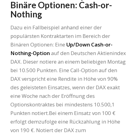
Binäre Optionen: Cash-or-
Nothing
Dazu ein Fallbeispiel anhand einer der
populärsten Kontraktarten im Bereich der
Binären Optionen: Eine
Up/Down Cash-or-
Nothing-Option
auf den Deutschen Aktienindex
DAX. Dieser notiere an einem beliebigen Montag
bei 10.500 Punkten. Eine Call-Option auf den
DAX verspricht eine Rendite in Höhe von 90%
des geleisteten Einsatzes, wenn der DAX exakt
eine Woche nach der Eröffnung des
Optionskontraktes bei mindestens 10.500,1
Punkten notiert.Bei einem Einsatz von 100 €
erfolgt demzufolge eine Rückzahlung in Höhe
von 190 €. Notiert der DAX zum