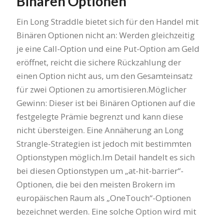
Binären Optionen
Ein Long Straddle bietet sich für den Handel mit
Binären Optionen nicht an: Werden gleichzeitig
je eine Call-Option und eine Put-Option am Geld
eröffnet, reicht die sichere Rückzahlung der
einen Option nicht aus, um den Gesamteinsatz
für zwei Optionen zu amortisieren.Möglicher
Gewinn: Dieser ist bei Binären Optionen auf die
festgelegte Prämie begrenzt und kann diese
nicht übersteigen. Eine Annäherung an Long
Strangle-Strategien ist jedoch mit bestimmten
Optionstypen möglich.Im Detail handelt es sich
bei diesen Optionstypen um „at-hit-barrier“-
Optionen, die bei den meisten Brokern im
europäischen Raum als „OneTouch“-Optionen
bezeichnet werden. Eine solche Option wird mit