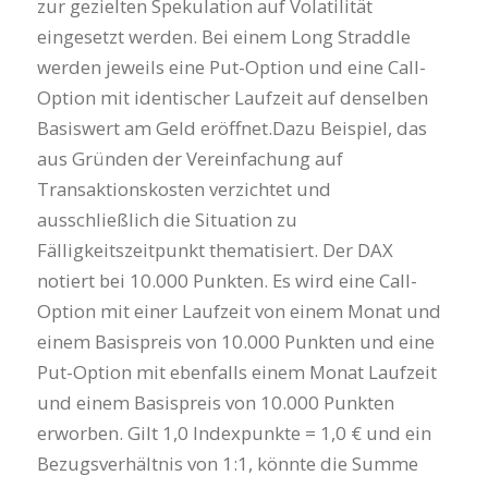
zur gezielten Spekulation auf Volatilität
eingesetzt werden. Bei einem Long Straddle
werden jeweils eine Put-Option und eine Call-
Option mit identischer Laufzeit auf denselben
Basiswert am Geld eröffnet.Dazu Beispiel, das
aus Gründen der Vereinfachung auf
Transaktionskosten verzichtet und
ausschließlich die Situation zu
Fälligkeitszeitpunkt thematisiert. Der DAX
notiert bei 10.000 Punkten. Es wird eine Call-
Option mit einer Laufzeit von einem Monat und
einem Basispreis von 10.000 Punkten und eine
Put-Option mit ebenfalls einem Monat Laufzeit
und einem Basispreis von 10.000 Punkten
erworben. Gilt 1,0 Indexpunkte = 1,0 € und ein
Bezugsverhältnis von 1:1, könnte die Summe