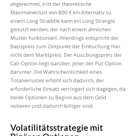
abgerechnet, tritt der theoretische
Maximalverlust von 800 € ein.Alternativ zu
einem Long Straddle kann ein Long Strangle
genutzt werden, der nach einem ähnlichen
Muster funktioniert. Allerdings entspricht der
Basispreis zum Zeitpunkt der Einbuchung hier
nicht dem Marktpreis: Der Ausübungspreis der
Call-Option liegt darüber, jener der Put-Option
darunter. Die Wahrscheinlichkeit eines
Totalverlustes erhöht sich dadurch, der
erforderliche Einsatz verringert sich dagegen, da
beide Optionen zu Beginn aus dem Geld
notieren und dadurch billiger sind.
Volatilitätsstrategie mit