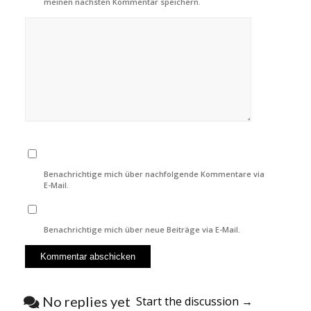
meinen nächsten Kommentar speichern.
Benachrichtige mich über nachfolgende Kommentare via
E-Mail.
Benachrichtige mich über neue Beiträge via E-Mail.
No replies yet
Start the discussion →