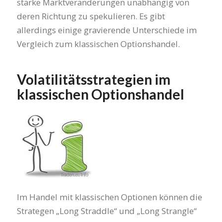
starke Marktveränderungen unabhängig von
deren Richtung zu spekulieren. Es gibt
allerdings einige gravierende Unterschiede im
Vergleich zum klassischen Optionshandel.
Volatilitätsstrategien im
klassischen Optionshandel
Im Handel mit klassischen Optionen können die
Strategen „Long Straddle“ und „Long Strangle“