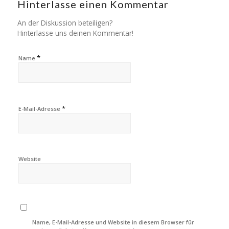
Hinterlasse einen Kommentar
An der Diskussion beteiligen?
Hinterlasse uns deinen Kommentar!
*
Name
*
E-Mail-Adresse
Website
Name, E-Mail-Adresse und Website in diesem Browser für