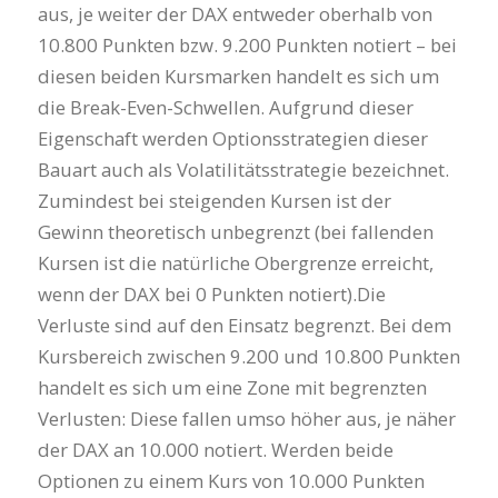
aus, je weiter der DAX entweder oberhalb von
10.800 Punkten bzw. 9.200 Punkten notiert – bei
diesen beiden Kursmarken handelt es sich um
die Break-Even-Schwellen. Aufgrund dieser
Eigenschaft werden Optionsstrategien dieser
Bauart auch als Volatilitätsstrategie bezeichnet.
Zumindest bei steigenden Kursen ist der
Gewinn theoretisch unbegrenzt (bei fallenden
Kursen ist die natürliche Obergrenze erreicht,
wenn der DAX bei 0 Punkten notiert).Die
Verluste sind auf den Einsatz begrenzt. Bei dem
Kursbereich zwischen 9.200 und 10.800 Punkten
handelt es sich um eine Zone mit begrenzten
Verlusten: Diese fallen umso höher aus, je näher
der DAX an 10.000 notiert. Werden beide
Optionen zu einem Kurs von 10.000 Punkten