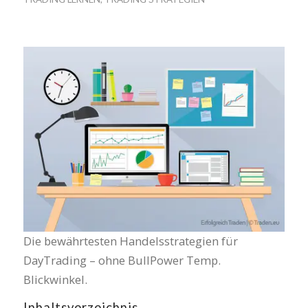
Die bewährtesten Handelsstrategien für
DayTrading – ohne BullPower Temp.
Blickwinkel.
Inhaltsverzeichnis