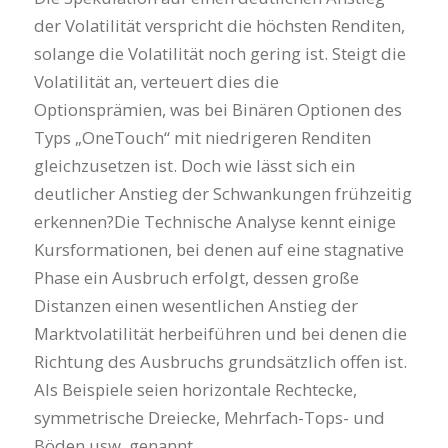
der Volatilität verspricht die höchsten Renditen,
solange die Volatilität noch gering ist. Steigt die
Volatilität an, verteuert dies die
Optionsprämien, was bei Binären Optionen des
Typs „OneTouch“ mit niedrigeren Renditen
gleichzusetzen ist. Doch wie lässt sich ein
deutlicher Anstieg der Schwankungen frühzeitig
erkennen?Die Technische Analyse kennt einige
Kursformationen, bei denen auf eine stagnative
Phase ein Ausbruch erfolgt, dessen große
Distanzen einen wesentlichen Anstieg der
Marktvolatilität herbeiführen und bei denen die
Richtung des Ausbruchs grundsätzlich offen ist.
Als Beispiele seien horizontale Rechtecke,
symmetrische Dreiecke, Mehrfach-Tops- und
Böden usw. genannt.