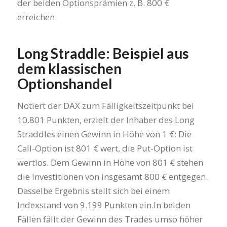
der beiden Optionsprämien z. B. 800 €
erreichen.
Long Straddle: Beispiel aus
dem klassischen
Optionshandel
Notiert der DAX zum Fälligkeitszeitpunkt bei
10.801 Punkten, erzielt der Inhaber des Long
Straddles einen Gewinn in Höhe von 1 €: Die
Call-Option ist 801 € wert, die Put-Option ist
wertlos. Dem Gewinn in Höhe von 801 € stehen
die Investitionen von insgesamt 800 € entgegen.
Dasselbe Ergebnis stellt sich bei einem
Indexstand von 9.199 Punkten ein.In beiden
Fällen fällt der Gewinn des Trades umso höher