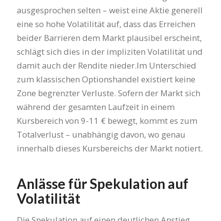
ausgesprochen selten – weist eine Aktie generell
eine so hohe Volatilität auf, dass das Erreichen
beider Barrieren dem Markt plausibel erscheint,
schlägt sich dies in der impliziten Volatilität und
damit auch der Rendite nieder.Im Unterschied
zum klassischen Optionshandel existiert keine
Zone begrenzter Verluste. Sofern der Markt sich
während der gesamten Laufzeit in einem
Kursbereich von 9-11 € bewegt, kommt es zum
Totalverlust – unabhängig davon, wo genau
innerhalb dieses Kursbereichs der Markt notiert.
Anlässe für Spekulation auf
Volatilität
Die Spekulation auf einen deutlichen Anstieg