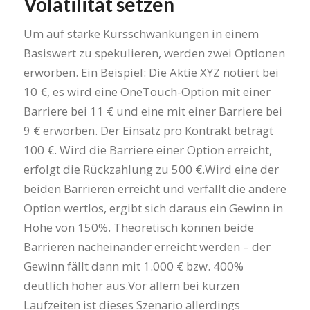
Volatilität setzen
Um auf starke Kursschwankungen in einem
Basiswert zu spekulieren, werden zwei Optionen
erworben. Ein Beispiel: Die Aktie XYZ notiert bei
10 €, es wird eine OneTouch-Option mit einer
Barriere bei 11 € und eine mit einer Barriere bei
9 € erworben. Der Einsatz pro Kontrakt beträgt
100 €. Wird die Barriere einer Option erreicht,
erfolgt die Rückzahlung zu 500 €.Wird eine der
beiden Barrieren erreicht und verfällt die andere
Option wertlos, ergibt sich daraus ein Gewinn in
Höhe von 150%. Theoretisch können beide
Barrieren nacheinander erreicht werden – der
Gewinn fällt dann mit 1.000 € bzw. 400%
deutlich höher aus.Vor allem bei kurzen
Laufzeiten ist dieses Szenario allerdings