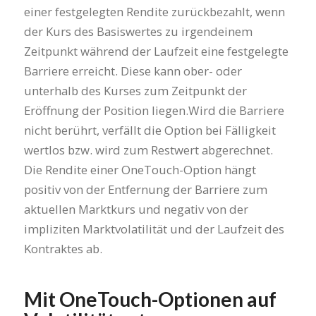
einer festgelegten Rendite zurückbezahlt, wenn
der Kurs des Basiswertes zu irgendeinem
Zeitpunkt während der Laufzeit eine festgelegte
Barriere erreicht. Diese kann ober- oder
unterhalb des Kurses zum Zeitpunkt der
Eröffnung der Position liegen.Wird die Barriere
nicht berührt, verfällt die Option bei Fälligkeit
wertlos bzw. wird zum Restwert abgerechnet.
Die Rendite einer OneTouch-Option hängt
positiv von der Entfernung der Barriere zum
aktuellen Marktkurs und negativ von der
impliziten Marktvolatilität und der Laufzeit des
Kontraktes ab.
Mit OneTouch-Optionen auf