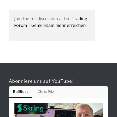
Join the full discussion at the
Trading
Forum | Gemeinsam mehr erreichen! ‍‍‍‍‍
→
Abonniere uns auf YouTube!
BullBoss
Chris Pilz