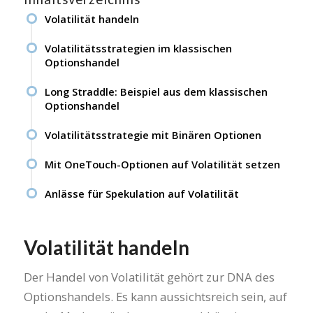
Volatilität handeln
Volatilitätsstrategien im klassischen
Optionshandel
Long Straddle: Beispiel aus dem klassischen
Optionshandel
Volatilitätsstrategie mit Binären Optionen
Mit OneTouch-Optionen auf Volatilität setzen
Anlässe für Spekulation auf Volatilität
Volatilität handeln
Der Handel von Volatilität gehört zur DNA des
Optionshandels. Es kann aussichtsreich sein, auf