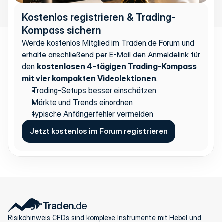
Kostenlos registrieren & Trading-
Kompass sichern
Werde kostenlos Mitglied im Traden.de Forum und 
erhalte anschließend per E-Mail den Anmeldelink für 
den 
kostenlosen 4-tägigen Trading-Kompass 
mit vier kompakten Videolektionen
.
Trading-Setups besser einschätzen
Märkte und Trends einordnen
typische Anfängerfehler vermeiden
Jetzt kostenlos im Forum registrieren
Traden
.de
Risikohinweis CFDs sind komplexe Instrumente mit Hebel und 