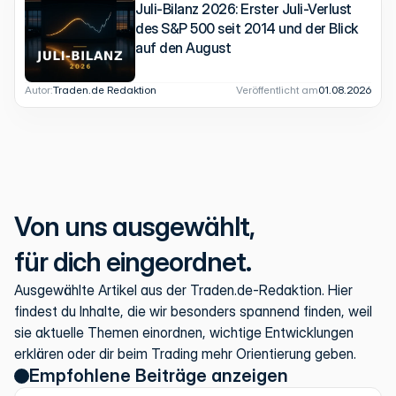
Juli-Bilanz 2026: Erster Juli-Verlust
des S&P 500 seit 2014 und der Blick
auf den August
Autor:
Traden.de Redaktion
Veröffentlicht am
01.08.2026
Von uns ausgewählt,
für dich eingeordnet.
Ausgewählte Artikel aus der Traden.de-Redaktion. Hier 
findest du Inhalte, die wir besonders spannend finden, weil 
sie aktuelle Themen einordnen, wichtige Entwicklungen 
erklären oder dir beim Trading mehr Orientierung geben.
Empfohlene Beiträge anzeigen