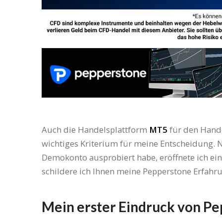
Auch die Handelsplattform
MT5
für den Hande
wichtiges Kriterium für meine Entscheidung.
Demokonto ausprobiert habe, eröffnete ich ei
schildere ich Ihnen meine Pepperstone Erfahr
Mein erster Eindruck von P