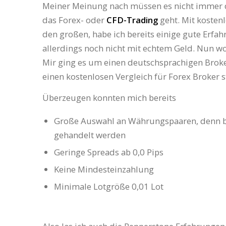
Meiner Meinung nach müssen es nicht immer d
das Forex- oder
CFD-Trading
geht. Mit kosten
den großen, habe ich bereits einige gute Erf
allerdings noch nicht mit echtem Geld. Nun wo
Mir ging es um einen deutschsprachigen Bro
einen kostenlosen Vergleich für Forex Broker s
Überzeugen konnten mich bereits
Große Auswahl an Währungspaaren, denn 
gehandelt werden
Geringe Spreads ab 0,0 Pips
Keine Mindesteinzahlung
Minimale Lotgröße 0,01 Lot