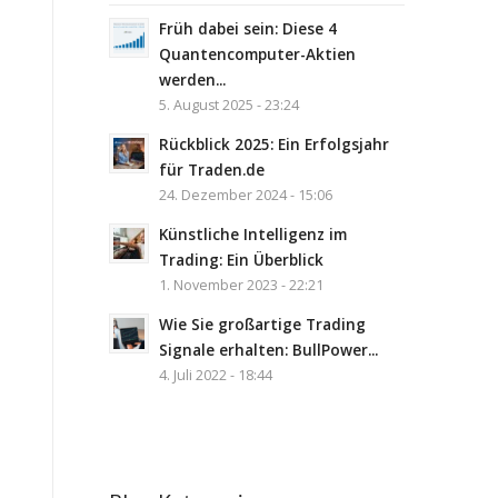
Früh dabei sein: Diese 4
Quantencomputer-Aktien
werden...
5. August 2025 - 23:24
Rückblick 2025: Ein Erfolgsjahr
für Traden.de
24. Dezember 2024 - 15:06
Künstliche Intelligenz im
Trading: Ein Überblick
1. November 2023 - 22:21
Wie Sie großartige Trading
Signale erhalten: BullPower...
4. Juli 2022 - 18:44