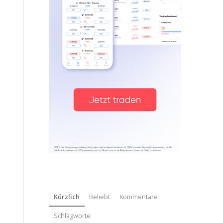
Kürzlich
Beliebt
Kommentare
Schlagworte