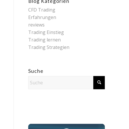
Blog Kategorien
CFD Trading
Erfahrungen
reviews
Trading Einstieg
Trading lernen
Trading Strategien
Suche