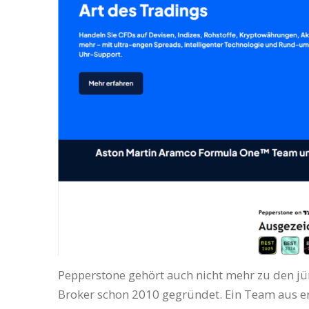
Pepperstone gehört auch nicht mehr zu den j
Broker schon 2010 gegründet. Ein Team aus er