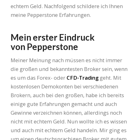
echtem Geld. Nachfolgend schildere ich Ihnen
meine Pepperstone Erfahrungen.
Mein erster Eindruck
von Pepperstone
Meiner Meinung nach müssen es nicht immer
die großen und bekanntesten Broker sein, wenn
es um das Forex- oder
CFD-Trading
geht. Mit
kostenlosen Demokonten bei verschiedenen
Brokern, auch bei den großen, habe ich bereits
einige gute Erfahrungen gemacht und auch
Gewinne verzeichnen können, allerdings noch
nicht mit echtem Geld. Nun wollte ich es wissen
und auch mit echtem Geld handeln. Mir ging es
um einen deutschsprachigen Broker mit gutem