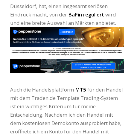
Düsseldorf, hat, einen insgesamt seriösen
Eindruck macht, von der
BaFin reguliert
wird
und eine breite Auswahl an Märkten anbietet.
Auch die Handelsplattform
MT5
für den Handel
mit dem Traden.de Template Trading-System
ist ein wichtiges Kriterium für meine
Entscheidung. Nachdem ich den Handel mit
dem kostenlosen Demokonto ausprobiert habe,
eröffnete ich ein Konto für den Handel mit