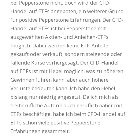
bei Pepperstone nicht, doch wird der CFD-
Handel auf ETFs angeboten, ein weiterer Grund
für positive Pepperstone Erfahrungen. Der CFD-
Handel auf ETFs ist bei Pepperstone mit
ausgewählten Aktien- und Anleihen-ETFs
möglich. Dabei werden keine ETF-Anteile
gekauft oder verkauft, sondern steigende oder
fallende Kurse vorhergesagt. Der CFD-Handel
auf ETFs ist mit Hebel möglich, was zu höheren
Gewinnen führen kann, aber auch höhere
Verluste bedeuten kann. Ich habe den Hebel
bislang nur niedrig angesetzt. Da ich mich als
freiberufliche Autorin auch beruflich näher mit
ETFs beschäftige, habe ich beim CFD-Handel auf
ETFs schon viele positive Pepperstone
Erfahrungen gesammelt.