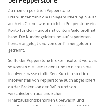
bei Pepperstone
Zu meinen positiven Pepperstone
Erfahrungen zählt die Einlagensicherung. Sie ist
auch ein Grund, warum ich bei Pepperstone ein
Konto für den Handel mit echtem Geld eröffnet
habe. Die Kundengelder sind auf separierten
Konten angelegt und von den Firmengeldern
getrennt.
Sollte der Pepperstone Broker insolvent werden,
so können die Gelder der Kunden nicht in die
Insolvenzmasse einfließen. Kunden sind im
Insolvenzfall von Pepperstone auch abgesichert,
da der Broker von der BaFin und von
verschiedenen ausländischen
Finanzaufsichtsbehörden überwacht und