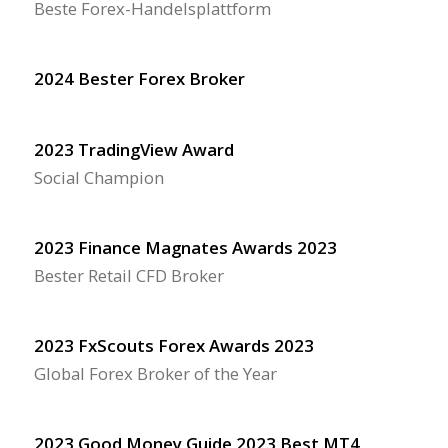
Beste Forex-Handelsplattform
2024 Bester Forex Broker
2023 TradingView Award
Social Champion
2023 Finance Magnates Awards 2023
Bester Retail CFD Broker
2023 FxScouts Forex Awards 2023
Global Forex Broker of the Year
2023 Good Money Guide 2023 Best MT4