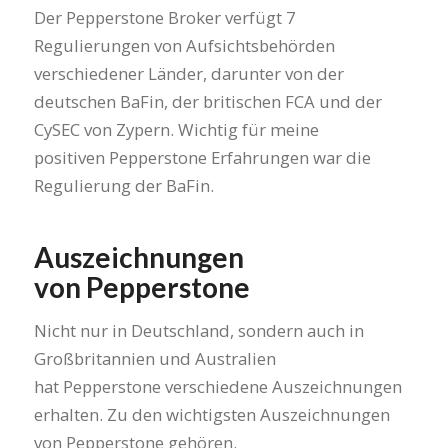
Der Pepperstone Broker verfügt 7
Regulierungen von Aufsichtsbehörden
verschiedener Länder, darunter von der
deutschen BaFin, der britischen FCA und der
CySEC von Zypern. Wichtig für meine
positiven Pepperstone Erfahrungen war die
Regulierung der BaFin.
Auszeichnungen
von Pepperstone
Nicht nur in Deutschland, sondern auch in
Großbritannien und Australien
hat Pepperstone verschiedene Auszeichnungen
erhalten. Zu den wichtigsten Auszeichnungen
von Pepperstone gehören.