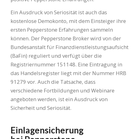
Ein Ausdruck von Seriosität ist auch das
kostenlose Demokonto, mit dem Einsteiger ihre
ersten Pepperstone Erfahrungen sammeln
können. Der Pepperstone Broker wird von der
Bundesanstalt für Finanzdienstleistungsaufsicht
(BaFin) reguliert und verfügt über die
Registriernummer 151148. Eine Eintragung in
das Handelsregister liegt mit der Nummer HRB
91279 vor. Auch die Tatsache, dass
verschiedene Fortbildungen und Webinare
angeboten werden, ist ein Ausdruck von
Sicherheit und Seriosität.
Einlagensicherung