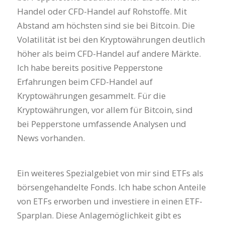
Handel oder CFD-Handel auf Rohstoffe. Mit
Abstand am höchsten sind sie bei Bitcoin. Die
Volatilität ist bei den Kryptowährungen deutlich
höher als beim CFD-Handel auf andere Märkte.
Ich habe bereits positive Pepperstone
Erfahrungen beim CFD-Handel auf
Kryptowährungen gesammelt. Für die
Kryptowährungen, vor allem für Bitcoin, sind
bei Pepperstone umfassende Analysen und
News vorhanden.
Ein weiteres Spezialgebiet von mir sind ETFs als
börsengehandelte Fonds. Ich habe schon Anteile
von ETFs erworben und investiere in einen ETF-
Sparplan. Diese Anlagemöglichkeit gibt es