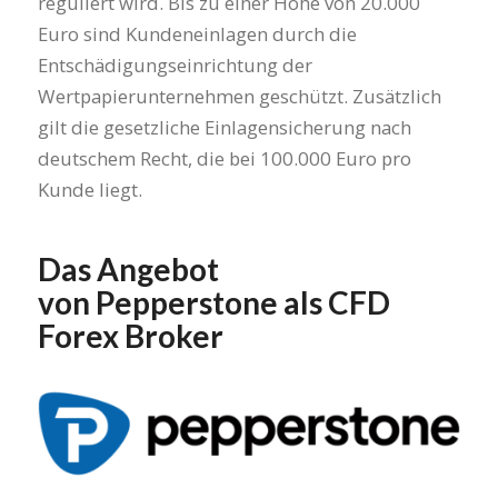
reguliert wird. Bis zu einer Höhe von 20.000
Euro sind Kundeneinlagen durch die
Entschädigungseinrichtung der
Wertpapierunternehmen geschützt. Zusätzlich
gilt die gesetzliche Einlagensicherung nach
deutschem Recht, die bei 100.000 Euro pro
Kunde liegt.
Das Angebot
von Pepperstone als CFD
Forex Broker