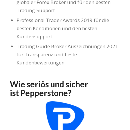
globaler Forex Broker und für den besten
Trading-Support
Professional Trader Awards 2019 für die
besten Konditionen und den besten
Kundensupport
Trading Guide Broker Auszeichnungen 2021
für Transparenz und beste
Kundenbewertungen.
Wie seriös und sicher
ist Pepperstone?