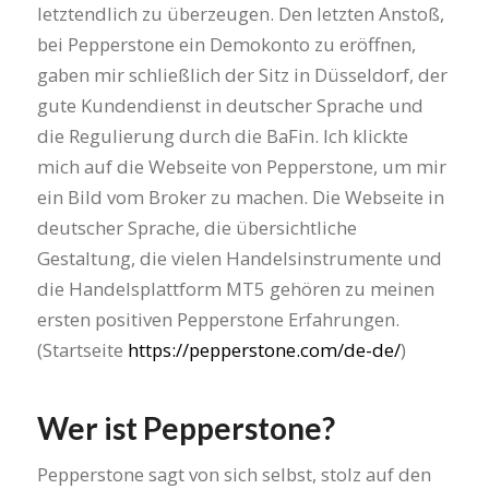
letztendlich zu überzeugen. Den letzten Anstoß,
bei Pepperstone ein Demokonto zu eröffnen,
gaben mir schließlich der Sitz in Düsseldorf, der
gute Kundendienst in deutscher Sprache und
die Regulierung durch die BaFin. Ich klickte
mich auf die Webseite von Pepperstone, um mir
ein Bild vom Broker zu machen. Die Webseite in
deutscher Sprache, die übersichtliche
Gestaltung, die vielen Handelsinstrumente und
die Handelsplattform MT5 gehören zu meinen
ersten positiven Pepperstone Erfahrungen.
(Startseite
https://pepperstone.com/de-de/
)
Wer ist Pepperstone?
Pepperstone sagt von sich selbst, stolz auf den