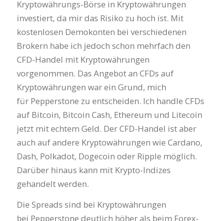
Kryptowährungs-Börse in Kryptowährungen
investiert, da mir das Risiko zu hoch ist. Mit
kostenlosen Demokonten bei verschiedenen
Brokern habe ich jedoch schon mehrfach den
CFD-Handel mit Kryptowährungen
vorgenommen. Das Angebot an CFDs auf
Kryptowährungen war ein Grund, mich
für Pepperstone zu entscheiden. Ich handle CFDs
auf Bitcoin, Bitcoin Cash, Ethereum und Litecoin
jetzt mit echtem Geld. Der CFD-Handel ist aber
auch auf andere Kryptowährungen wie Cardano,
Dash, Polkadot, Dogecoin oder Ripple möglich.
Darüber hinaus kann mit Krypto-Indizes
gehandelt werden.
Die Spreads sind bei Kryptowährungen
bei Pepperstone deutlich höher als beim Forex-