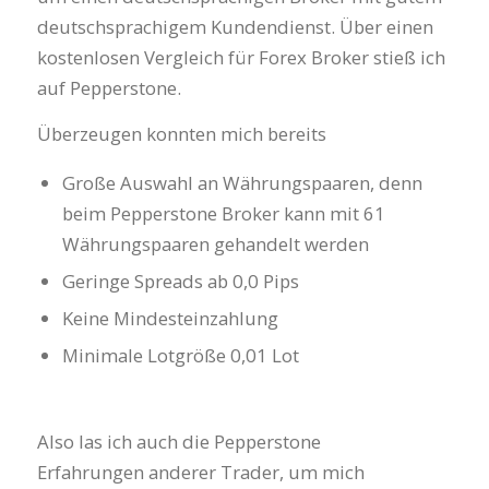
deutschsprachigem Kundendienst. Über einen
kostenlosen Vergleich für Forex Broker stieß ich
auf Pepperstone.
Überzeugen konnten mich bereits
Große Auswahl an Währungspaaren, denn
beim Pepperstone Broker kann mit 61
Währungspaaren gehandelt werden
Geringe Spreads ab 0,0 Pips
Keine Mindesteinzahlung
Minimale Lotgröße 0,01 Lot
Also las ich auch die Pepperstone
Erfahrungen anderer Trader, um mich