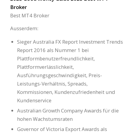
Broker
Best MT4 Broker
Ausserdem:
Sieger Australia FX Report Investment Trends
Report 2016 als Nummer 1 bei
Plattformbenutzerfreundlichkeit,
Plattformverlässlichkeit,
Ausführungsgeschwindigkeit, Preis-
Leistungs-Verhältnis, Spreads,
Kommissionen, Kundenzufriedenheit und
Kundenservice
Australian Growth Company Awards für die
hohen Wachstumsraten
Governor of Victoria Export Awards als