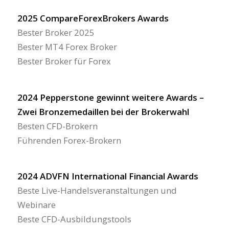
2025 CompareForexBrokers Awards
Bester Broker 2025
Bester MT4 Forex Broker
Bester Broker für Forex
2024 Pepperstone gewinnt weitere Awards –
Zwei Bronzemedaillen bei der Brokerwahl
Besten CFD-Brokern
Führenden Forex-Brokern
2024 ADVFN International Financial Awards
Beste Live-Handelsveranstaltungen und
Webinare
Beste CFD-Ausbildungstools