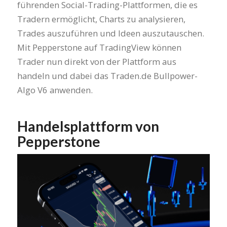
führenden Social-Trading-Plattformen, die es
Tradern ermöglicht, Charts zu analysieren,
Trades auszuführen und Ideen auszutauschen.
Mit Pepperstone auf TradingView können
Trader nun direkt von der Plattform aus
handeln und dabei das Traden.de Bullpower-
Algo V6 anwenden.
Handelsplattform von
Pepperstone