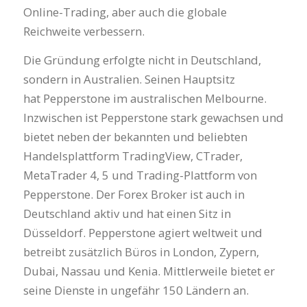
Online-Trading, aber auch die globale
Reichweite verbessern.
Die Gründung erfolgte nicht in Deutschland,
sondern in Australien. Seinen Hauptsitz
hat Pepperstone im australischen Melbourne.
Inzwischen ist Pepperstone stark gewachsen und
bietet neben der bekannten und beliebten
Handelsplattform TradingView, CTrader,
MetaTrader 4, 5 und Trading-Plattform von
Pepperstone. Der Forex Broker ist auch in
Deutschland aktiv und hat einen Sitz in
Düsseldorf. Pepperstone agiert weltweit und
betreibt zusätzlich Büros in London, Zypern,
Dubai, Nassau und Kenia. Mittlerweile bietet er
seine Dienste in ungefähr 150 Ländern an.