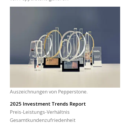
Auszeichnungen von Pepperstone.
2025 Investment Trends Report
Preis-Leistungs-Verhältnis
Gesamtkundenzufriedenheit