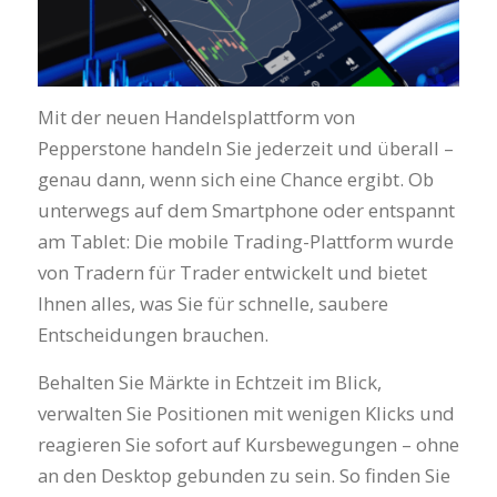
Mit der neuen Handelsplattform von
Pepperstone handeln Sie jederzeit und überall –
genau dann, wenn sich eine Chance ergibt. Ob
unterwegs auf dem Smartphone oder entspannt
am Tablet: Die mobile Trading-Plattform wurde
von Tradern für Trader entwickelt und bietet
Ihnen alles, was Sie für schnelle, saubere
Entscheidungen brauchen.
Behalten Sie Märkte in Echtzeit im Blick,
verwalten Sie Positionen mit wenigen Klicks und
reagieren Sie sofort auf Kursbewegungen – ohne
an den Desktop gebunden zu sein. So finden Sie