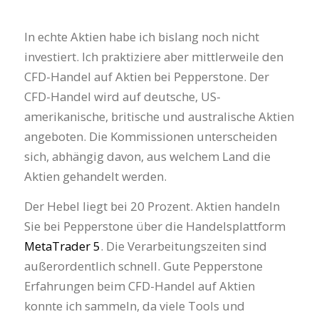
In echte Aktien habe ich bislang noch nicht
investiert. Ich praktiziere aber mittlerweile den
CFD-Handel auf Aktien bei Pepperstone. Der
CFD-Handel wird auf deutsche, US-
amerikanische, britische und australische Aktien
angeboten. Die Kommissionen unterscheiden
sich, abhängig davon, aus welchem Land die
Aktien gehandelt werden.
Der Hebel liegt bei 20 Prozent. Aktien handeln
Sie bei Pepperstone über die Handelsplattform
MetaTrader 5
. Die Verarbeitungszeiten sind
außerordentlich schnell. Gute Pepperstone
Erfahrungen beim CFD-Handel auf Aktien
konnte ich sammeln, da viele Tools und