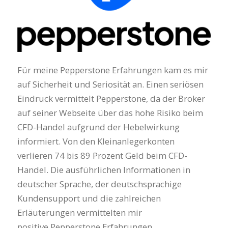
Für meine Pepperstone Erfahrungen kam es mir
auf Sicherheit und Seriosität an. Einen seriösen
Eindruck vermittelt Pepperstone, da der Broker
auf seiner Webseite über das hohe Risiko beim
CFD-Handel aufgrund der Hebelwirkung
informiert. Von den Kleinanlegerkonten
verlieren 74 bis 89 Prozent Geld beim CFD-
Handel. Die ausführlichen Informationen in
deutscher Sprache, der deutschsprachige
Kundensupport und die zahlreichen
Erläuterungen vermittelten mir
positive Pepperstone Erfahrungen.