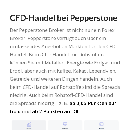
CFD-Handel bei Pepperstone
Der Pepperstone Broker ist nicht nur ein Forex
Broker. Pepperstone verfügt auch über ein
umfassendes Angebot an Märkten für den CFD-
Handel. Beim CFD-Handel mit Rohstoffen
können Sie mit Metallen, Energie wie Erdgas und
Erdöl, aber auch mit Kaffee, Kakao, Lebendvieh,
Getreide und weiteren Dingen handeln. Auch
beim CFD-Handel auf Rohstoffe sind die Spreads
niedrig. Auch beim Rohstoff-CFD-Handel sind
die Spreads niedrig – z. B.
ab 0,05 Punkten auf
Gold
und
ab 2 Punkten auf Öl
.