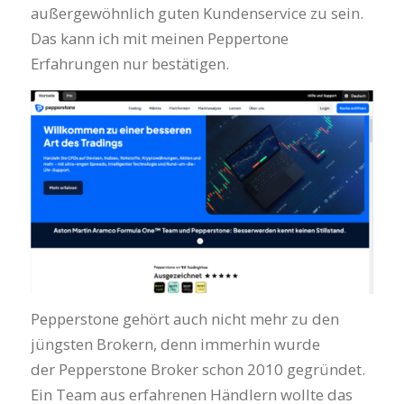
außergewöhnlich guten Kundenservice zu sein.
Das kann ich mit meinen Peppertone
Erfahrungen nur bestätigen.
Pepperstone gehört auch nicht mehr zu den
jüngsten Brokern, denn immerhin wurde
der Pepperstone Broker schon 2010 gegründet.
Ein Team aus erfahrenen Händlern wollte das