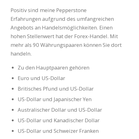
Positiv sind meine Pepperstone
Erfahrungen aufgrund des umfangreichen
Angebots an Handelsmöglichkeiten. Einen
hohen Stellenwert hat der Forex-Handel. Mit
mehr als 90 Währungspaaren können Sie dort
handeln.
Zu den Hauptpaaren gehören
Euro und US-Dollar
Britisches Pfund und US-Dollar
US-Dollar und Japanischer Yen
Australischer Dollar und US-Dollar
US-Dollar und Kanadischer Dollar
US-Dollar und Schweizer Franken