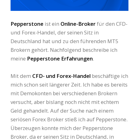
Pepperstone
ist ein
Online-Broker
für den CFD-
und Forex-Handel, der seinen Sitz in
Deutschland hat und zu den führenden MT5
Brokern gehört. Nachfolgend beschreibe ich
meine
Pepperstone Erfahrungen
.
Mit dem
CFD- und Forex-Handel
beschäftige ich
mich schon seit längerer Zeit. Ich habe es bereits
mit Demokonten bei verschiedenen Brokern
versucht, aber bislang noch nicht mit echtem
Geld gehandelt. Auf der Suche nach einem
seriösen Forex Broker stieß ich auf Pepperstone.
Überzeugen konnte mich der Pepperstone
Broker, da er seinen Sitz in Deutschland, in