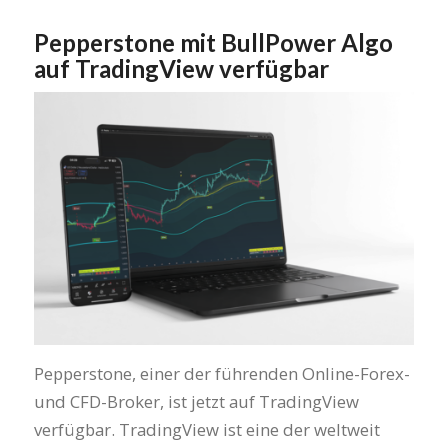
Pepperstone mit BullPower Algo
auf TradingView verfügbar
Pepperstone, einer der führenden Online-Forex-
und CFD-Broker, ist jetzt auf TradingView
verfügbar. TradingView ist eine der weltweit