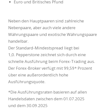
Euro und Britisches Pfund
Neben den Hauptpaaren sind zahlreiche
Nebenpaare, aber auch viele andere
Währungspaare und exotische Währungspaare
handelbar.
Der Standard-Mindestspread liegt bei
1,0. Pepperstone zeichnet sich durch eine
schnelle Ausführung beim Forex-Trading aus.
Der Forex-Broker verfügt mit 99,59* Prozent
über eine außerordentlich hohe
Ausführungsquote.
*Die Ausführungsraten basieren auf allen
Handelsdaten zwischen dem 01.07.2025
und dem 30.09.2025