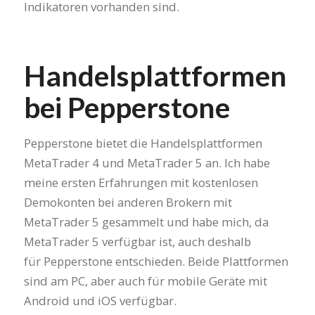
Indikatoren vorhanden sind.
Handelsplattformen
bei Pepperstone
Pepperstone bietet die Handelsplattformen
MetaTrader 4 und MetaTrader 5 an. Ich habe
meine ersten Erfahrungen mit kostenlosen
Demokonten bei anderen Brokern mit
MetaTrader 5 gesammelt und habe mich, da
MetaTrader 5 verfügbar ist, auch deshalb
für Pepperstone entschieden. Beide Plattformen
sind am PC, aber auch für mobile Geräte mit
Android und iOS verfügbar.