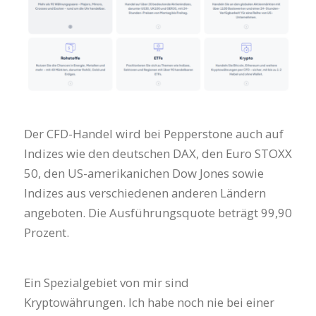
Der CFD-Handel wird bei Pepperstone auch auf
Indizes wie den deutschen DAX, den Euro STOXX
50, den US-amerikanichen Dow Jones sowie
Indizes aus verschiedenen anderen Ländern
angeboten. Die Ausführungsquote beträgt 99,90
Prozent.
Ein Spezialgebiet von mir sind
Kryptowährungen. Ich habe noch nie bei einer