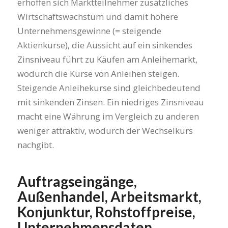
erhoffen sich Marktteilnehmer zusätzliches
Wirtschaftswachstum und damit höhere
Unternehmensgewinne (= steigende
Aktienkurse), die Aussicht auf ein sinkendes
Zinsniveau führt zu Käufen am Anleihemarkt,
wodurch die Kurse von Anleihen steigen.
Steigende Anleihekurse sind gleichbedeutend
mit sinkenden Zinsen. Ein niedriges Zinsniveau
macht eine Währung im Vergleich zu anderen
weniger attraktiv, wodurch der Wechselkurs
nachgibt.
Auftragseingänge,
Außenhandel, Arbeitsmarkt,
Konjunktur, Rohstoffpreise,
Unternehmensdaten