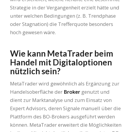
Strategie in der Vergangenheit erzielt hätte und
unter welchen Bedingungen (z. B. Trendphase
oder Stagnation) die Trefferquote besonders
hoch gewesen wäre.
Wie kann MetaTrader beim
Handel mit Digitaloptionen
nützlich sein?
MetaTrader wird gewöhnlich als Ergänzung zur
Handelsoberfläche der
Broker
genutzt und
dient zur Marktanalyse und zum Einsatz von
Expert Advisors, deren Signale manuell über die
Plattform des BO-Brokers ausgeführt werden
können. MetaTrader erweitert die Möglichkeiten