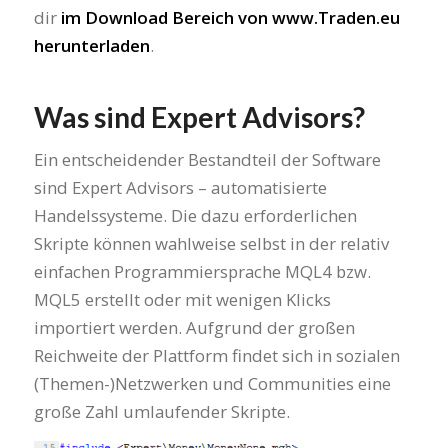
dir
im Download Bereich von www.Traden.eu
herunterladen
.
Was sind Expert Advisors?
Ein entscheidender Bestandteil der Software
sind Expert Advisors – automatisierte
Handelssysteme. Die dazu erforderlichen
Skripte können wahlweise selbst in der relativ
einfachen Programmiersprache MQL4 bzw.
MQL5 erstellt oder mit wenigen Klicks
importiert werden. Aufgrund der großen
Reichweite der Plattform findet sich in sozialen
(Themen-)Netzwerken und Communities eine
große Zahl umlaufender Skripte.