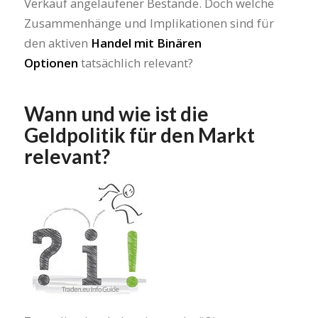
Verkauf angelaufener Bestände. Doch welche
Zusammenhänge und Implikationen sind für
den aktiven
Handel mit Binären
Optionen
tatsächlich relevant?
Wann und wie ist die
Geldpolitik für den Markt
relevant?