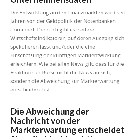
Die Entwicklung an den Finanzmärkten wird seit
Jahren von der Geldpolitik der Notenbanken
dominiert. Dennoch gibt es weitere
Wirtschaftsindikatoren, auf deren Ausgang sich
spekulieren lässt und/oder die eine
Einschätzung der künftigen Marktentwicklung
erleichtern. Wie bei allen News gilt, dass für die
Reaktion der Börse nicht die News an sich,
sondern die Abweichung zur Markterwartung
entscheidend ist.
Die Abweichung der
Nachricht von der
Markterwartung entscheidet