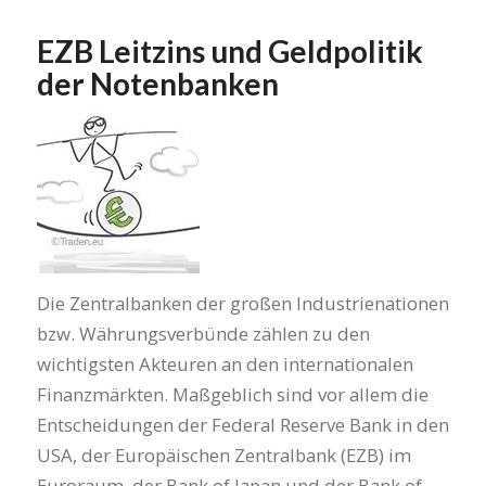
EZB Leitzins und Geldpolitik
der Notenbanken
Die Zentralbanken der großen Industrienationen
bzw. Währungsverbünde zählen zu den
wichtigsten Akteuren an den internationalen
Finanzmärkten. Maßgeblich sind vor allem die
Entscheidungen der Federal Reserve Bank in den
USA, der Europäischen Zentralbank (EZB) im
Euroraum, der Bank of Japan und der Bank of