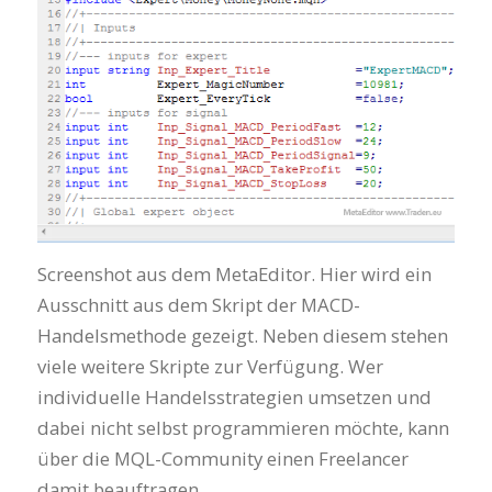
Screenshot aus dem MetaEditor. Hier wird ein
Ausschnitt aus dem Skript der MACD-
Handelsmethode gezeigt. Neben diesem stehen
viele weitere Skripte zur Verfügung. Wer
individuelle Handelsstrategien umsetzen und
dabei nicht selbst programmieren möchte, kann
über die MQL-Community einen Freelancer
damit beauftragen.