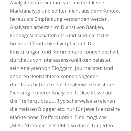
Analystenkommentare sind explizit keine
Marktanalyse und sollten nicht aus dem Kontext
heraus als Empfehlung verstanden werden.
Analysten arbeiten im Dienst von Banken,
Fondsgesellschaften etc. und sind nicht der
breiten Öffentlichkeit verpflichtet. Die
Einstufungen und Kommentare können deshalb
durchaus von Interessenskonflikten belastet
sein.Analysen von Bloggern, Journalisten und
anderen Beobachtern können dagegen
durchaus hilfreich sein. Idealerweise lässt die
Sichtung früherer Analysen Rückschlüsse auf
die Trefferquote zu. Typischerweise erreichen
die meisten Blogger etc. nur für jeweils einzelne
Märkte hohe Trefferquoten. Eine mögliche
„Meta-Strategie“ besteht also darin, für jeden