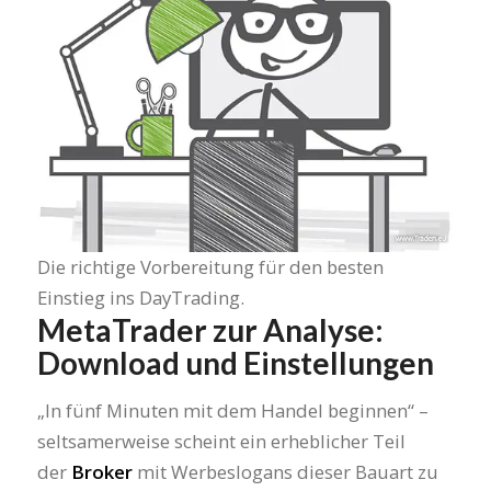
Die richtige Vorbereitung für den besten
Einstieg ins DayTrading.
MetaTrader zur Analyse:
Download und Einstellungen
„In fünf Minuten mit dem Handel beginnen“ –
seltsamerweise scheint ein erheblicher Teil
der
Broker
mit Werbeslogans dieser Bauart zu