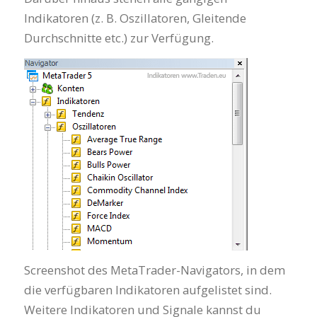
Indikatoren (z. B. Oszillatoren, Gleitende
Durchschnitte etc.) zur Verfügung.
Screenshot des MetaTrader-Navigators, in dem
die verfügbaren Indikatoren aufgelistet sind.
Weitere Indikatoren und Signale kannst du