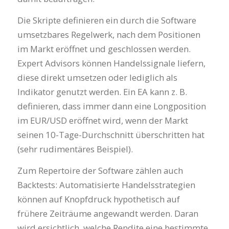
Die Skripte definieren ein durch die Software
umsetzbares Regelwerk, nach dem Positionen
im Markt eröffnet und geschlossen werden.
Expert Advisors können Handelssignale liefern,
diese direkt umsetzen oder lediglich als
Indikator genutzt werden. Ein EA kann z. B.
definieren, dass immer dann eine Longposition
im EUR/USD eröffnet wird, wenn der Markt
seinen 10-Tage-Durchschnitt überschritten hat
(sehr rudimentäres Beispiel).
Zum Repertoire der Software zählen auch
Backtests: Automatisierte Handelsstrategien
können auf Knopfdruck hypothetisch auf
frühere Zeiträume angewandt werden. Daran
wird ersichtlich, welche Rendite eine bestimmte