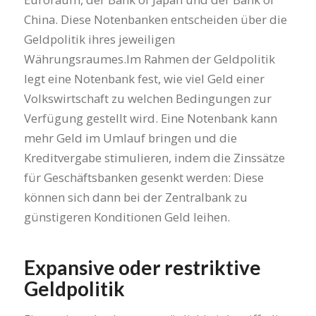
China. Diese Notenbanken entscheiden über die
Geldpolitik ihres jeweiligen
Währungsraumes.Im Rahmen der Geldpolitik
legt eine Notenbank fest, wie viel Geld einer
Volkswirtschaft zu welchen Bedingungen zur
Verfügung gestellt wird. Eine Notenbank kann
mehr Geld im Umlauf bringen und die
Kreditvergabe stimulieren, indem die Zinssätze
für Geschäftsbanken gesenkt werden: Diese
können sich dann bei der Zentralbank zu
günstigeren Konditionen Geld leihen.
Expansive oder restriktive
Geldpolitik