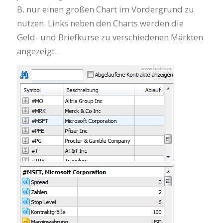
B. nur einen großen Chart im Vordergrund zu
nutzen. Links neben den Charts werden die
Geld- und Briefkurse zu verschiedenen Märkten
angezeigt.