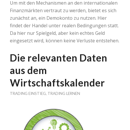
Um mit den Mechanismen an den internationalen
Finanzmärkten vertraut zu werden, bietet es sich
zunächst an, ein Demokonto zu nutzen. Hier
findet der Handel unter realen Bedingungen statt.
Da hier nur Spielgeld, aber kein echtes Geld
eingesetzt wird, können keine Verluste entstehen.
Die relevanten Daten
aus dem
Wirtschaftskalender
TRADING EINSTIEG
,
TRADING LERNEN