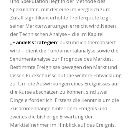
und Spekulation liegt in der Methode des
Spekulanten, mit der eine im Vergleich zum
Zufall signifikant erhöhte Trefferquote bzgl.
seiner Markterwartungen erreicht wird.Neben
der Technischen Analyse – die im Kapitel
„
Handelsstrategien
“ ausführlich thematisiert
wird – dient die Fundamentalanalyse sowie die
Sentimentanalyse zur Prognose des Marktes.
Bestimmte Ereignisse bewegen den Markt und
lassen Rückschlüsse auf die weitere Entwicklung
zu. Um die Auswirkungen eines Ereignisses auf
die Kurse abschätzen zu können, sind zwei
Dinge erforderlich: Erstens die Kenntnis um die
Zusammenhänge hinter dem Ereignis und
zweites die bisherige Erwartung der
Marktteilnehmer im Hinblick auf das Ereignis.