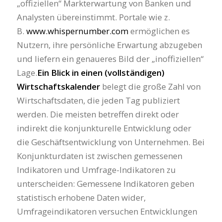
„offiziellen“ Markterwartung von Banken und
Analysten übereinstimmt. Portale wie z.
B.
www.whispernumber.com
ermöglichen es
Nutzern, ihre persönliche Erwartung abzugeben
und liefern ein genaueres Bild der „inoffiziellen“
Lage.
Ein Blick in einen (vollständigen)
Wirtschaftskalender
belegt die große Zahl von
Wirtschaftsdaten, die jeden Tag publiziert
werden. Die meisten betreffen direkt oder
indirekt die konjunkturelle Entwicklung oder
die Geschäftsentwicklung von Unternehmen. Bei
Konjunkturdaten ist zwischen gemessenen
Indikatoren und Umfrage-Indikatoren zu
unterscheiden: Gemessene Indikatoren geben
statistisch erhobene Daten wider,
Umfrageindikatoren versuchen Entwicklungen