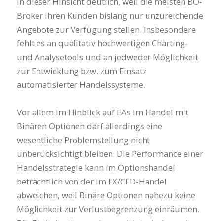
in dieser Hinsicht deutlich, weil die meisten BO-
Broker ihren Kunden bislang nur unzureichende
Angebote zur Verfügung stellen. Insbesondere
fehlt es an qualitativ hochwertigen Charting-
und Analysetools und an jedweder Möglichkeit
zur Entwicklung bzw. zum Einsatz
automatisierter Handelssysteme.
Vor allem im Hinblick auf EAs im Handel mit
Binären Optionen darf allerdings eine
wesentliche Problemstellung nicht
unberücksichtigt bleiben. Die Performance einer
Handelsstrategie kann im Optionshandel
beträchtlich von der im FX/CFD-Handel
abweichen, weil Binäre Optionen nahezu keine
Möglichkeit zur Verlustbegrenzung einräumen.