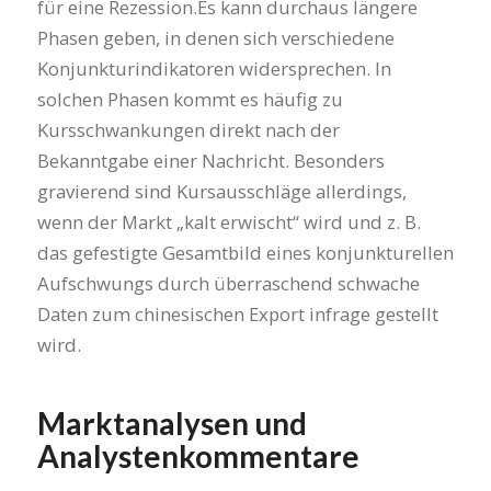
für eine Rezession.Es kann durchaus längere
Phasen geben, in denen sich verschiedene
Konjunkturindikatoren widersprechen. In
solchen Phasen kommt es häufig zu
Kursschwankungen direkt nach der
Bekanntgabe einer Nachricht. Besonders
gravierend sind Kursausschläge allerdings,
wenn der Markt „kalt erwischt“ wird und z. B.
das gefestigte Gesamtbild eines konjunkturellen
Aufschwungs durch überraschend schwache
Daten zum chinesischen Export infrage gestellt
wird.
Marktanalysen und
Analystenkommentare