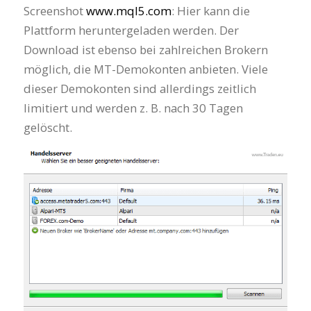
Screenshot
www.mql5.com
: Hier kann die
Plattform heruntergeladen werden. Der
Download ist ebenso bei zahlreichen Brokern
möglich, die MT-Demokonten anbieten. Viele
dieser Demokonten sind allerdings zeitlich
limitiert und werden z. B. nach 30 Tagen
gelöscht.