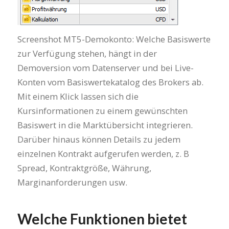
Screenshot MT5-Demokonto: Welche Basiswerte
zur Verfügung stehen, hängt in der
Demoversion vom Datenserver und bei Live-
Konten vom Basiswertekatalog des Brokers ab.
Mit einem Klick lassen sich die
Kursinformationen zu einem gewünschten
Basiswert in die Marktübersicht integrieren.
Darüber hinaus können Details zu jedem
einzelnen Kontrakt aufgerufen werden, z. B
Spread, Kontraktgröße, Währung,
Marginanforderungen usw.
Welche Funktionen bietet