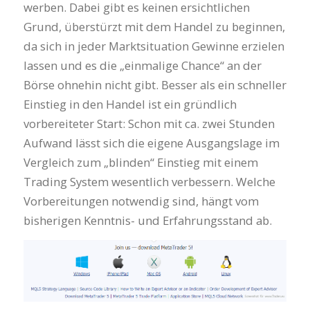
werben. Dabei gibt es keinen ersichtlichen
Grund, überstürzt mit dem Handel zu beginnen,
da sich in jeder Marktsituation Gewinne erzielen
lassen und es die „einmalige Chance“ an der
Börse ohnehin nicht gibt. Besser als ein schneller
Einstieg in den Handel ist ein gründlich
vorbereiteter Start: Schon mit ca. zwei Stunden
Aufwand lässt sich die eigene Ausgangslage im
Vergleich zum „blinden“ Einstieg mit einem
Trading System wesentlich verbessern. Welche
Vorbereitungen notwendig sind, hängt vom
bisherigen Kenntnis- und Erfahrungsstand ab.