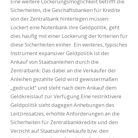
Eine weitere Lockerungsmöglichkeit betrifft die
Sicherheiten, die Geschäftsbanken für Kredite
von der Zentralbank hinterlegen müssen:
Lockert eine Notenbank ihre Geldpolitik, geht
dies häufig mit einer Lockerung der Kriterien für
diese Sicherheiten einher. Ein weiteres, typisches
Instrument expansiver Geldpolitik ist der
Ankauf von Staatsanleihen durch die
Zentralbank: Das dabei an die Verkäufer der
Anleihen gezahlte Geld wird gewissermaßen
„gedruckt“ und steht nach dem Ankauf dem
Geldkreislauf zur Verfügung.Eine restriktivere
Geldpolitik sieht dagegen Anhebungen des
Leitzinssatzes, erhöhte Anforderungen an die
Sicherheiten für Zentralbankkredite und den
Verzicht auf Staatsanleihekäufe bzw. den