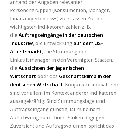
anhand der Angaben relevanter
Personengruppen (Konsumenten, Manager,
Finanzexperten usw.) zu erfassen.Zu den
wichtigsten Indikatoren zählen z. B.
die
Auftragseingänge in der deutschen
Industriw
, die Entwicklung
auf dem US-
Arbeitsmarkt
, die Stimmung der
Einkaufsmanager in den Vereinigten Staaten,
die
Aussichten der japanischen
Wirtschaft
oder das
Geschäftsklima in der
deutschen Wirtschaft
. Konjunkturindikatoren
sind vor allem im Kontext anderer Indikatoren
aussagekräftig: Sind Stimmungslage und
Auftragseingang günstig, ist mit einem
Aufschwung zu rechnen. Sinken dagegen
Zuversicht und Auftragsvolumen, spricht das