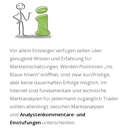
Vor allem Einsteiger verfügen selten über
genügend Wissen und Erfahrung für
Markteinschätzungen. Werden Positionen „ins
Blaue hinein“ eröffnet, sind zwar kurzfristige,
aber keine dauerhaften Erfolge möglich. Im
Internet sind fundamentale und technische
Marktanalysen für jedermann zugänglich.Trader
sollten allerdings zwischen Marktanalysen
und
Analystenkommentare- und
Einstufungen
unterscheiden.