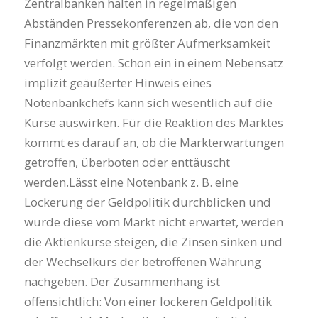
Zentralbanken halten in regelmäßigen
Abständen Pressekonferenzen ab, die von den
Finanzmärkten mit größter Aufmerksamkeit
verfolgt werden. Schon ein in einem Nebensatz
implizit geäußerter Hinweis eines
Notenbankchefs kann sich wesentlich auf die
Kurse auswirken. Für die Reaktion des Marktes
kommt es darauf an, ob die Markterwartungen
getroffen, überboten oder enttäuscht
werden.Lässt eine Notenbank z. B. eine
Lockerung der Geldpolitik durchblicken und
wurde diese vom Markt nicht erwartet, werden
die Aktienkurse steigen, die Zinsen sinken und
der Wechselkurs der betroffenen Währung
nachgeben. Der Zusammenhang ist
offensichtlich: Von einer lockeren Geldpolitik