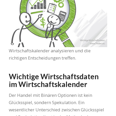
Wirtschaftskalender analysieren und die
richtigen Entscheidungen treffen.
Wichtige Wirtschaftsdaten
im Wirtschaftskalender
Der Handel mit Binären Optionen ist kein
Glücksspiel, sondern Spekulation. Ein
wesentlicher Unterschied zwischen Glücksspiel