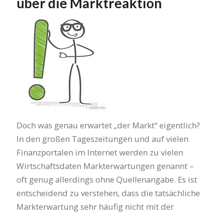
über die Marktreaktion
Doch was genau erwartet „der Markt“ eigentlich?
In den großen Tageszeitungen und auf vielen
Finanzportalen im Internet werden zu vielen
Wirtschaftsdaten Markterwartungen genannt –
oft genug allerdings ohne Quellenangabe. Es ist
entscheidend zu verstehen, dass die tatsächliche
Markterwartung sehr häufig nicht mit der