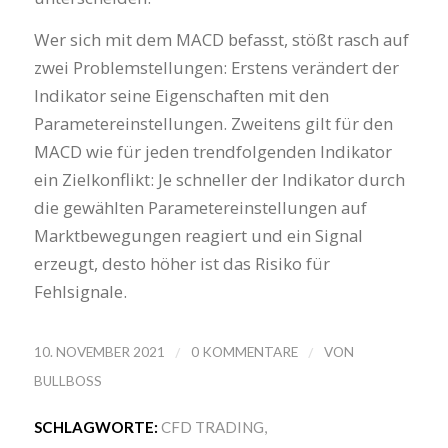
Wer sich mit dem MACD befasst, stößt rasch auf
zwei Problemstellungen: Erstens verändert der
Indikator seine Eigenschaften mit den
Parametereinstellungen. Zweitens gilt für den
MACD wie für jeden trendfolgenden Indikator
ein Zielkonflikt: Je schneller der Indikator durch
die gewählten Parametereinstellungen auf
Marktbewegungen reagiert und ein Signal
erzeugt, desto höher ist das Risiko für
Fehlsignale.
/
/
10. NOVEMBER 2021
0 KOMMENTARE
VON
BULLBOSS
SCHLAGWORTE:
CFD TRADING
,