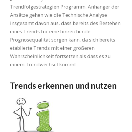
Trendfolgestrategien Programm. Anhänger der
Ansätze gehen wie die Technische Analyse
insgesamt davon aus, dass bereits des Bestehen
eines Trends für eine hinreichende
Prognosequalität sorgen kann, da sich bereits
etablierte Trends mit einer größeren
Wahrscheinlichkeit fortsetzen als dass es zu
einem Trendwechsel kommt.
Trends erkennen und nutzen