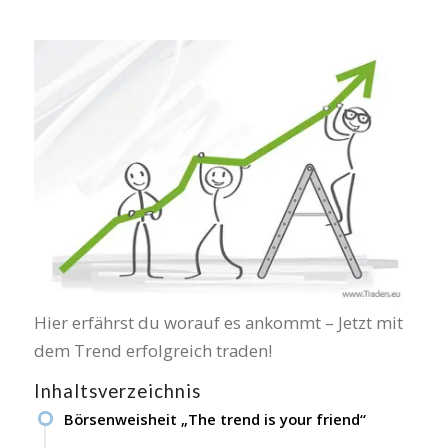
Hier erfährst du worauf es ankommt – Jetzt mit
dem Trend erfolgreich traden!
Inhaltsverzeichnis
Börsenweisheit „The trend is your friend“