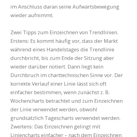
im Anschluss daran seine Aufwärtsbewegung
wieder aufnimmt.
Zwei Tipps zum Einzeichnen von Trendlinien.
Erstens: Es kommt häufig vor, dass der Markt
während eines Handelstages die Trendlinie
durchbricht, bis zum Ende der Sitzung aber
wieder darüber notiert. Dann liegt kein
Durchbruch im charttechnischen Sinne vor. Der
korrekte Verlauf einer Linie lässt sich oft
einfacher bestimmen, wenn zunächst z. B.
Wochencharts betrachtet und zum Einzeichnen
der Linie verwendet werden, obwohl
grundsätzlich Tagescharts verwendet werden.
Zweitens: Das Einzeichnen gelingt mit
Liniencharts einfacher – nach dem Einzeichnen