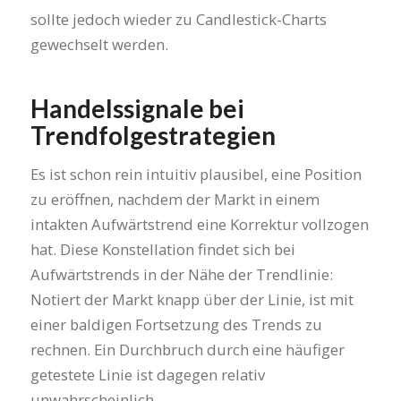
sollte jedoch wieder zu Candlestick-Charts
gewechselt werden.
Handelssignale bei
Trendfolgestrategien
Es ist schon rein intuitiv plausibel, eine Position
zu eröffnen, nachdem der Markt in einem
intakten Aufwärtstrend eine Korrektur vollzogen
hat. Diese Konstellation findet sich bei
Aufwärtstrends in der Nähe der Trendlinie:
Notiert der Markt knapp über der Linie, ist mit
einer baldigen Fortsetzung des Trends zu
rechnen. Ein Durchbruch durch eine häufiger
getestete Linie ist dagegen relativ
unwahrscheinlich.