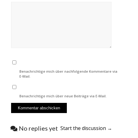
Benachrichtige mich über nachfolgende Kommentare via
E-Mail.
Benachrichtige mich über neue Beiträge via E-Mail.
No replies yet
Start the discussion →