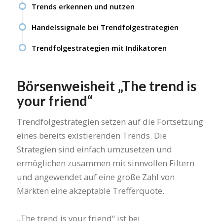
Trends erkennen und nutzen
Handelssignale bei Trendfolgestrategien
Trendfolgestrategien mit Indikatoren
Börsenweisheit „The trend is
your friend“
Trendfolgestrategien setzen auf die Fortsetzung
eines bereits existierenden Trends. Die
Strategien sind einfach umzusetzen und
ermöglichen zusammen mit sinnvollen Filtern
und angewendet auf eine große Zahl von
Märkten eine akzeptable Trefferquote.
„The trend is your friend“ ist bei