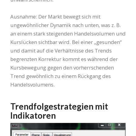
Ausnahme: Der Markt bewegt sich mit
ungewöhnlicher Dynamik nach unten, was z. B.
an einem stark steigenden Handelsvolumen und
Kurslücken sichtbar wird. Bei einer „gesunden“
und damit auf die Verhältnisse des Trends
begrenzten Korrektur kommt es während der
Kursbewegung gegen den vorherrschenden
Trend gewöhnlich zu einem Rückgang des
Handelsvolumens.
Trendfolgestrategien mit
Indikatoren