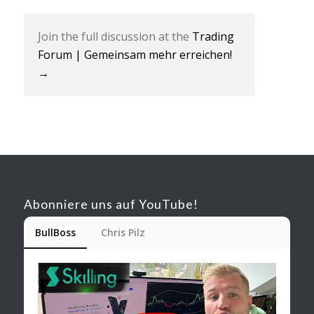
Join the full discussion at the
Trading
Forum | Gemeinsam mehr erreichen! ‍‍‍‍‍
→
Abonniere uns auf YouTube!
BullBoss
Chris Pilz