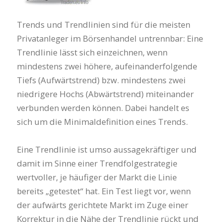
Trends und Trendlinien sind für die meisten
Privatanleger im Börsenhandel untrennbar: Eine
Trendlinie lässt sich einzeichnen, wenn
mindestens zwei höhere, aufeinanderfolgende
Tiefs (Aufwärtstrend) bzw. mindestens zwei
niedrigere Hochs (Abwärtstrend) miteinander
verbunden werden können. Dabei handelt es
sich um die Minimaldefinition eines Trends.
Eine Trendlinie ist umso aussagekräftiger und
damit im Sinne einer Trendfolgestrategie
wertvoller, je häufiger der Markt die Linie
bereits „getestet“ hat. Ein Test liegt vor, wenn
der aufwärts gerichtete Markt im Zuge einer
Korrektur in die Nähe der Trendlinie rückt und