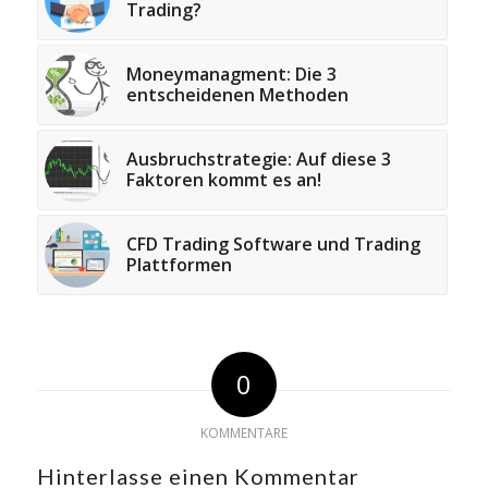
Trading?
Moneymanagment: Die 3
entscheidenen Methoden
Ausbruchstrategie: Auf diese 3
Faktoren kommt es an!
CFD Trading Software und Trading
Plattformen
0
KOMMENTARE
Hinterlasse einen Kommentar