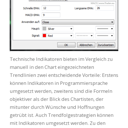
Technische Indikatoren bieten im Vergleich zu
manuell in den Chart eingezeichneten
Trendlinien zwei entscheidende Vorteile: Erstens
können Indikatoren in Programmiersprache
umgesetzt werden, zweitens sind die Formeln
objektiver als der Blick des Chartisten, der
mitunter durch Wünsche und Hoffnungen
getrübt ist. Auch Trendfolgestrategien können
mit Indikatoren umgesetzt werden. Zu den