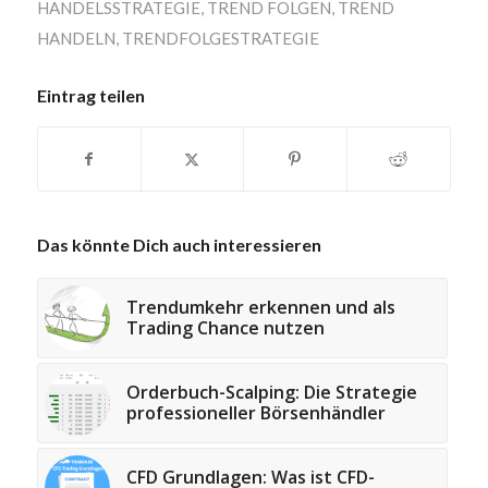
HANDELSSTRATEGIE
,
TREND FOLGEN
,
TREND
HANDELN
,
TRENDFOLGESTRATEGIE
Eintrag teilen
Das könnte Dich auch interessieren
Trendumkehr erkennen und als
Trading Chance nutzen
Orderbuch-Scalping: Die Strategie
professioneller Börsenhändler
CFD Grundlagen: Was ist CFD-