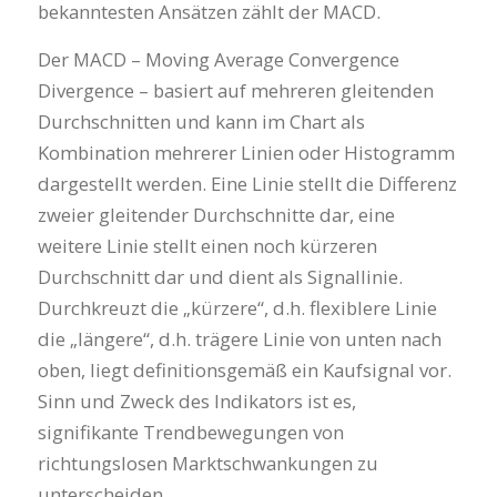
bekanntesten Ansätzen zählt der MACD.
Der MACD – Moving Average Convergence
Divergence – basiert auf mehreren gleitenden
Durchschnitten und kann im Chart als
Kombination mehrerer Linien oder Histogramm
dargestellt werden. Eine Linie stellt die Differenz
zweier gleitender Durchschnitte dar, eine
weitere Linie stellt einen noch kürzeren
Durchschnitt dar und dient als Signallinie.
Durchkreuzt die „kürzere“, d.h. flexiblere Linie
die „längere“, d.h. trägere Linie von unten nach
oben, liegt definitionsgemäß ein Kaufsignal vor.
Sinn und Zweck des Indikators ist es,
signifikante Trendbewegungen von
richtungslosen Marktschwankungen zu
unterscheiden.