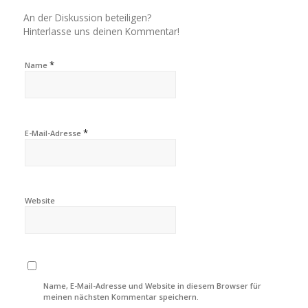
An der Diskussion beteiligen?
Hinterlasse uns deinen Kommentar!
*
Name
*
E-Mail-Adresse
Website
Name, E-Mail-Adresse und Website in diesem Browser für
meinen nächsten Kommentar speichern.