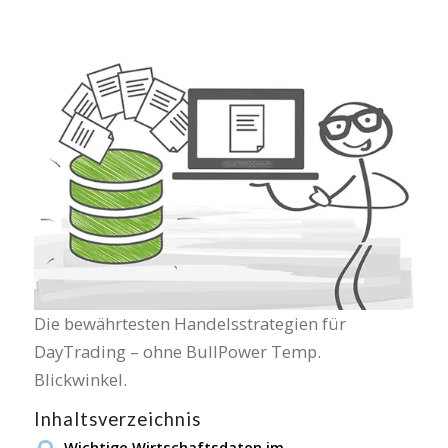
Die bewährtesten Handelsstrategien für
DayTrading – ohne BullPower Temp.
Blickwinkel.
Inhaltsverzeichnis
Wichtige Wirtschaftsdaten im