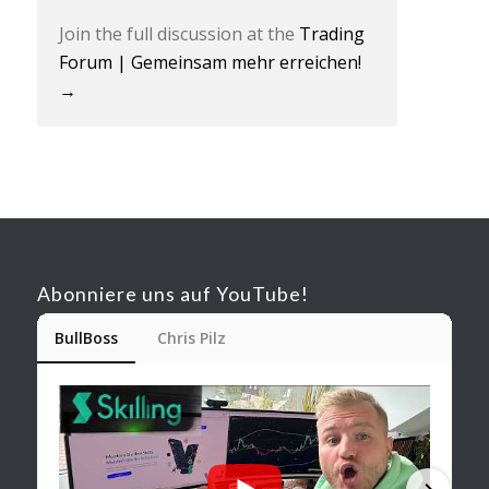
Join the full discussion at the
Trading
Forum | Gemeinsam mehr erreichen! ‍‍‍‍‍
→
Abonniere uns auf YouTube!
BullBoss
Chris Pilz