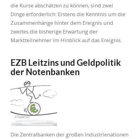
die Kurse abschätzen zu können, sind zwei
Dinge erforderlich: Erstens die Kenntnis um die
Zusammenhänge hinter dem Ereignis und
zweites die bisherige Erwartung der
Marktteilnehmer im Hinblick auf das Ereignis.
EZB Leitzins und Geldpolitik
der Notenbanken
Die Zentralbanken der großen Industrienationen