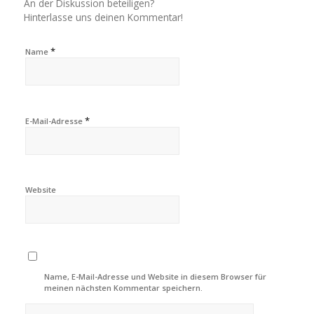
An der Diskussion beteiligen?
Hinterlasse uns deinen Kommentar!
*
Name
*
E-Mail-Adresse
Website
Name, E-Mail-Adresse und Website in diesem Browser für
meinen nächsten Kommentar speichern.