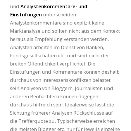
und
Analystenkommentare- und
Einstufungen
unterscheiden.
Analystenkommentare sind explizit keine
Marktanalyse und sollten nicht aus dem Kontext
heraus als Empfehlung verstanden werden.
Analysten arbeiten im Dienst von Banken,
Fondsgesellschaften etc. und sind nicht der
breiten Öffentlichkeit verpflichtet. Die
Einstufungen und Kommentare können deshalb
durchaus von Interessenskonflikten belastet
sein.Analysen von Bloggern, Journalisten und
anderen Beobachtern können dagegen
durchaus hilfreich sein. Idealerweise lässt die
Sichtung früherer Analysen Rückschlüsse auf
die Trefferquote zu. Typischerweise erreichen
die meisten Blogger etc. nur für jeweils einzelne