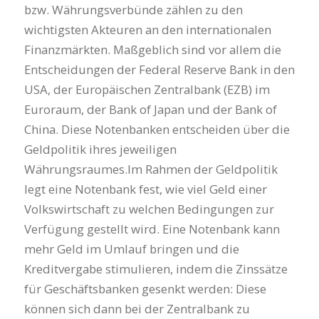
bzw. Währungsverbünde zählen zu den
wichtigsten Akteuren an den internationalen
Finanzmärkten. Maßgeblich sind vor allem die
Entscheidungen der Federal Reserve Bank in den
USA, der Europäischen Zentralbank (EZB) im
Euroraum, der Bank of Japan und der Bank of
China. Diese Notenbanken entscheiden über die
Geldpolitik ihres jeweiligen
Währungsraumes.Im Rahmen der Geldpolitik
legt eine Notenbank fest, wie viel Geld einer
Volkswirtschaft zu welchen Bedingungen zur
Verfügung gestellt wird. Eine Notenbank kann
mehr Geld im Umlauf bringen und die
Kreditvergabe stimulieren, indem die Zinssätze
für Geschäftsbanken gesenkt werden: Diese
können sich dann bei der Zentralbank zu