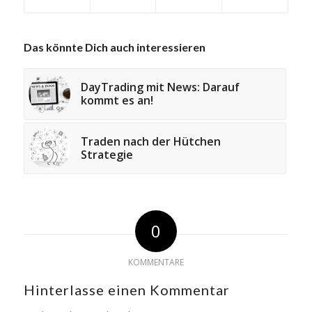
Das könnte Dich auch interessieren
DayTrading mit News: Darauf
kommt es an!
Traden nach der Hütchen
Strategie
0
KOMMENTARE
Hinterlasse einen Kommentar