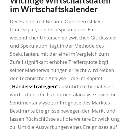
Wichtige Wirtschaftsdaten
im Wirtschaftskalender
Der Handel mit Binären Optionen ist kein
Glücksspiel, sondern Spekulation. Ein
wesentlicher Unterschied zwischen Glücksspiel
und Spekulation liegt in der Methode des
Spekulanten, mit der eine im Vergleich zum
Zufall signifikant erhöhte Trefferquote bzgl.
seiner Markterwartungen erreicht wird.Neben
der Technischen Analyse – die im Kapitel
„
Handelsstrategien
“ ausführlich thematisiert
wird – dient die Fundamentalanalyse sowie die
Sentimentanalyse zur Prognose des Marktes.
Bestimmte Ereignisse bewegen den Markt und
lassen Rückschlüsse auf die weitere Entwicklung
zu. Um die Auswirkungen eines Ereignisses auf