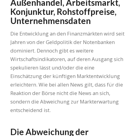
Außenhandel, Arbeitsmarkt,
Konjunktur, Rohstoffpreise,
Unternehmensdaten
Die Entwicklung an den Finanzmärkten wird seit
Jahren von der Geldpolitik der Notenbanken
dominiert. Dennoch gibt es weitere
Wirtschaftsindikatoren, auf deren Ausgang sich
spekulieren lässt und/oder die eine
Einschätzung der künftigen Marktentwicklung
erleichtern. Wie bei allen News gilt, dass für die
Reaktion der Börse nicht die News an sich,
sondern die Abweichung zur Markterwartung
entscheidend ist.
Die Abweichung der