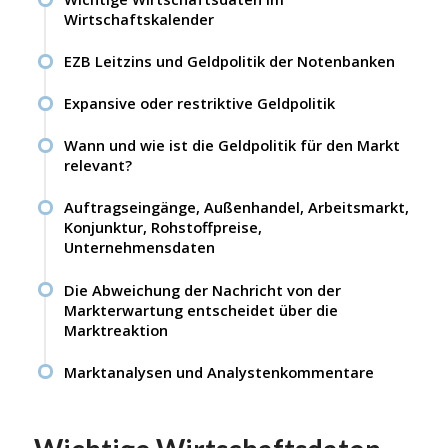
Wirtschaftskalender
EZB Leitzins und Geldpolitik der Notenbanken
Expansive oder restriktive Geldpolitik
Wann und wie ist die Geldpolitik für den Markt
relevant?
Auftragseingänge, Außenhandel, Arbeitsmarkt,
Konjunktur, Rohstoffpreise,
Unternehmensdaten
Die Abweichung der Nachricht von der
Markterwartung entscheidet über die
Marktreaktion
Marktanalysen und Analystenkommentare