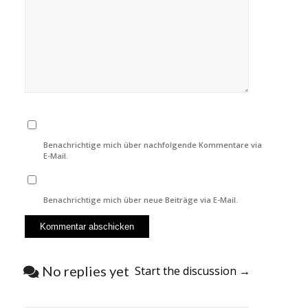
Benachrichtige mich über nachfolgende Kommentare via
E-Mail.
Benachrichtige mich über neue Beiträge via E-Mail.
No replies yet
Start the discussion →