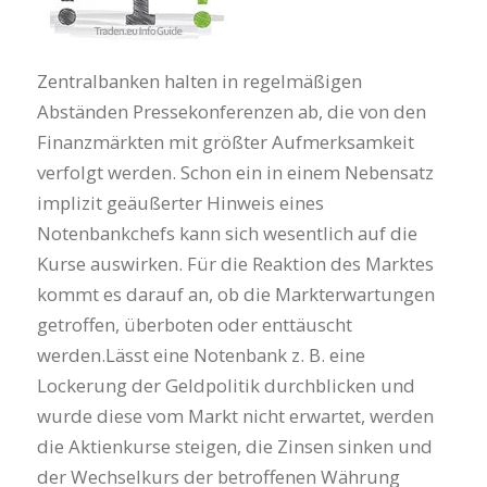
Zentralbanken halten in regelmäßigen
Abständen Pressekonferenzen ab, die von den
Finanzmärkten mit größter Aufmerksamkeit
verfolgt werden. Schon ein in einem Nebensatz
implizit geäußerter Hinweis eines
Notenbankchefs kann sich wesentlich auf die
Kurse auswirken. Für die Reaktion des Marktes
kommt es darauf an, ob die Markterwartungen
getroffen, überboten oder enttäuscht
werden.Lässt eine Notenbank z. B. eine
Lockerung der Geldpolitik durchblicken und
wurde diese vom Markt nicht erwartet, werden
die Aktienkurse steigen, die Zinsen sinken und
der Wechselkurs der betroffenen Währung