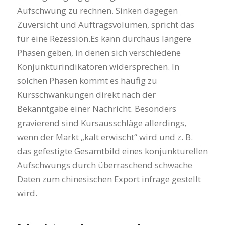
Aufschwung zu rechnen. Sinken dagegen
Zuversicht und Auftragsvolumen, spricht das
für eine Rezession.Es kann durchaus längere
Phasen geben, in denen sich verschiedene
Konjunkturindikatoren widersprechen. In
solchen Phasen kommt es häufig zu
Kursschwankungen direkt nach der
Bekanntgabe einer Nachricht. Besonders
gravierend sind Kursausschläge allerdings,
wenn der Markt „kalt erwischt“ wird und z. B.
das gefestigte Gesamtbild eines konjunkturellen
Aufschwungs durch überraschend schwache
Daten zum chinesischen Export infrage gestellt
wird.