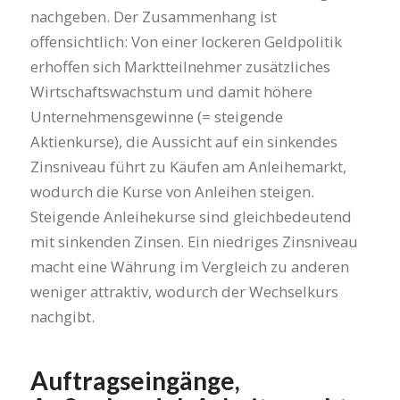
nachgeben. Der Zusammenhang ist
offensichtlich: Von einer lockeren Geldpolitik
erhoffen sich Marktteilnehmer zusätzliches
Wirtschaftswachstum und damit höhere
Unternehmensgewinne (= steigende
Aktienkurse), die Aussicht auf ein sinkendes
Zinsniveau führt zu Käufen am Anleihemarkt,
wodurch die Kurse von Anleihen steigen.
Steigende Anleihekurse sind gleichbedeutend
mit sinkenden Zinsen. Ein niedriges Zinsniveau
macht eine Währung im Vergleich zu anderen
weniger attraktiv, wodurch der Wechselkurs
nachgibt.
Auftragseingänge,