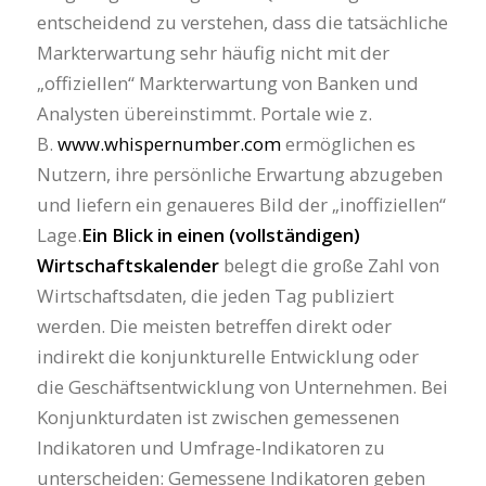
entscheidend zu verstehen, dass die tatsächliche
Markterwartung sehr häufig nicht mit der
„offiziellen“ Markterwartung von Banken und
Analysten übereinstimmt. Portale wie z.
B.
www.whispernumber.com
ermöglichen es
Nutzern, ihre persönliche Erwartung abzugeben
und liefern ein genaueres Bild der „inoffiziellen“
Lage.
Ein Blick in einen (vollständigen)
Wirtschaftskalender
belegt die große Zahl von
Wirtschaftsdaten, die jeden Tag publiziert
werden. Die meisten betreffen direkt oder
indirekt die konjunkturelle Entwicklung oder
die Geschäftsentwicklung von Unternehmen. Bei
Konjunkturdaten ist zwischen gemessenen
Indikatoren und Umfrage-Indikatoren zu
unterscheiden: Gemessene Indikatoren geben