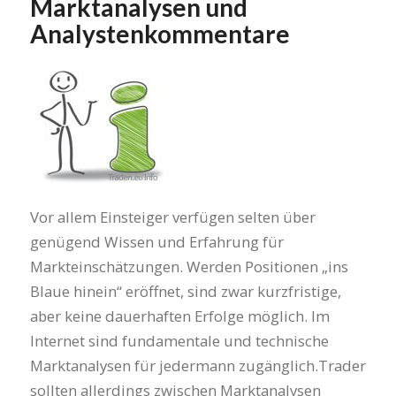
Marktanalysen und
Analystenkommentare
Vor allem Einsteiger verfügen selten über
genügend Wissen und Erfahrung für
Markteinschätzungen. Werden Positionen „ins
Blaue hinein“ eröffnet, sind zwar kurzfristige,
aber keine dauerhaften Erfolge möglich. Im
Internet sind fundamentale und technische
Marktanalysen für jedermann zugänglich.Trader
sollten allerdings zwischen Marktanalysen