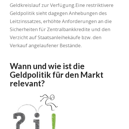
Geldkreislauf zur Verfügung.Eine restriktivere
Geldpolitik sieht dagegen Anhebungen des
Leitzinssatzes, erhöhte Anforderungen an die
Sicherheiten für Zentralbankkredite und den
Verzicht auf Staatsanleihekäufe bzw. den
Verkauf angelaufener Bestände.
Wann und wie ist die
Geldpolitik für den Markt
relevant?