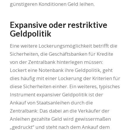
günstigeren Konditionen Geld leihen.
Expansive oder restriktive
Geldpolitik
Eine weitere Lockerungsmöglichkeit betrifft die
Sicherheiten, die Geschäftsbanken für Kredite
von der Zentralbank hinterlegen müssen:
Lockert eine Notenbank ihre Geldpolitik, geht
dies häufig mit einer Lockerung der Kriterien für
diese Sicherheiten einher. Ein weiteres, typisches
Instrument expansiver Geldpolitik ist der
Ankauf von Staatsanleihen durch die
Zentralbank: Das dabei an die Verkäufer der
Anleihen gezahlte Geld wird gewissermaßen
„gedruckt“ und steht nach dem Ankauf dem