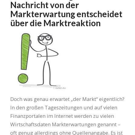
Nachricht von der
Markterwartung entscheidet
über die Marktreaktion
Doch was genau erwartet „der Markt“ eigentlich?
In den großen Tageszeitungen und auf vielen
Finanzportalen im Internet werden zu vielen
Wirtschaftsdaten Markterwartungen genannt –
oft genug allerdings ohne Quellenangabe. Es ist