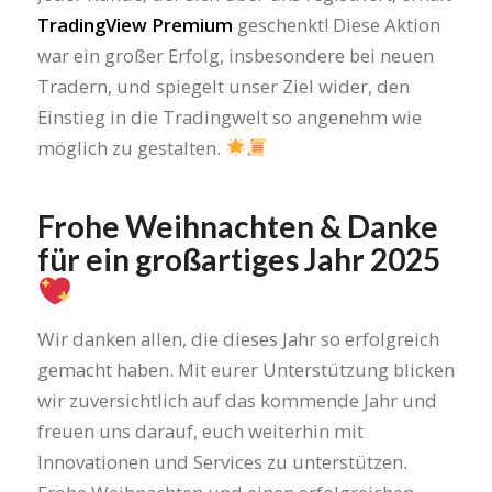
TradingView Premium
geschenkt! Diese Aktion
war ein großer Erfolg, insbesondere bei neuen
Tradern, und spiegelt unser Ziel wider, den
Einstieg in die Tradingwelt so angenehm wie
möglich zu gestalten.
Frohe Weihnachten & Danke
für ein großartiges Jahr 2025
Wir danken allen, die dieses Jahr so erfolgreich
gemacht haben. Mit eurer Unterstützung blicken
wir zuversichtlich auf das kommende Jahr und
freuen uns darauf, euch weiterhin mit
Innovationen und Services zu unterstützen.