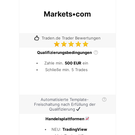
Markets•com
Traden.de Trader Bewertungen
Qualifizierungsbedingungen
Zahle min.
500 EUR
ein
Schließe min. 5 Trades
Automatisierte Template-
Freischaltung nach Erfüllung der
Qualifizierung
Handelsplattformen
NEU:
TradingView