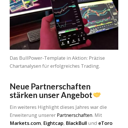
Das BullPower-Template in Aktion: Präzise
Chartanalysen für erfolgreiches Trading.
Neue Partnerschaften
stärken unser Angebot
Ein weiteres Highlight dieses Jahres war die
Erweiterung unserer
Partnerschaften
. Mit
Markets.com
,
Eightcap
,
BlackBull
und
eToro