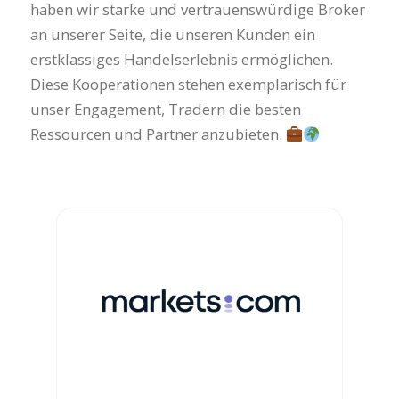
haben wir starke und vertrauenswürdige Broker
an unserer Seite, die unseren Kunden ein
erstklassiges Handelserlebnis ermöglichen.
Diese Kooperationen stehen exemplarisch für
unser Engagement, Tradern die besten
Ressourcen und Partner anzubieten.