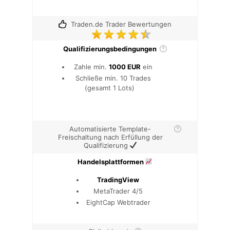
Traden.de Trader Bewertungen
Qualifizierungsbedingungen
Zahle min.
1000 EUR
ein
Schließe min. 10 Trades
(gesamt 1 Lots)
Automatisierte Template-
Freischaltung nach Erfüllung der
Qualifizierung
Handelsplattformen
TradingView
MetaTrader 4/5
EightCap Webtrader