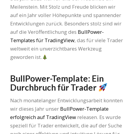
Meilenstein. Mit Stolz und Freude blicken wir
auf ein Jahr voller Höhepunkte und spannender
Entwicklungen zurück. Besonders stolz sind wir
auf die Veröffentlichung des
BullPower-
Templates für TradingView
, das für viele Trader
weltweit ein unverzichtbares Werkzeug
geworden ist.
BullPower-Template: Ein
Durchbruch für Trader
Nach monatelanger Entwicklungsarbeit konnten
wir dieses Jahr unser
BullPower-Template
erfolgreich auf TradingView
releasen. Es wurde
speziell für Trader entwickelt, die auf der Suche
nach einer effektiven und intuitiven Lösung für