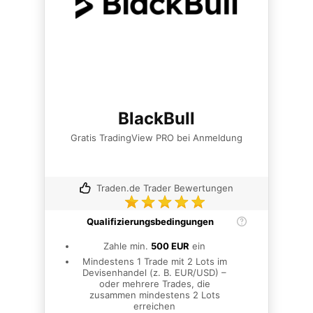
BlackBull
Gratis TradingView PRO bei Anmeldung
Traden.de Trader Bewertungen
Qualifizierungsbedingungen
Zahle min.
500 EUR
ein
Mindestens 1 Trade mit 2 Lots im
Devisenhandel (z. B. EUR/USD) –
oder mehrere Trades, die
zusammen mindestens 2 Lots
erreichen