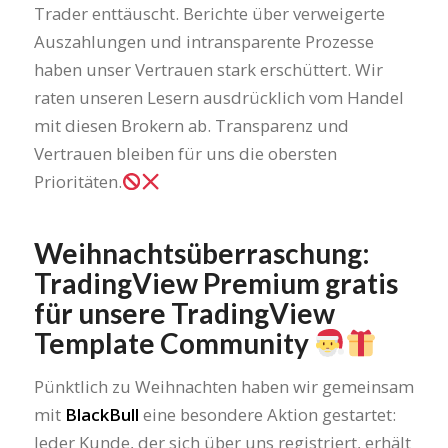
Trader enttäuscht. Berichte über verweigerte
Auszahlungen und intransparente Prozesse
haben unser Vertrauen stark erschüttert. Wir
raten unseren Lesern ausdrücklich vom Handel
mit diesen Brokern ab. Transparenz und
Vertrauen bleiben für uns die obersten
Prioritäten.
Weihnachtsüberraschung:
TradingView Premium
gratis
für unsere TradingView
Template Community
Pünktlich zu Weihnachten haben wir gemeinsam
mit
BlackBull
eine besondere Aktion gestartet:
Jeder Kunde, der sich über uns registriert, erhält