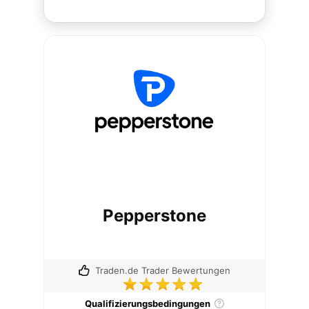
Pepperstone
Traden.de Trader Bewertungen
Qualifizierungsbedingungen