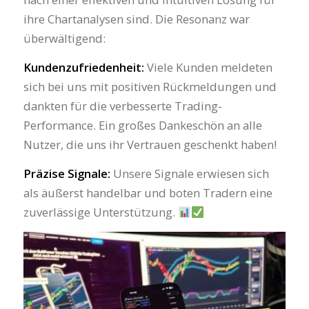
ihre Chartanalysen sind. Die Resonanz war
überwältigend:
Kundenzufriedenheit:
Viele Kunden meldeten
sich bei uns mit positiven Rückmeldungen und
dankten für die verbesserte Trading-
Performance. Ein großes Dankeschön an alle
Nutzer, die uns ihr Vertrauen geschenkt haben!
Präzise Signale:
Unsere Signale erwiesen sich
als äußerst handelbar und boten Tradern eine
zuverlässige Unterstützung.