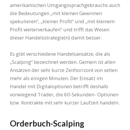
amerikanischen Umgangssprachgebrauchs auch
die Bedeutungen „mit kleinen Gewinnen
spekulieren“, „kleiner Profit“ und „mit kleinem
Profit weiterverkaufen“ und trifft das Wesen
dieser Handelsstrategie(n) damit besser.
Es gibt verschiedene Handelsansätze, die als
„Scalping“ bezeichnet werden. Gemein ist allen
Ansätzen der sehr kurze Zeithorizont von selten
mehr als einigen Minuten. Der Einsatz im
Handel mit Digitaloptionen betrifft deshalb
vorwiegend Trader, die 60-Sekunden- Optionen
bzw. Kontrakte mit sehr kurzer Laufzeit handeln.
Orderbuch-Scalping