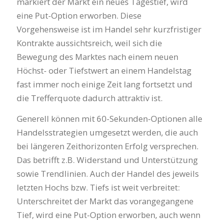
markiert der Markt ein neues Tagestief, wird
eine Put-Option erworben. Diese
Vorgehensweise ist im Handel sehr kurzfristiger
Kontrakte aussichtsreich, weil sich die
Bewegung des Marktes nach einem neuen
Höchst- oder Tiefstwert an einem Handelstag
fast immer noch einige Zeit lang fortsetzt und
die Trefferquote dadurch attraktiv ist.
Generell können mit 60-Sekunden-Optionen alle
Handelsstrategien umgesetzt werden, die auch
bei längeren Zeithorizonten Erfolg versprechen.
Das betrifft z.B. Widerstand und Unterstützung
sowie Trendlinien. Auch der Handel des jeweils
letzten Hochs bzw. Tiefs ist weit verbreitet:
Unterschreitet der Markt das vorangegangene
Tief, wird eine Put-Option erworben, auch wenn