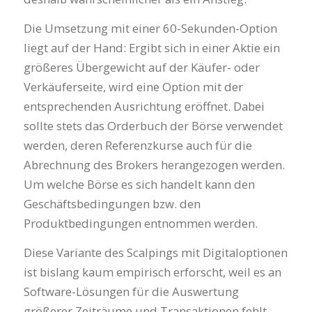
Die Umsetzung mit einer 60-Sekunden-Option
liegt auf der Hand: Ergibt sich in einer Aktie ein
größeres Übergewicht auf der Käufer- oder
Verkäuferseite, wird eine Option mit der
entsprechenden Ausrichtung eröffnet. Dabei
sollte stets das Orderbuch der Börse verwendet
werden, deren Referenzkurse auch für die
Abrechnung des Brokers herangezogen werden.
Um welche Börse es sich handelt kann den
Geschäftsbedingungen bzw. den
Produktbedingungen entnommen werden.
Diese Variante des Scalpings mit Digitaloptionen
ist bislang kaum empirisch erforscht, weil es an
Software-Lösungen für die Auswertung
größerer Zeiträume und Transaktionen fehlt.