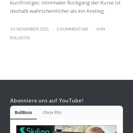
kurzfristiger, minimaler Rückgang der Kurse ist
deshalb wahrscheinlicher als ein Anstieg.
/
/
10. NOVEMBER 2021
0 KOMMENTARE
VON
BULLBOSS
Abonniere uns auf YouTube!
BullBoss
Chris Pilz