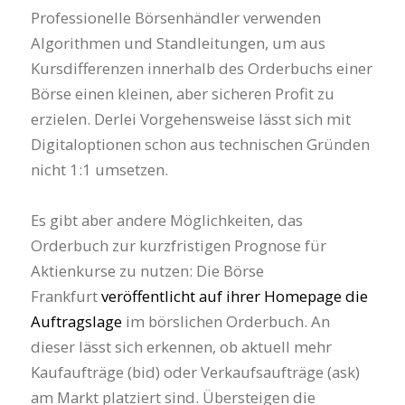
Professionelle Börsenhändler verwenden
Algorithmen und Standleitungen, um aus
Kursdifferenzen innerhalb des Orderbuchs einer
Börse einen kleinen, aber sicheren Profit zu
erzielen. Derlei Vorgehensweise lässt sich mit
Digitaloptionen schon aus technischen Gründen
nicht 1:1 umsetzen.
Es gibt aber andere Möglichkeiten, das
Orderbuch zur kurzfristigen Prognose für
Aktienkurse zu nutzen: Die Börse
Frankfurt
veröffentlicht auf ihrer Homepage die
Auftragslage
im börslichen Orderbuch. An
dieser lässt sich erkennen, ob aktuell mehr
Kaufaufträge (bid) oder Verkaufsaufträge (ask)
am Markt platziert sind. Übersteigen die