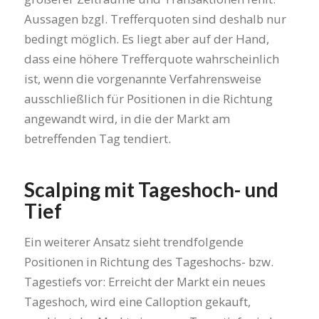
Aussagen bzgl. Trefferquoten sind deshalb nur
bedingt möglich. Es liegt aber auf der Hand,
dass eine höhere Trefferquote wahrscheinlich
ist, wenn die vorgenannte Verfahrensweise
ausschließlich für Positionen in die Richtung
angewandt wird, in die der Markt am
betreffenden Tag tendiert.
Scalping mit Tageshoch- und
Tief
Ein weiterer Ansatz sieht trendfolgende
Positionen in Richtung des Tageshochs- bzw.
Tagestiefs vor: Erreicht der Markt ein neues
Tageshoch, wird eine Calloption gekauft,