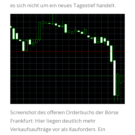
es sich nicht um ein neues Tagestief handelt.
Screenshot des offenen Orderbuchs der Börse
Frankfurt: Hier liegen deutlich mehr
Verkaufsaufträge vor als Kauforders. Ein