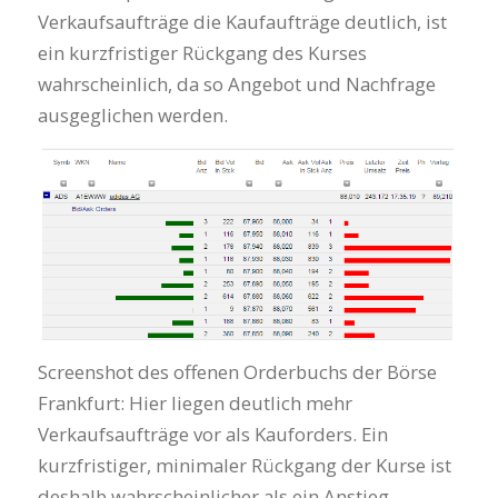
Verkaufsaufträge die Kaufaufträge deutlich, ist
ein kurzfristiger Rückgang des Kurses
wahrscheinlich, da so Angebot und Nachfrage
ausgeglichen werden.
Screenshot des offenen Orderbuchs der Börse
Frankfurt: Hier liegen deutlich mehr
Verkaufsaufträge vor als Kauforders. Ein
kurzfristiger, minimaler Rückgang der Kurse ist
deshalb wahrscheinlicher als ein Anstieg.