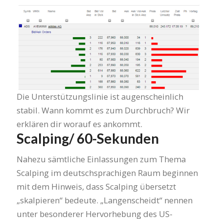
Die Unterstützungslinie ist augenscheinlich
stabil. Wann kommt es zum Durchbruch? Wir
erklären dir worauf es ankommt.
Scalping/ 60-Sekunden
Nahezu sämtliche Einlassungen zum Thema
Scalping im deutschsprachigen Raum beginnen
mit dem Hinweis, dass Scalping übersetzt
„skalpieren“ bedeute. „Langenscheidt“ nennen
unter besonderer Hervorhebung des US-