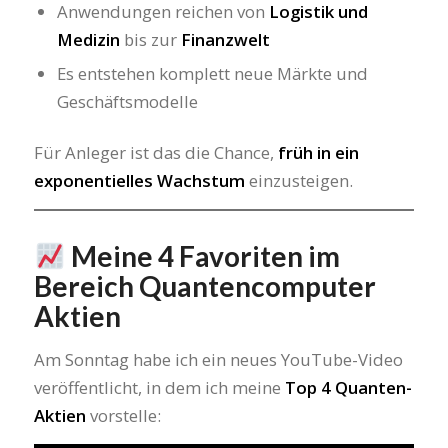
Anwendungen reichen von
Logistik und
Medizin
bis zur
Finanzwelt
Es entstehen komplett neue Märkte und
Geschäftsmodelle
Für Anleger ist das die Chance,
früh in ein
exponentielles Wachstum
einzusteigen.
Meine 4 Favoriten im
Bereich Quantencomputer
Aktien
Am Sonntag habe ich ein neues YouTube-Video
veröffentlicht, in dem ich meine
Top 4 Quanten-
Aktien
vorstelle: