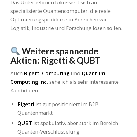
Das Unternehmen fokussiert sich auf
spezialisierte Quantencomputer, die reale
Optimierungsprobleme in Bereichen wie
Logistik, Industrie und Forschung lösen sollen.
Weitere spannende
Aktien: Rigetti & QUBT
Auch
Rigetti Computing
und
Quantum
Computing Inc.
sehe ich als sehr interessante
Kandidaten:
Rigetti
ist gut positioniert im B2B-
Quantenmarkt
QUBT
ist spekulativ, aber stark im Bereich
Quanten-Verschlüsselung