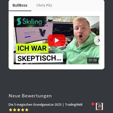
BullBoss
Chris Pilz
07:30
Neue Bewertungen
Die 5 magischen Grundgesetze 2025 | TradingWelt