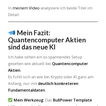
In
meinem Video
analysiere ich beide Titel im
Detail.
Mein Fazit:
Quantencomputer Aktien
sind das neue KI
Ich habe selten ein so spannendes Setup
gesehen wie aktuell bei
Quantencomputer
Aktien
.
Es fühlt sich an wie bei Krypto oder KI ganz am
Anfang, nur mit
deutlich konkreteren
Fundamentaldaten
.
Mein Werkzeug:
Das
BullPower Template