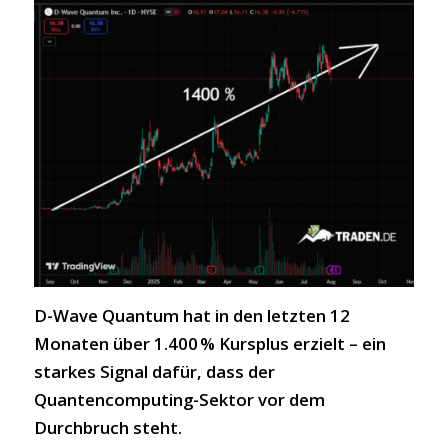
D-Wave Quantum hat in den letzten 12
Monaten über 1.400 % Kursplus erzielt – ein
starkes Signal dafür, dass der
Quantencomputing-Sektor vor dem
Durchbruch steht.