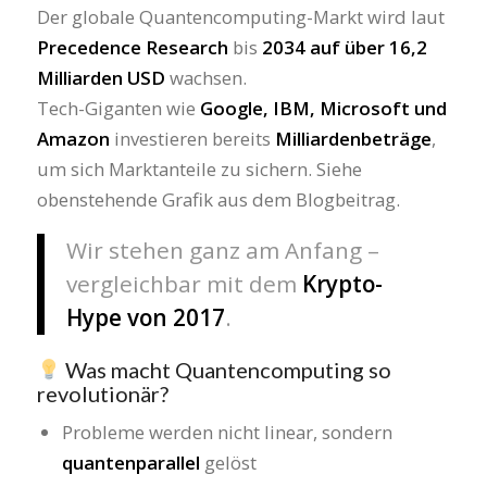
Der globale Quantencomputing-Markt wird laut
Precedence Research
bis
2034 auf über 16,2
Milliarden USD
wachsen.
Tech-Giganten wie
Google, IBM, Microsoft und
Amazon
investieren bereits
Milliardenbeträge
,
um sich Marktanteile zu sichern. Siehe
obenstehende Grafik aus dem Blogbeitrag.
Wir stehen ganz am Anfang –
vergleichbar mit dem
Krypto-
Hype von 2017
.
Was macht Quantencomputing so
revolutionär?
Probleme werden nicht linear, sondern
quantenparallel
gelöst