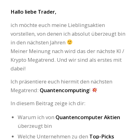
Hallo liebe Trader,
ich möchte euch meine Lieblingsaktien
vorstellen, von denen ich absolut überzeugt bin
in den nächsten Jahren
Meiner Meinung nach wird das der nächste KI /
Krypto Megatrend. Und wir sind als erstes mit
dabei!
Ich präsentiere euch hiermit den nächsten
Megatrend:
Quantencomputing
!
In diesem Beitrag zeige ich dir:
Warum ich von
Quantencomputer Aktien
überzeugt bin
Welche Unternehmen zu den
Top-Picks