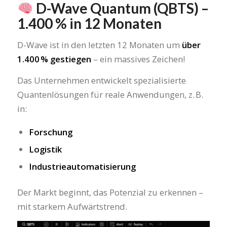
D-Wave Quantum (QBTS) –
1.400 % in 12 Monaten
D-Wave ist in den letzten 12 Monaten um
über
1.400 % gestiegen
– ein massives Zeichen!
Das Unternehmen entwickelt spezialisierte
Quantenlösungen für reale Anwendungen, z. B.
in:
Forschung
Logistik
Industrieautomatisierung
Der Markt beginnt, das Potenzial zu erkennen –
mit starkem Aufwärtstrend.