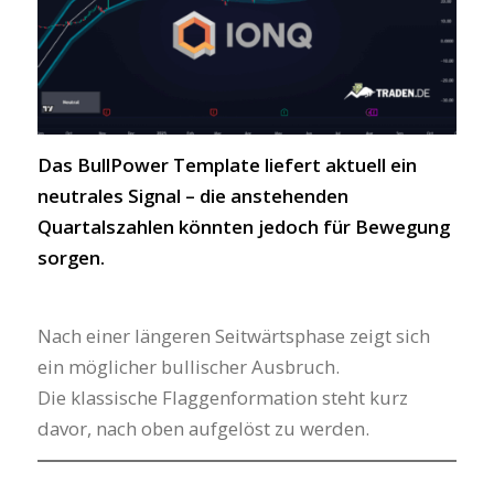
Das BullPower Template liefert aktuell ein
neutrales Signal – die anstehenden
Quartalszahlen könnten jedoch für Bewegung
sorgen.
Nach einer längeren Seitwärtsphase zeigt sich
ein möglicher bullischer Ausbruch.
Die klassische Flaggenformation steht kurz
davor, nach oben aufgelöst zu werden.