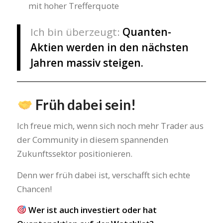
mit hoher Trefferquote
Ich bin überzeugt:
Quanten-
Aktien werden in den nächsten
Jahren massiv steigen.
Früh dabei sein!
Ich freue mich, wenn sich noch mehr Trader aus
der Community in diesem spannenden
Zukunftssektor positionieren.
Denn wer früh dabei ist, verschafft sich echte
Chancen!
Wer ist auch investiert oder hat