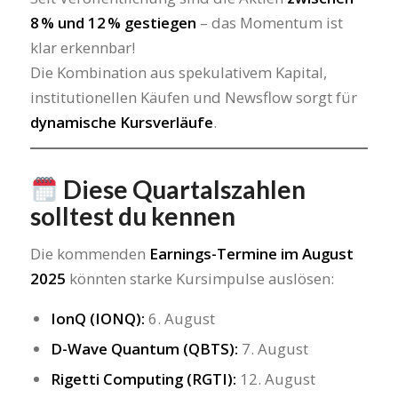
8 % und 12 % gestiegen
– das Momentum ist
klar erkennbar!
Die Kombination aus spekulativem Kapital,
institutionellen Käufen und Newsflow sorgt für
dynamische Kursverläufe
.
Diese Quartalszahlen
solltest du kennen
Die kommenden
Earnings-Termine im August
2025
könnten starke Kursimpulse auslösen:
IonQ (IONQ):
6. August
D-Wave Quantum (QBTS):
7. August
Rigetti Computing (RGTI):
12. August