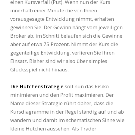
einen Kursverfall (Put). Wenn nun der Kurs
innerhalb einer Minute die von Ihnen
vorausgesagte Entwicklung nimmt, erhalten
gewinnen Sie. Der Gewinn hängt vom jeweiligen
Broker ab, im Schnitt belaufen sich die Gewinne
aber auf etwa 75 Prozent. Nimmt der Kurs die
gegenteilige Entwicklung, verlieren Sie Ihren
Einsatz. Bisher sind wir also über simples
Glücksspiel nicht hinaus.
Die Hütchenstrategie
soll nun das Risiko
minimieren und den Profit maximieren. Der
Name dieser Strategie rührt daher, dass die
Kursdiagramme in der Regel ständig auf und ab
wandern und damit im schematischen Sinne wie
kleine Hütchen aussehen. Als Trader