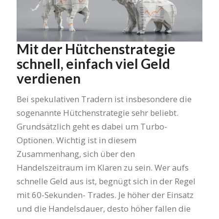
Mit der Hütchenstrategie
schnell, einfach viel Geld
verdienen
Bei spekulativen Tradern ist insbesondere die
sogenannte Hütchenstrategie sehr beliebt.
Grundsätzlich geht es dabei um Turbo-
Optionen. Wichtig ist in diesem
Zusammenhang, sich über den
Handelszeitraum im Klaren zu sein. Wer aufs
schnelle Geld aus ist, begnügt sich in der Regel
mit 60-Sekunden- Trades. Je höher der Einsatz
und die Handelsdauer, desto höher fallen die