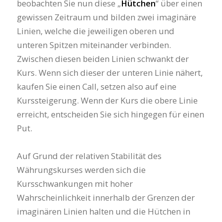
beobachten Sie nun diese „
Hütchen
“ über einen
gewissen Zeitraum und bilden zwei imaginäre
Linien, welche die jeweiligen oberen und
unteren Spitzen miteinander verbinden.
Zwischen diesen beiden Linien schwankt der
Kurs. Wenn sich dieser der unteren Linie nähert,
kaufen Sie einen Call, setzen also auf eine
Kurssteigerung. Wenn der Kurs die obere Linie
erreicht, entscheiden Sie sich hingegen für einen
Put.
Auf Grund der relativen Stabilität des
Währungskurses werden sich die
Kursschwankungen mit hoher
Wahrscheinlichkeit innerhalb der Grenzen der
imaginären Linien halten und die Hütchen in