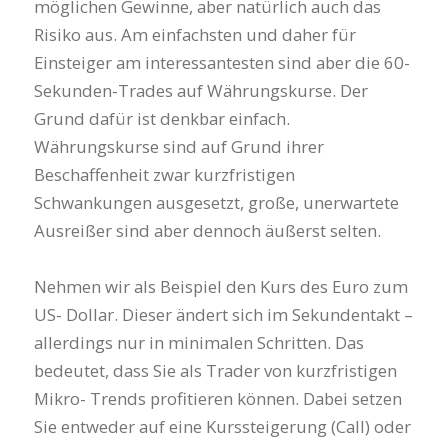
möglichen Gewinne, aber natürlich auch das
Risiko aus. Am einfachsten und daher für
Einsteiger am interessantesten sind aber die 60-
Sekunden-Trades auf Währungskurse. Der
Grund dafür ist denkbar einfach.
Währungskurse sind auf Grund ihrer
Beschaffenheit zwar kurzfristigen
Schwankungen ausgesetzt, große, unerwartete
Ausreißer sind aber dennoch äußerst selten.
Nehmen wir als Beispiel den Kurs des Euro zum
US- Dollar. Dieser ändert sich im Sekundentakt –
allerdings nur in minimalen Schritten. Das
bedeutet, dass Sie als Trader von kurzfristigen
Mikro- Trends profitieren können. Dabei setzen
Sie entweder auf eine Kurssteigerung (Call) oder