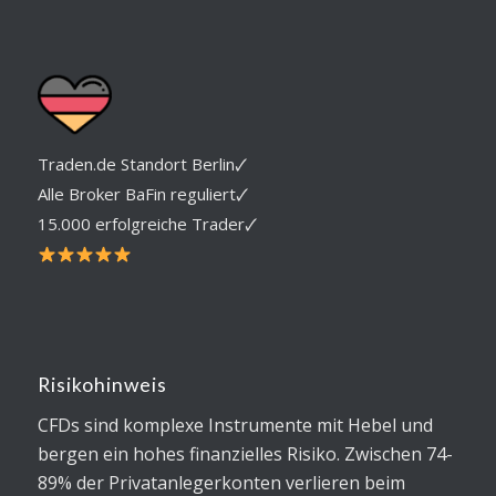
Traden.de Standort Berlin🗸
Alle Broker BaFin reguliert🗸
15.000 erfolgreiche Trader🗸
Risikohinweis
CFDs sind komplexe Instrumente mit Hebel und
bergen ein hohes finanzielles Risiko. Zwischen 74-
89% der Privatanlegerkonten verlieren beim