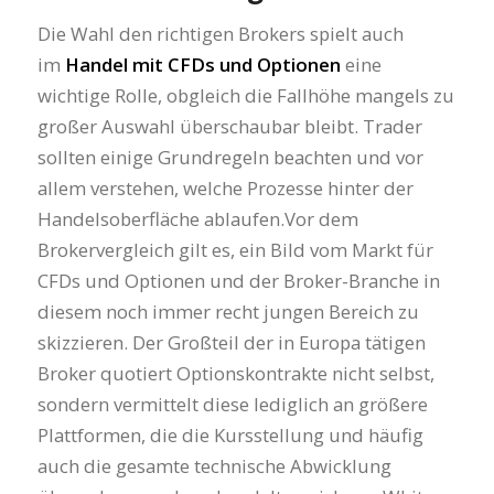
Die Wahl den richtigen Brokers spielt auch
im
Handel mit CFDs und Optionen
eine
wichtige Rolle, obgleich die Fallhöhe mangels zu
großer Auswahl überschaubar bleibt. Trader
sollten einige Grundregeln beachten und vor
allem verstehen, welche Prozesse hinter der
Handelsoberfläche ablaufen.Vor dem
Brokervergleich gilt es, ein Bild vom Markt für
CFDs und Optionen und der Broker-Branche in
diesem noch immer recht jungen Bereich zu
skizzieren. Der Großteil der in Europa tätigen
Broker quotiert Optionskontrakte nicht selbst,
sondern vermittelt diese lediglich an größere
Plattformen, die die Kursstellung und häufig
auch die gesamte technische Abwicklung