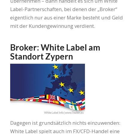
übernehmen – dann handelt es sich um White
Label-Partnerschaften, bei denen der „Broker“
eigentlich nur aus einer Marke besteht und Geld
mit der Kundengewinnung verdient.
Broker: White Label am
Standort Zypern
Dagegen ist grundsätzlich nichts einzuwenden:
White Label spielt auch im FX/CFD-Handel eine