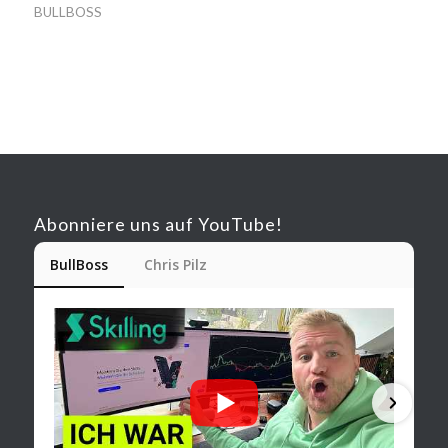
BULLBOSS
Abonniere uns auf YouTube!
BullBoss
Chris Pilz