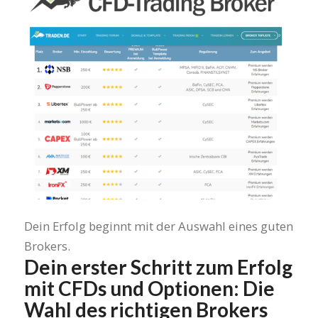
Dein Erfolg beginnt mit der Auswahl eines guten
Brokers.
Dein erster Schritt zum Erfolg
mit CFDs und Optionen: Die
Wahl des richtigen Brokers