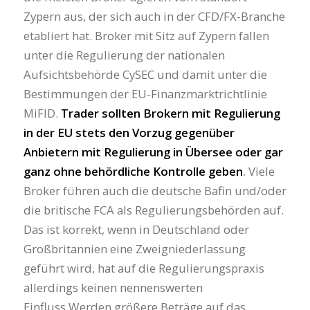
Zypern aus, der sich auch in der CFD/FX-Branche
etabliert hat. Broker mit Sitz auf Zypern fallen
unter die Regulierung der nationalen
Aufsichtsbehörde CySEC und damit unter die
Bestimmungen der EU-Finanzmarktrichtlinie
MiFID.
Trader sollten Brokern mit Regulierung
in der EU stets den Vorzug gegenüber
Anbietern mit Regulierung in Übersee oder gar
ganz ohne behördliche Kontrolle geben
. Viele
Broker führen auch die deutsche Bafin und/oder
die britische FCA als Regulierungsbehörden auf.
Das ist korrekt, wenn in Deutschland oder
Großbritannien eine Zweigniederlassung
geführt wird, hat auf die Regulierungspraxis
allerdings keinen nennenswerten
Einfluss.Werden größere Beträge auf das