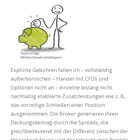
Explizite Gebühren fallen im – vollständig
außerbörslichen – Handel mit CFDs und
Optionen nicht an – einzelne bislang nicht
nachhaltig etablierte Zusatzleistungen wie z. B,
das vorzeitige Schließen einer Position
ausgenommen. Die Broker generieren ihren
Deckungsbeitrag durch die Spreads, die
gleichbedeutend mit der Differenz zwischen der
theoretisch fairen und der tatsächlichen Rendite