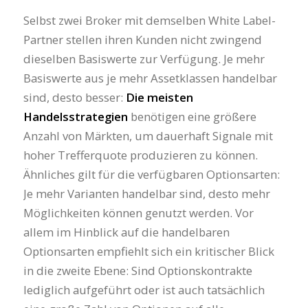
Selbst zwei Broker mit demselben White Label-
Partner stellen ihren Kunden nicht zwingend
dieselben Basiswerte zur Verfügung. Je mehr
Basiswerte aus je mehr Assetklassen handelbar
sind, desto besser:
Die meisten
Handelsstrategien
benötigen eine größere
Anzahl von Märkten, um dauerhaft Signale mit
hoher Trefferquote produzieren zu können.
Ähnliches gilt für die verfügbaren Optionsarten:
Je mehr Varianten handelbar sind, desto mehr
Möglichkeiten können genutzt werden. Vor
allem im Hinblick auf die handelbaren
Optionsarten empfiehlt sich ein kritischer Blick
in die zweite Ebene: Sind Optionskontrakte
lediglich aufgeführt oder ist auch tatsächlich