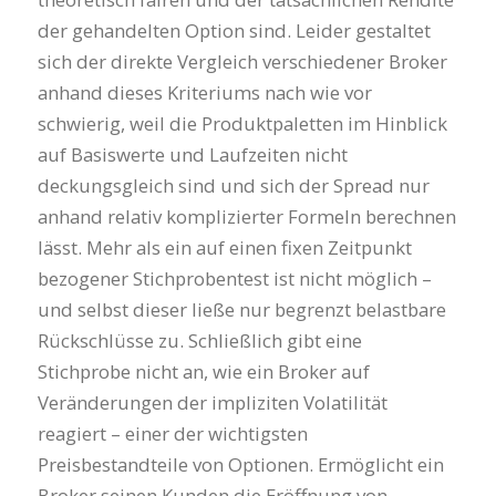
der gehandelten Option sind. Leider gestaltet
sich der direkte Vergleich verschiedener Broker
anhand dieses Kriteriums nach wie vor
schwierig, weil die Produktpaletten im Hinblick
auf Basiswerte und Laufzeiten nicht
deckungsgleich sind und sich der Spread nur
anhand relativ komplizierter Formeln berechnen
lässt. Mehr als ein auf einen fixen Zeitpunkt
bezogener Stichprobentest ist nicht möglich –
und selbst dieser ließe nur begrenzt belastbare
Rückschlüsse zu. Schließlich gibt eine
Stichprobe nicht an, wie ein Broker auf
Veränderungen der impliziten Volatilität
reagiert – einer der wichtigsten
Preisbestandteile von Optionen. Ermöglicht ein
Broker seinen Kunden die Eröffnung von