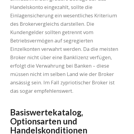
Handelskonto eingezahlt, sollte die
Einlagensicherung ein wesentliches Kriterium
des Brokervergleichs darstellen. Die
Kundengelder sollten getrennt vom
Betriebsvermögen auf segregierten
Einzelkonten verwahrt werden. Da die meisten
Broker nicht über eine Banklizenz verfügen,
erfolgt die Verwahrung bei Banken – diese
müssen nicht im selben Land wie der Broker
ansässig sein. Im Fall zypriotischer Broker ist
das sogar empfehlenswert.
Basiswertekatalog,
Optionsarten und
Handelskonditionen