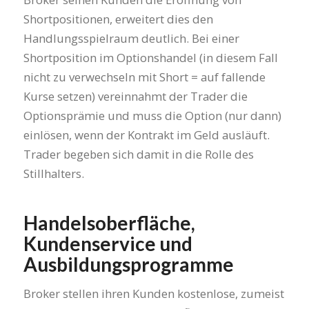
Shortpositionen, erweitert dies den
Handlungsspielraum deutlich. Bei einer
Shortposition im Optionshandel (in diesem Fall
nicht zu verwechseln mit Short = auf fallende
Kurse setzen) vereinnahmt der Trader die
Optionsprämie und muss die Option (nur dann)
einlösen, wenn der Kontrakt im Geld ausläuft.
Trader begeben sich damit in die Rolle des
Stillhalters.
Handelsoberfläche,
Kundenservice und
Ausbildungsprogramme
Broker stellen ihren Kunden kostenlose, zumeist