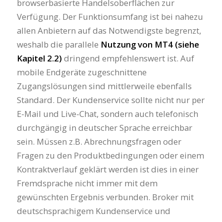
browserbasierte Handelsoberflächen zur
Verfügung. Der Funktionsumfang ist bei nahezu
allen Anbietern auf das Notwendigste begrenzt,
weshalb die parallele
Nutzung von MT4 (siehe
Kapitel 2.2)
dringend empfehlenswert ist. Auf
mobile Endgeräte zugeschnittene
Zugangslösungen sind mittlerweile ebenfalls
Standard. Der Kundenservice sollte nicht nur per
E-Mail und Live-Chat, sondern auch telefonisch
durchgängig in deutscher Sprache erreichbar
sein. Müssen z.B. Abrechnungsfragen oder
Fragen zu den Produktbedingungen oder einem
Kontraktverlauf geklärt werden ist dies in einer
Fremdsprache nicht immer mit dem
gewünschten Ergebnis verbunden. Broker mit
deutschsprachigem Kundenservice und