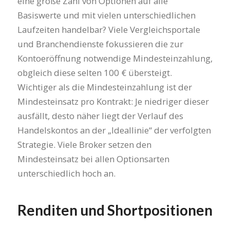
eine große Zahl von Optionen auf alle
Basiswerte und mit vielen unterschiedlichen
Laufzeiten handelbar? Viele Vergleichsportale
und Branchendienste fokussieren die zur
Kontoeröffnung notwendige Mindesteinzahlung,
obgleich diese selten 100 € übersteigt.
Wichtiger als die Mindesteinzahlung ist der
Mindesteinsatz pro Kontrakt: Je niedriger dieser
ausfällt, desto näher liegt der Verlauf des
Handelskontos an der „Ideallinie“ der verfolgten
Strategie. Viele Broker setzen den
Mindesteinsatz bei allen Optionsarten
unterschiedlich hoch an.
Renditen und Shortpositionen