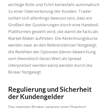
wichtige Rolle und führt keinesfalls automatisch
zu einer Übervorteilung der Kunden. Trader
sollten sich allerdings bewusst sein, dass ein
Großteil der Quotierungen durch eine Handvoll
Plattformen gestellt wird, die damit de facto als
Market Maker auftreten. Die Abrechnungskurse
werden zwar an den Referenzbörsen festgelegt,
die Renditen der Optionen (deren Abweichung
vom theoretisch fairen Wert als Spread
interpretiert werden kann) werden durch die
Broker festgelegt.
Regulierung und Sicherheit
der Kundengelder
Die meisten Broker agieren vom Standort