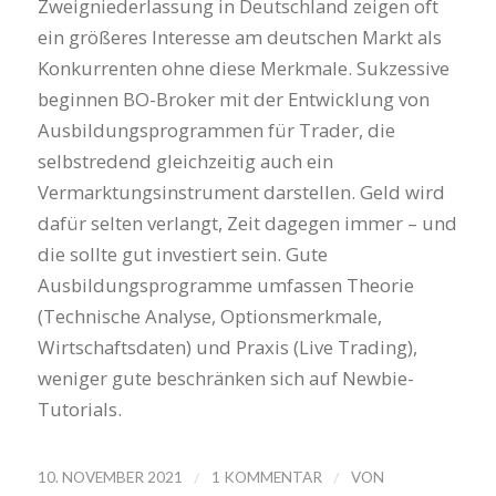
Zweigniederlassung in Deutschland zeigen oft
ein größeres Interesse am deutschen Markt als
Konkurrenten ohne diese Merkmale. Sukzessive
beginnen BO-Broker mit der Entwicklung von
Ausbildungsprogrammen für Trader, die
selbstredend gleichzeitig auch ein
Vermarktungsinstrument darstellen. Geld wird
dafür selten verlangt, Zeit dagegen immer – und
die sollte gut investiert sein. Gute
Ausbildungsprogramme umfassen Theorie
(Technische Analyse, Optionsmerkmale,
Wirtschaftsdaten) und Praxis (Live Trading),
weniger gute beschränken sich auf Newbie-
Tutorials.
/
/
10. NOVEMBER 2021
1 KOMMENTAR
VON