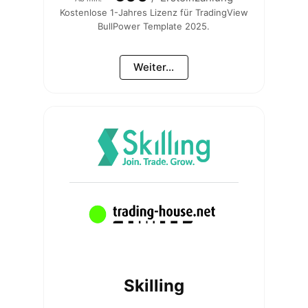
Kostenlose 1-Jahres Lizenz für TradingView
BullPower Template 2025.
Weiter...
Skilling