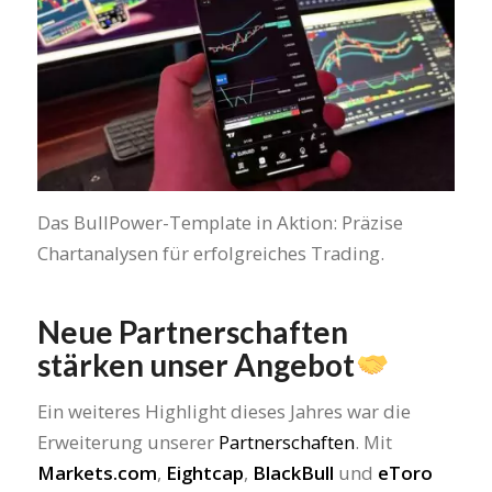
Das BullPower-Template in Aktion: Präzise
Chartanalysen für erfolgreiches Trading.
Neue Partnerschaften
stärken unser Angebot
Ein weiteres Highlight dieses Jahres war die
Erweiterung unserer
Partnerschaften
. Mit
Markets.com
,
Eightcap
,
BlackBull
und
eToro