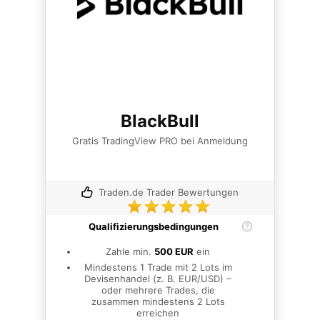
BlackBull
Gratis TradingView PRO bei Anmeldung
Traden.de Trader Bewertungen
Qualifizierungsbedingungen
Zahle min.
500 EUR
ein
Mindestens 1 Trade mit 2 Lots im
Devisenhandel (z. B. EUR/USD) –
oder mehrere Trades, die
zusammen mindestens 2 Lots
erreichen