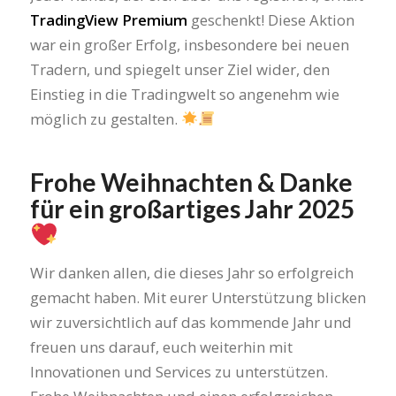
TradingView Premium
geschenkt! Diese Aktion
war ein großer Erfolg, insbesondere bei neuen
Tradern, und spiegelt unser Ziel wider, den
Einstieg in die Tradingwelt so angenehm wie
möglich zu gestalten.
Frohe Weihnachten & Danke
für ein großartiges Jahr 2025
Wir danken allen, die dieses Jahr so erfolgreich
gemacht haben. Mit eurer Unterstützung blicken
wir zuversichtlich auf das kommende Jahr und
freuen uns darauf, euch weiterhin mit
Innovationen und Services zu unterstützen.