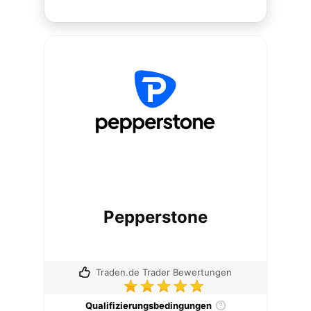
Pepperstone
Traden.de Trader Bewertungen
Qualifizierungsbedingungen