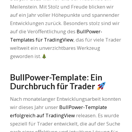
Meilenstein. Mit Stolz und Freude blicken wir
auf ein Jahr voller Höhepunkte und spannender
Entwicklungen zurück. Besonders stolz sind wir
auf die Veröffentlichung des
BullPower-
Templates für TradingView
, das für viele Trader
weltweit ein unverzichtbares Werkzeug
geworden ist.
BullPower-Template: Ein
Durchbruch für Trader
Nach monatelanger Entwicklungsarbeit konnten
wir dieses Jahr unser
BullPower-Template
erfolgreich auf TradingView
releasen. Es wurde
speziell für Trader entwickelt, die auf der Suche
nach einer effektiven und intuitiven Lösung für