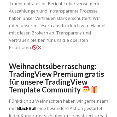
Trader enttäuscht. Berichte über verweigerte
Auszahlungen und intransparente Prozesse
haben unser Vertrauen stark erschüttert. Wir
raten unseren Lesern ausdrücklich vom Handel
mit diesen Brokern ab. Transparenz und
Vertrauen bleiben für uns die obersten
Prioritäten.
Weihnachtsüberraschung:
TradingView Premium
gratis
für unsere TradingView
Template Community
Pünktlich zu Weihnachten haben wir gemeinsam
mit
BlackBull
eine besondere Aktion gestartet:
Jeder Kunde, der sich über uns registriert, erhält