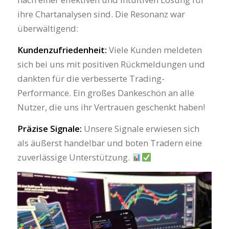
ihre Chartanalysen sind. Die Resonanz war
überwältigend:
Kundenzufriedenheit:
Viele Kunden meldeten
sich bei uns mit positiven Rückmeldungen und
dankten für die verbesserte Trading-
Performance. Ein großes Dankeschön an alle
Nutzer, die uns ihr Vertrauen geschenkt haben!
Präzise Signale:
Unsere Signale erwiesen sich
als äußerst handelbar und boten Tradern eine
zuverlässige Unterstützung.