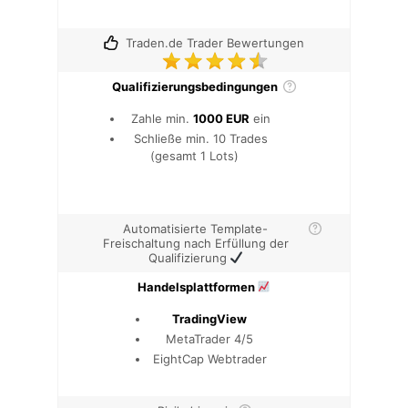
Traden.de Trader Bewertungen
Qualifizierungsbedingungen
Zahle min.
1000 EUR
ein
Schließe min. 10 Trades
(gesamt 1 Lots)
Automatisierte Template-
Freischaltung nach Erfüllung der
Qualifizierung
Handelsplattformen
TradingView
MetaTrader 4/5
EightCap Webtrader