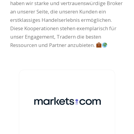
haben wir starke und vertrauenswürdige Broker
an unserer Seite, die unseren Kunden ein
erstklassiges Handelserlebnis ermöglichen.
Diese Kooperationen stehen exemplarisch für
unser Engagement, Tradern die besten
Ressourcen und Partner anzubieten.