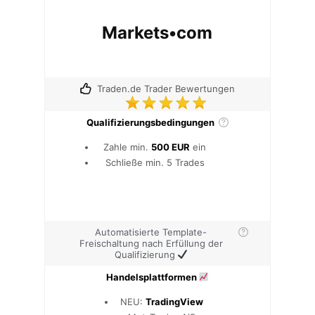
Markets•com
Traden.de Trader Bewertungen
Qualifizierungsbedingungen
Zahle min.
500 EUR
ein
Schließe min. 5 Trades
Automatisierte Template-
Freischaltung nach Erfüllung der
Qualifizierung
Handelsplattformen
NEU:
TradingView