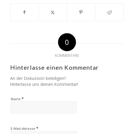
0
KOMMENTARE
Hinterlasse einen Kommentar
An der Diskussion beteiligen?
Hinterlasse uns deinen Kommentar!
*
Name
*
E-Mail-Adresse