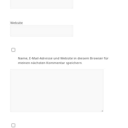
Website
Name, E-Mail-Adresse und Website in diesem Browser für
meinen nächsten Kommentar speichern.