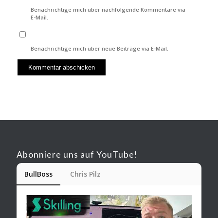
Benachrichtige mich über nachfolgende Kommentare via
E-Mail.
Benachrichtige mich über neue Beiträge via E-Mail.
Abonniere uns auf YouTube!
BullBoss
Chris Pilz