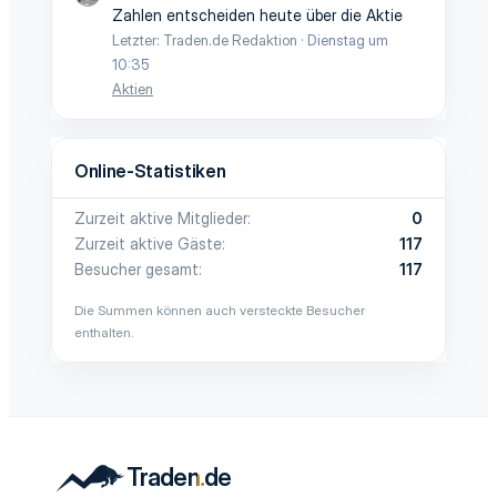
Zahlen entscheiden heute über die Aktie
Letzter: Traden.de Redaktion
Dienstag um
10:35
Aktien
Online-Statistiken
Zurzeit aktive Mitglieder
0
Zurzeit aktive Gäste
117
Besucher gesamt
117
Die Summen können auch versteckte Besucher
enthalten.