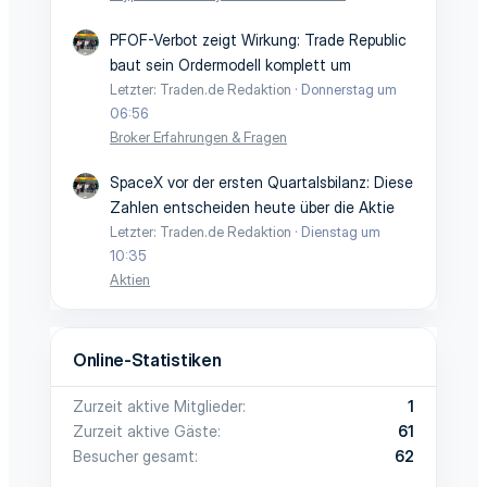
PFOF-Verbot zeigt Wirkung: Trade Republic
baut sein Ordermodell komplett um
Letzter: Traden.de Redaktion
Donnerstag um
06:56
Broker Erfahrungen & Fragen
SpaceX vor der ersten Quartalsbilanz: Diese
Zahlen entscheiden heute über die Aktie
Letzter: Traden.de Redaktion
Dienstag um
10:35
Aktien
Online-Statistiken
Zurzeit aktive Mitglieder
1
Zurzeit aktive Gäste
61
Besucher gesamt
62