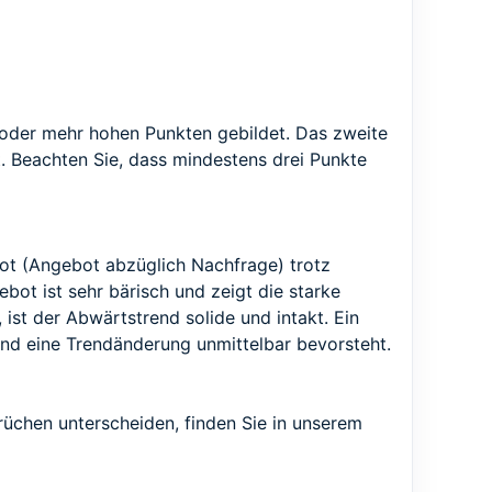
 oder mehr hohen Punkten gebildet. Das zweite
t. Beachten Sie, dass mindestens drei Punkte
ot (Angebot abzüglich Nachfrage) trotz
bot ist sehr bärisch und zeigt die starke
 ist der Abwärtstrend solide und intakt. Ein
nd eine Trendänderung unmittelbar bevorsteht.
brüchen unterscheiden, finden Sie in unserem