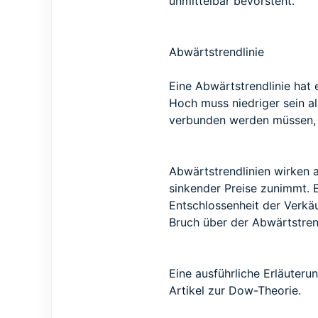
unmittelbar bevorsteht.
Abwärtstrendlinie
Eine Abwärtstrendlinie hat
Hoch muss niedriger sein al
verbunden werden müssen, be
Abwärtstrendlinien wirken 
sinkender Preise zunimmt. E
Entschlossenheit der Verkäu
Bruch über der Abwärtstren
Eine ausführliche Erläuteru
Artikel zur Dow-Theorie.