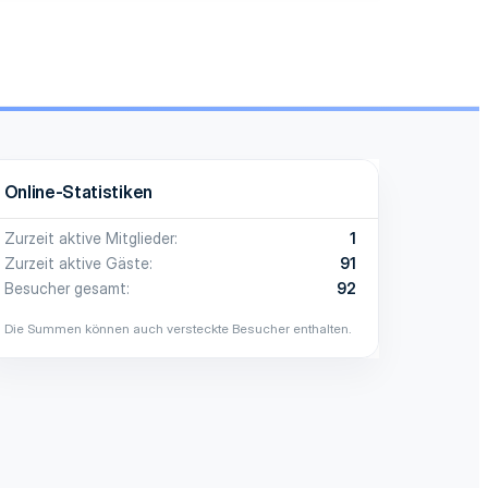
Online-Statistiken
Zurzeit aktive Mitglieder
1
Zurzeit aktive Gäste
91
Besucher gesamt
92
Die Summen können auch versteckte Besucher enthalten.