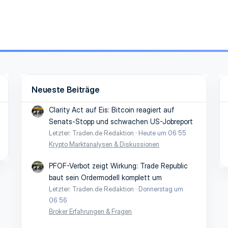
Neueste Beiträge
Clarity Act auf Eis: Bitcoin reagiert auf
Senats-Stopp und schwachen US-Jobreport
Letzter: Traden.de Redaktion
Heute um 06:55
Krypto Marktanalysen & Diskussionen
PFOF-Verbot zeigt Wirkung: Trade Republic
baut sein Ordermodell komplett um
Letzter: Traden.de Redaktion
Donnerstag um
06:56
Broker Erfahrungen & Fragen