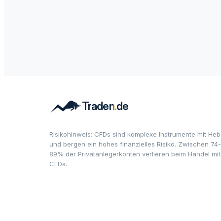
Risikohinweis: CFDs sind komplexe Instrumente mit Heb
und bergen ein hohes finanzielles Risiko. Zwischen 74-
89% der Privatanlegerkonten verlieren beim Handel mit
CFDs.