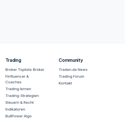
Trading
Community
Broker Topliste
Broker
Traden.de News
Finfluencer &
Trading Forum
Coaches
Kontakt
Trading lernen
Trading-Strategien
Steuern & Recht
Indikatoren
BullPower Algo