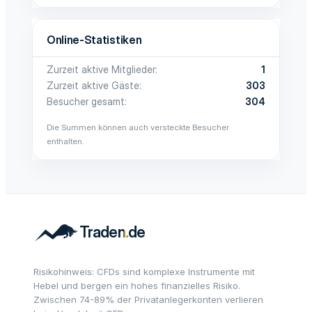
Online-Statistiken
Zurzeit aktive Mitglieder
1
Zurzeit aktive Gäste
303
Besucher gesamt
304
Die Summen können auch versteckte Besucher
enthalten.
Risikohinweis: CFDs sind komplexe Instrumente mit
Hebel und bergen ein hohes finanzielles Risiko.
Zwischen 74-89% der Privatanlegerkonten verlieren