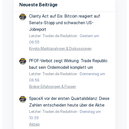
Neueste Beiträge
Clarity Act auf Eis: Bitcoin reagiert auf
Senats-Stopp und schwachen US-
Jobreport
Letzter: Traden.de Redaktion
Gestern um
06:55
Krypto Marktanalysen & Diskussionen
PFOF-Verbot zeigt Wirkung: Trade Republic
baut sein Ordermodell komplett um
Letzter: Traden.de Redaktion
Donnerstag um
06:56
Broker Erfahrungen & Fragen
SpaceX vor der ersten Quartalsbilanz: Diese
Zahlen entscheiden heute über die Aktie
Letzter: Traden.de Redaktion
Dienstag um
10:35
Aktien