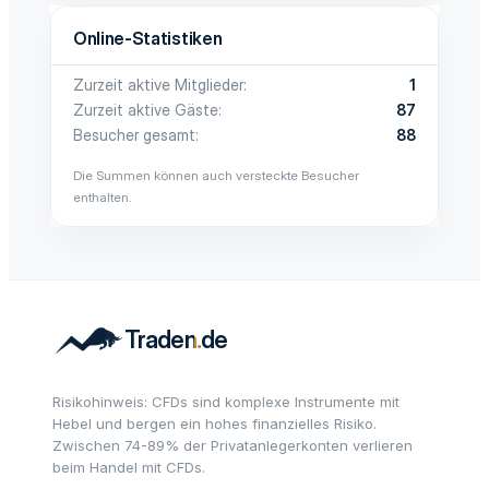
Online-Statistiken
Zurzeit aktive Mitglieder
1
Zurzeit aktive Gäste
87
Besucher gesamt
88
Die Summen können auch versteckte Besucher
enthalten.
Risikohinweis: CFDs sind komplexe Instrumente mit
Hebel und bergen ein hohes finanzielles Risiko.
Zwischen 74-89% der Privatanlegerkonten verlieren
beim Handel mit CFDs.