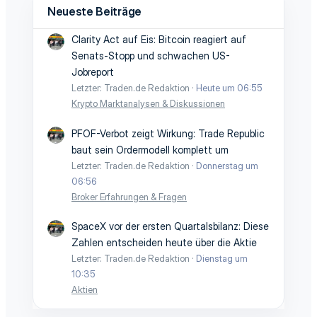
Neueste Beiträge
Clarity Act auf Eis: Bitcoin reagiert auf
Senats-Stopp und schwachen US-
Jobreport
Letzter: Traden.de Redaktion
Heute um 06:55
Krypto Marktanalysen & Diskussionen
PFOF-Verbot zeigt Wirkung: Trade Republic
baut sein Ordermodell komplett um
Letzter: Traden.de Redaktion
Donnerstag um
06:56
Broker Erfahrungen & Fragen
SpaceX vor der ersten Quartalsbilanz: Diese
Zahlen entscheiden heute über die Aktie
Letzter: Traden.de Redaktion
Dienstag um
10:35
Aktien