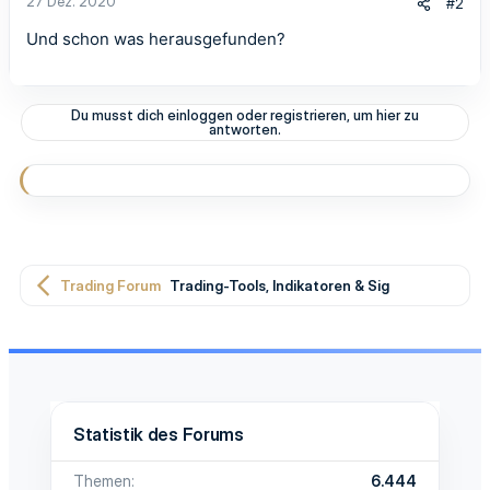
27 Dez. 2020
#2
Und schon was herausgefunden?
Du musst dich einloggen oder registrieren, um hier zu
antworten.
Trading Forum
Trading-Tools, Indikatoren & Signale
Statistik des Forums
Themen
6.444