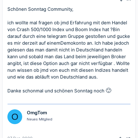
Schönen Sonntag Community,
ich wollte mal fragen ob jmd Erfahrung mit dem Handel
von Crash 500/1000 Index und Boom Index hat ?Bin
darauf durch eine telegram Gruppe gestoßen und gucke
es mir derzeit auf einemDemokonto an. Ich habe jedoch
gelesen das man damit nicht in Deutschland handeln
kann und sobald man das Land beim jeweiligen Broker
angibt, ist diese Option auch gar nicht verfügbar . Wollte
nun wissen ob jmd von euch mit diesen Indizes handelt
und wie das abläuft von Deutschland aus.
🙂
Danke schonmal und schönen Sonntag noch
OmgTom
O
Neues Mitglied