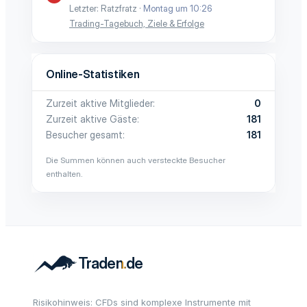
Letzter: Ratzfratz
Montag um 10:26
Trading-Tagebuch, Ziele & Erfolge
Online-Statistiken
Zurzeit aktive Mitglieder
0
Zurzeit aktive Gäste
181
Besucher gesamt
181
Die Summen können auch versteckte Besucher
enthalten.
Risikohinweis: CFDs sind komplexe Instrumente mit