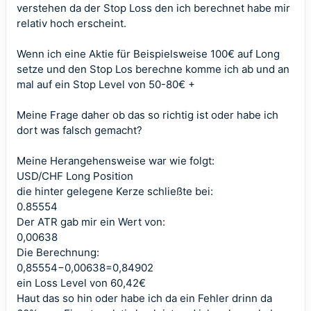
verstehen da der Stop Loss den ich berechnet habe mir
relativ hoch erscheint.
Wenn ich eine Aktie für Beispielsweise 100€ auf Long
setze und den Stop Los berechne komme ich ab und an
mal auf ein Stop Level von 50-80€ +
Meine Frage daher ob das so richtig ist oder habe ich
dort was falsch gemacht?
Meine Herangehensweise war wie folgt:
USD/CHF Long Position
die hinter gelegene Kerze schließte bei:
0.85554
Der ATR gab mir ein Wert von:
0,00638
Die Berechnung:
0,85554−0,00638=0,84902
ein Loss Level von 60,42€
Haut das so hin oder habe ich da ein Fehler drinn da