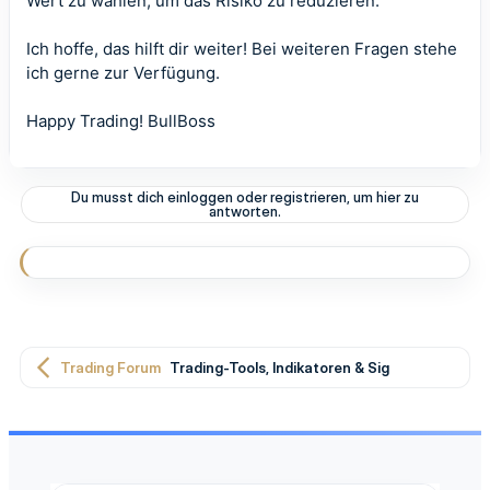
Wert zu wählen, um das Risiko zu reduzieren.
Ich hoffe, das hilft dir weiter! Bei weiteren Fragen stehe
ich gerne zur Verfügung.
Happy Trading! BullBoss
Du musst dich einloggen oder registrieren, um hier zu
antworten.
Trading Forum
Trading-Tools, Indikatoren & Signale