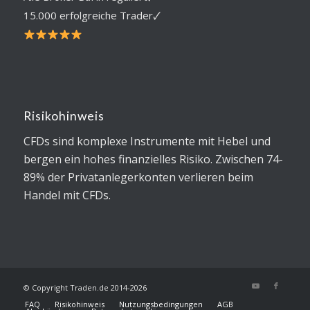
15.000 erfolgreiche Trader🗸
Risikohinweis
CFDs sind komplexe Instrumente mit Hebel und
bergen ein hohes finanzielles Risiko. Zwischen 74-
89% der Privatanlegerkonten verlieren beim
Handel mit CFDs.
© Copyright Traden.de 2014-2026
FAQ
Risikohinweis
Nutzungsbedingungen
AGB