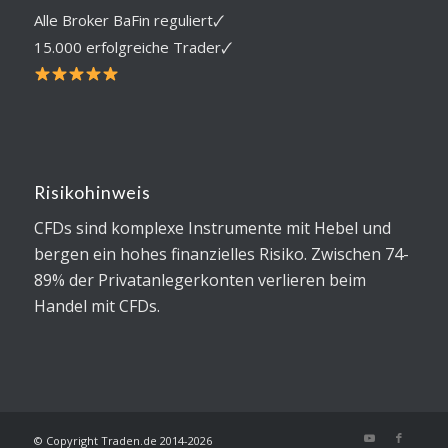
Alle Broker BaFin reguliert🗸
15.000 erfolgreiche Trader🗸
Risikohinweis
CFDs sind komplexe Instrumente mit Hebel und
bergen ein hohes finanzielles Risiko. Zwischen 74-
89% der Privatanlegerkonten verlieren beim
Handel mit CFDs.
© Copyright Traden.de 2014-2026