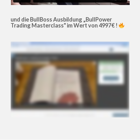
und die BullBoss Ausbildung „BullPower
Trading Masterclass" im Wert von 4997€ !