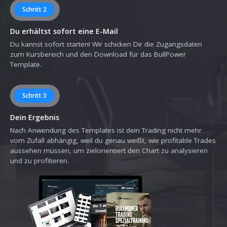
Schritt 2
Du erhältst sofort eine E-Mail
Du kannst sofort starten! Wir schicken Dir die Zugangsdaten
zum Kursbereich und den Download für das BullPower
Template.
Schritt 3
Dein Ergebnis
Nach Anwendung des Templates ist dein Trading nicht mehr
vom Zufall abhängig, weil du genau weißt, wie profitable Trades
aussehen müssen, um zielorientiert den Chart zu analysieren
und zu profitieren.