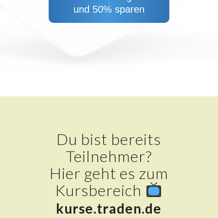
und 50% sparen
Du bist bereits
Teilnehmer?
Hier geht es zum
Kursbereich
kurse.traden.de