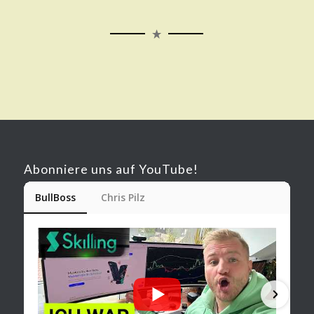
Abonniere uns auf YouTube!
BullBoss
Chris Pilz