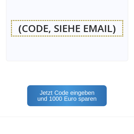
(CODE, SIEHE EMAIL)
Jetzt Code eingeben
und 1000 Euro sparen