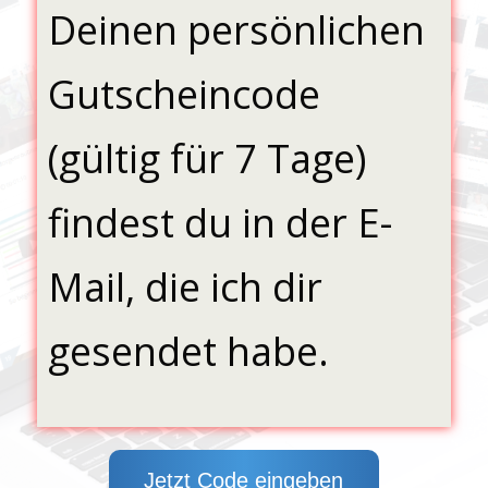
Deinen persönlichen
Gutscheincode
(gültig für 7 Tage)
findest du in der E-
Mail, die ich dir
gesendet habe.
Jetzt Code eingeben