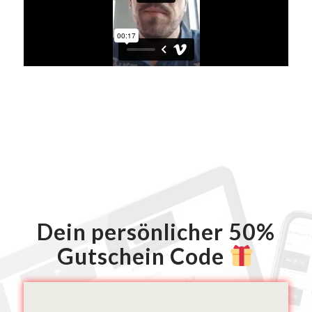
Dein persönlicher 50%
Gutschein Code