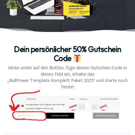
Dein persönlicher 50% Gutschein
Code
Klicke unten auf den Button, füge deinen Gutschein-Code in
dieses Feld ein, erhalte das
„BullPower Template Komplett Paket 2025“ und starte noch
heute!