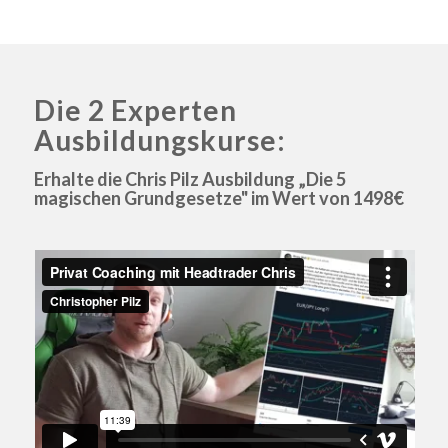
Die 2 Experten
Ausbildungskurse:
Erhalte die Chris Pilz Ausbildung „Die 5
magischen Grundgesetze" im Wert von 1498€