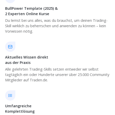
BullPower Template (2025) &
2 Experten Online Kurse
Du lernst bei uns alles, was du brauchst, um deinen Trading-
Skill wirklich zu beherrschen und anwenden zu können – kein
Vorwissen nötig.
Aktuelles Wissen direkt
aus der Praxis
Alle gelehrten Trading-Skills setzen entweder wir selbst
tagtäglich ein oder Hunderte unserer über 25.000 Community
Mitglieder auf Traden.de.
Umfangreiche
Komplettlösung