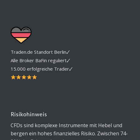
von 5
Traden.de Standort Berlin🗸
Alle Broker BaFin reguliert🗸
15.000 erfolgreiche Trader🗸
Risikohinweis
CFDs sind komplexe Instrumente mit Hebel und
bergen ein hohes finanzielles Risiko. Zwischen 74-