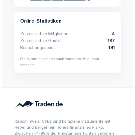
Online-Statistiken
Zurzeit aktive Mitglieder
4
Zurzeit aktive Gäste
187
Besucher gesamt
191
Die Summen können auch versteckte Besucher
enthalten.
Risikohinweis: CFDs sind komplexe Instrumente mit
Hebel und bergen ein hohes finanzielles Risiko.
Zwischen 74-89% der Privatanlegerkonten verlieren