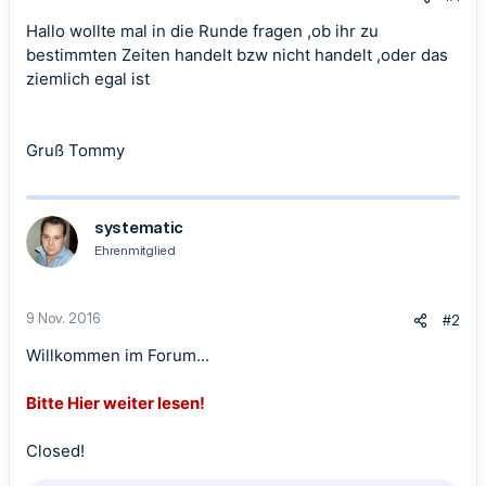
Hallo wollte mal in die Runde fragen ,ob ihr zu
bestimmten Zeiten handelt bzw nicht handelt ,oder das
ziemlich egal ist
Gruß Tommy
systematic
Ehrenmitglied
9 Nov. 2016
#2
Willkommen im Forum...
Bitte Hier weiter lesen!
Closed!