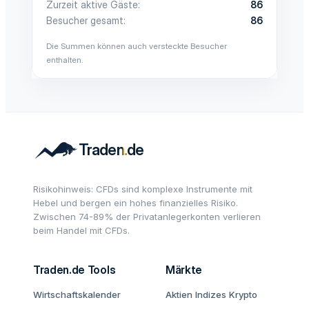
Zurzeit aktive Gäste
86
Besucher gesamt
86
Die Summen können auch versteckte Besucher
enthalten.
Risikohinweis: CFDs sind komplexe Instrumente mit
Hebel und bergen ein hohes finanzielles Risiko.
Zwischen 74-89% der Privatanlegerkonten verlieren
beim Handel mit CFDs.
Traden.de Tools
Märkte
Wirtschaftskalender
Aktien
Indizes
Krypto