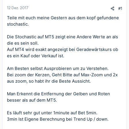
12 Dez. 2017
#1
Teile mit euch meine Gestern aus dem kopf gefundene
stochastic.
Die Stochastic auf MT5 zeigt eine Andere Werte an als
die es sein soll.
Auf MT4 wird exakt angezeigt bei Geradewärtskurs ob
es ein Kauf oder Verkauf ist.
Am Besten selbst Ausprobieren um zu Verstehen.
Bei zoom der Kerzen, Geht Bitte auf Max-Zoom und 2x
aus zoom, so habt ihr die Beste Aussicht.
Man Erkennt die Entfernung der Gelben und Roten
besser als auf dem MT5.
Es läuft sehr gut unter 1minute auf Bet 5min.
3min Ist Eigene Berechnung bei Trend Up / down.