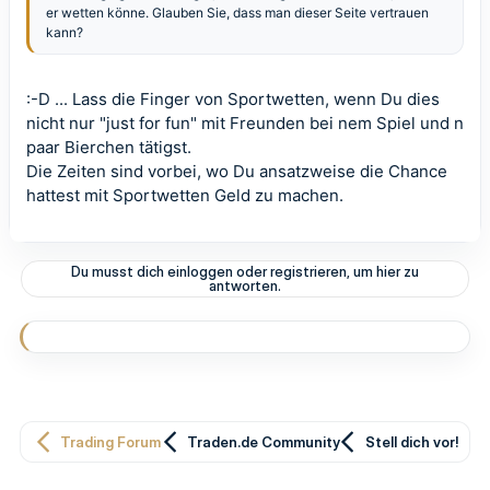
er wetten könne. Glauben Sie, dass man dieser Seite vertrauen
kann?
:-D ... Lass die Finger von Sportwetten, wenn Du dies
nicht nur "just for fun" mit Freunden bei nem Spiel und n
paar Bierchen tätigst.
Die Zeiten sind vorbei, wo Du ansatzweise die Chance
hattest mit Sportwetten Geld zu machen.
Du musst dich einloggen oder registrieren, um hier zu
antworten.
Trading Forum
Traden.de Community
Stell dich vor!