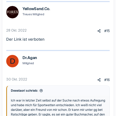
YellowSand.Co.
Treues Mitglied
28 Okt. 2022
#15
Der Link ist verboten
Dr.Agan
D
Mitglied
30 Okt. 2022
#16
Deeelaori schrieb:
Ich war in letzter Zeit selbst auf der Suche nach etwas Aufregung
und habe mich für Sportwetten entschieden. Ich weiß nicht viel
darüber, aber ein Freund von mir schon. Er kann mir unter
gg bet
Ratschläge geben. Er sagte, es sei ein guter Buchmacher, auf den