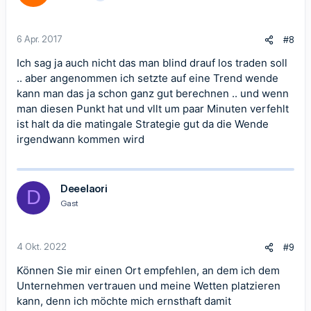
6 Apr. 2017
#8
Ich sag ja auch nicht das man blind drauf los traden soll
.. aber angenommen ich setzte auf eine Trend wende
kann man das ja schon ganz gut berechnen .. und wenn
man diesen Punkt hat und vllt um paar Minuten verfehlt
ist halt da die matingale Strategie gut da die Wende
irgendwann kommen wird
Deeelaori
D
Gast
4 Okt. 2022
#9
Können Sie mir einen Ort empfehlen, an dem ich dem
Unternehmen vertrauen und meine Wetten platzieren
kann, denn ich möchte mich ernsthaft damit