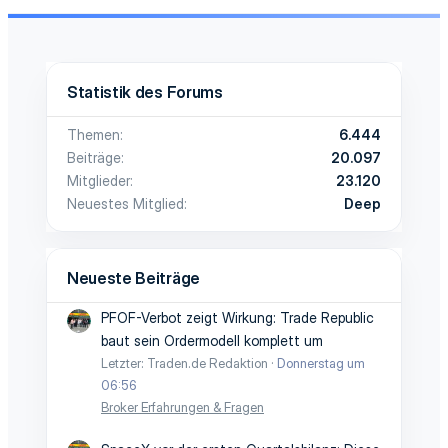
Statistik des Forums
Themen
6.444
Beiträge
20.097
Mitglieder
23.120
Neuestes Mitglied
Deep
Neueste Beiträge
PFOF-Verbot zeigt Wirkung: Trade Republic
baut sein Ordermodell komplett um
Letzter: Traden.de Redaktion
Donnerstag um
06:56
Broker Erfahrungen & Fragen