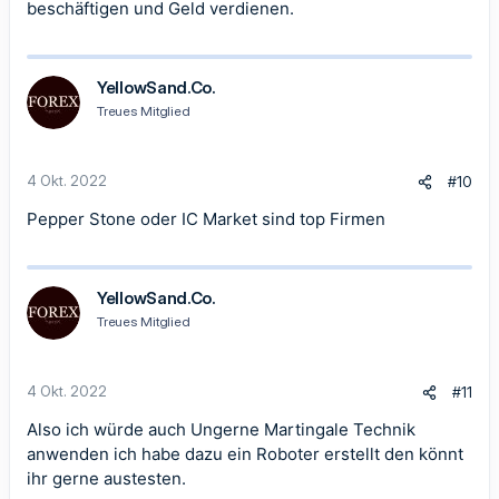
beschäftigen und Geld verdienen.
YellowSand.Co.
Treues Mitglied
4 Okt. 2022
#10
Pepper Stone oder IC Market sind top Firmen
YellowSand.Co.
Treues Mitglied
4 Okt. 2022
#11
Also ich würde auch Ungerne Martingale Technik
anwenden ich habe dazu ein Roboter erstellt den könnt
ihr gerne austesten.