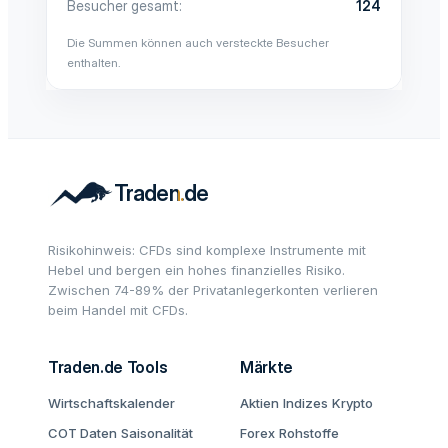
Besucher gesamt
124
Die Summen können auch versteckte Besucher
enthalten.
Risikohinweis: CFDs sind komplexe Instrumente mit
Hebel und bergen ein hohes finanzielles Risiko.
Zwischen 74-89% der Privatanlegerkonten verlieren
beim Handel mit CFDs.
Traden.de Tools
Märkte
Wirtschaftskalender
Aktien
Indizes
Krypto
COT Daten
Saisonalität
Forex
Rohstoffe