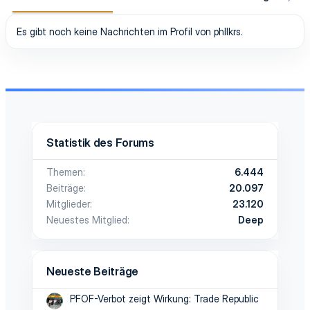
Es gibt noch keine Nachrichten im Profil von phllkrs.
Statistik des Forums
Themen
6.444
Beiträge
20.097
Mitglieder
23.120
Neuestes Mitglied
Deep
Neueste Beiträge
PFOF-Verbot zeigt Wirkung: Trade Republic