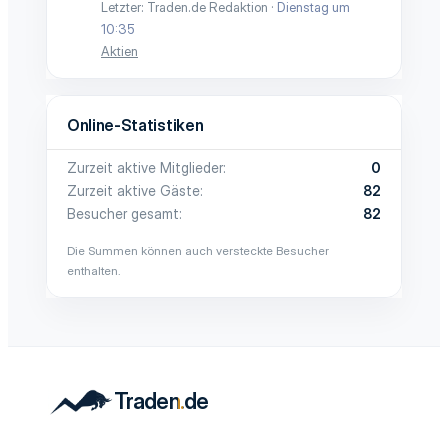
Letzter: Traden.de Redaktion
Dienstag um
10:35
Aktien
Online-Statistiken
Zurzeit aktive Mitglieder
0
Zurzeit aktive Gäste
82
Besucher gesamt
82
Die Summen können auch versteckte Besucher
enthalten.