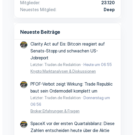
Mitglieder
23.120
Neuestes Mitglied
Deep
Neueste Beiträge
Clarity Act auf Eis: Bitcoin reagiert auf
Senats-Stopp und schwachen US-
Jobreport
Letzter: Traden.de Redaktion
Heute um 06:55
Krypto Marktanalysen & Diskussionen
PFOF-Verbot zeigt Wirkung: Trade Republic
baut sein Ordermodell komplett um
Letzter: Traden.de Redaktion
Donnerstag um
06:56
Broker Erfahrungen & Fragen
SpaceX vor der ersten Quartalsbilanz: Diese
Zahlen entscheiden heute über die Aktie