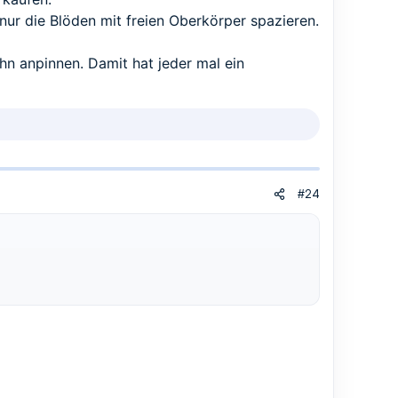
nur die Blöden mit freien Oberkörper spazieren.
ihn anpinnen. Damit hat jeder mal ein
#24