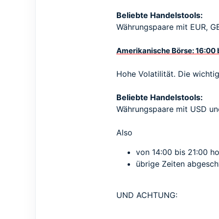
Beliebte Handelstools:
Währungspaare mit EUR, G
Amerikanische Börse: 16:00 
Hohe Volatilität. Die wicht
Beliebte Handelstools:
Währungspaare mit USD und
Also
von 14:00 bis 21:00 ho
übrige Zeiten abgeschw
UND ACHTUNG: