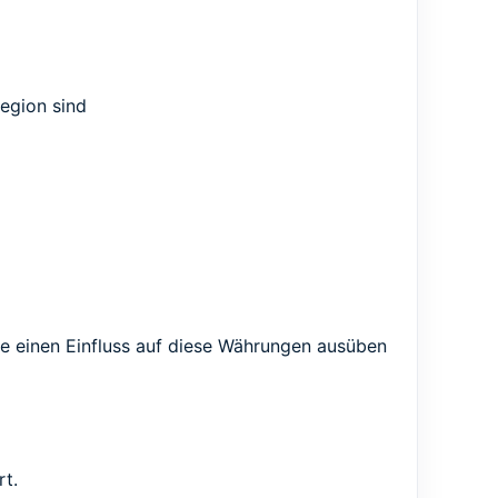
egion sind
e einen Einfluss auf diese Währungen ausüben
rt.