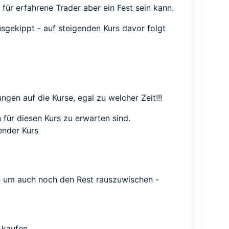
 für erfahrene Trader aber ein Fest sein kann.
usgekippt - auf steigenden Kurs davor folgt
gen auf die Kurse, egal zu welcher Zeit!!!
für diesen Kurs zu erwarten sind.
ender Kurs
le um auch noch den Rest rauszuwischen -
 kaufen.