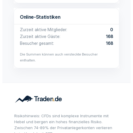
Online-Statistiken
Zurzeit aktive Mitglieder
0
Zurzeit aktive Gäste
168
Besucher gesamt
168
Die Summen können auch versteckte Besucher
enthalten.
Risikohinweis: CFDs sind komplexe Instrumente mit
Hebel und bergen ein hohes finanzielles Risiko.
Zwischen 74-89% der Privatanlegerkonten verlieren