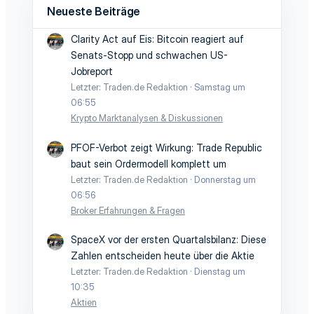
Neueste Beiträge
Clarity Act auf Eis: Bitcoin reagiert auf
Senats-Stopp und schwachen US-
Jobreport
Letzter: Traden.de Redaktion
Samstag um
06:55
Krypto Marktanalysen & Diskussionen
PFOF-Verbot zeigt Wirkung: Trade Republic
baut sein Ordermodell komplett um
Letzter: Traden.de Redaktion
Donnerstag um
06:56
Broker Erfahrungen & Fragen
SpaceX vor der ersten Quartalsbilanz: Diese
Zahlen entscheiden heute über die Aktie
Letzter: Traden.de Redaktion
Dienstag um
10:35
Aktien