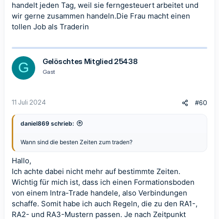
handelt jeden Tag, weil sie ferngesteuert arbeitet und
wir gerne zusammen handeln.Die Frau macht einen
tollen Job als Traderin
Gelöschtes Mitglied 25438
G
Gast
11 Juli 2024
#60
daniel869 schrieb:
Wann sind die besten Zeiten zum traden?
Hallo,
Ich achte dabei nicht mehr auf bestimmte Zeiten.
Wichtig für mich ist, dass ich einen Formationsboden
von einem Intra-Trade handele, also Verbindungen
schaffe. Somit habe ich auch Regeln, die zu den RA1-,
RA2- und RA3-Mustern passen. Je nach Zeitpunkt