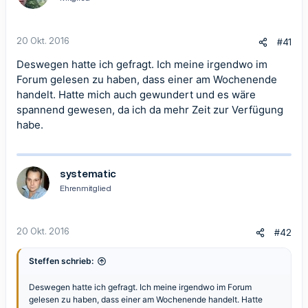
20 Okt. 2016
#41
Deswegen hatte ich gefragt. Ich meine irgendwo im
Forum gelesen zu haben, dass einer am Wochenende
handelt. Hatte mich auch gewundert und es wäre
spannend gewesen, da ich da mehr Zeit zur Verfügung
habe.
systematic
Ehrenmitglied
20 Okt. 2016
#42
Steffen schrieb:
Deswegen hatte ich gefragt. Ich meine irgendwo im Forum
gelesen zu haben, dass einer am Wochenende handelt. Hatte