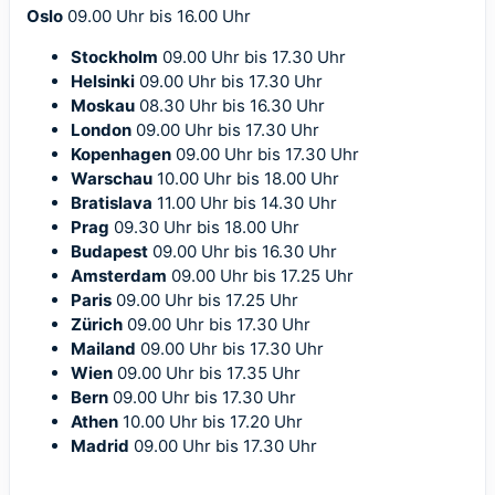
Oslo
09.00 Uhr bis 16.00 Uhr
Stockholm
09.00 Uhr bis 17.30 Uhr
Helsinki
09.00 Uhr bis 17.30 Uhr
Moskau
08.30 Uhr bis 16.30 Uhr
London
09.00 Uhr bis 17.30 Uhr
Kopenhagen
09.00 Uhr bis 17.30 Uhr
Warschau
10.00 Uhr bis 18.00 Uhr
Bratislava
11.00 Uhr bis 14.30 Uhr
Prag
09.30 Uhr bis 18.00 Uhr
Budapest
09.00 Uhr bis 16.30 Uhr
Amsterdam
09.00 Uhr bis 17.25 Uhr
Paris
09.00 Uhr bis 17.25 Uhr
Zürich
09.00 Uhr bis 17.30 Uhr
Mailand
09.00 Uhr bis 17.30 Uhr
Wien
09.00 Uhr bis 17.35 Uhr
Bern
09.00 Uhr bis 17.30 Uhr
Athen
10.00 Uhr bis 17.20 Uhr
Madrid
09.00 Uhr bis 17.30 Uhr