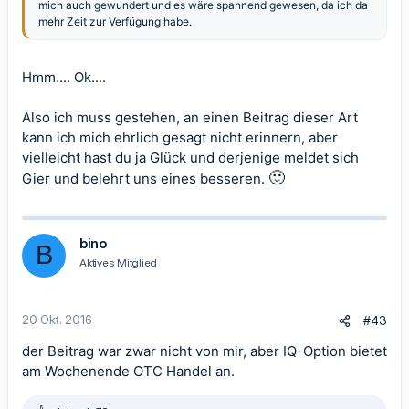
mich auch gewundert und es wäre spannend gewesen, da ich da
mehr Zeit zur Verfügung habe.
Hmm.... Ok....
Also ich muss gestehen, an einen Beitrag dieser Art
kann ich mich ehrlich gesagt nicht erinnern, aber
vielleicht hast du ja Glück und derjenige meldet sich
🙂
Gier und belehrt uns eines besseren.
bino
B
Aktives Mitglied
20 Okt. 2016
#43
der Beitrag war zwar nicht von mir, aber IQ-Option bietet
am Wochenende OTC Handel an.