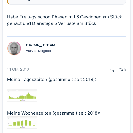
Habe Freitags schon Phasen mit 6 Gewinnen am Stück
gehabt und Dienstags 5 Verluste am Stück
marco_mmbiz
Aktives Mitglied
14 Okt. 2019
#53
Meine Tageszeiten (gesammelt seit 2018):
Meine Wochenzeiten (gesammelt seit 2018):