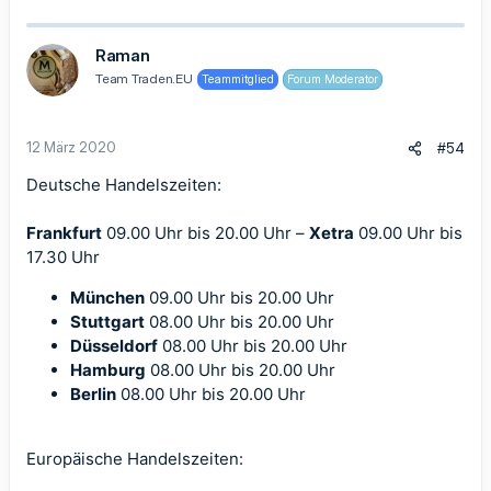
Raman
Team Traden.EU
Teammitglied
Forum Moderator
12 März 2020
#54
Deutsche Handelszeiten:
Frankfurt
09.00 Uhr bis 20.00 Uhr –
Xetra
09.00 Uhr bis
17.30 Uhr
München
09.00 Uhr bis 20.00 Uhr
Stuttgart
08.00 Uhr bis 20.00 Uhr
Düsseldorf
08.00 Uhr bis 20.00 Uhr
Hamburg
08.00 Uhr bis 20.00 Uhr
Berlin
08.00 Uhr bis 20.00 Uhr
Europäische Handelszeiten: