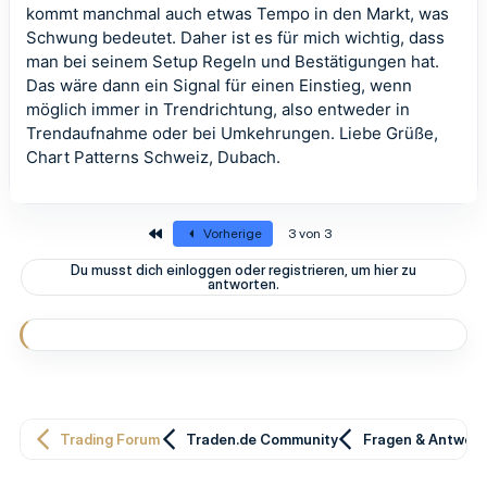
kommt manchmal auch etwas Tempo in den Markt, was
Schwung bedeutet. Daher ist es für mich wichtig, dass
man bei seinem Setup Regeln und Bestätigungen hat.
Das wäre dann ein Signal für einen Einstieg, wenn
möglich immer in Trendrichtung, also entweder in
Trendaufnahme oder bei Umkehrungen. Liebe Grüße,
Chart Patterns Schweiz, Dubach.
Erste
Vorherige
3 von 3
Du musst dich einloggen oder registrieren, um hier zu
antworten.
Trading Forum
Traden.de Community
Fragen & Antwor