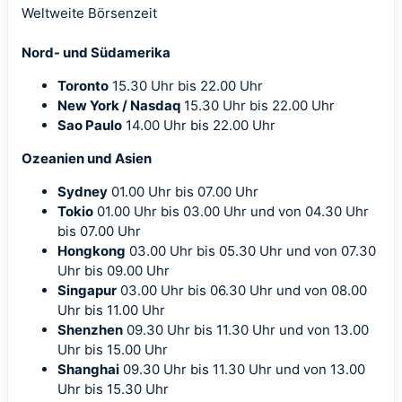
Weltweite Börsenzeit
Nord- und Südamerika
Toronto
15.30 Uhr bis 22.00 Uhr
New York / Nasdaq
15.30 Uhr bis 22.00 Uhr
Sao Paulo
14.00 Uhr bis 22.00 Uhr
Ozeanien und Asien
Sydney
01.00 Uhr bis 07.00 Uhr
Tokio
01.00 Uhr bis 03.00 Uhr und von 04.30 Uhr
bis 07.00 Uhr
Hongkong
03.00 Uhr bis 05.30 Uhr und von 07.30
Uhr bis 09.00 Uhr
Singapur
03.00 Uhr bis 06.30 Uhr und von 08.00
Uhr bis 11.00 Uhr
Shenzhen
09.30 Uhr bis 11.30 Uhr und von 13.00
Uhr bis 15.00 Uhr
Shanghai
09.30 Uhr bis 11.30 Uhr und von 13.00
Uhr bis 15.30 Uhr