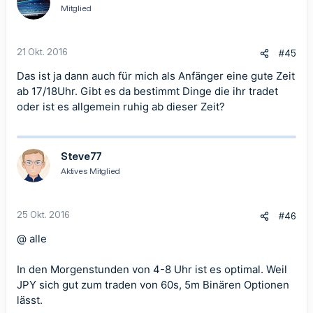
Mitglied
21 Okt. 2016
#45
Das ist ja dann auch für mich als Anfänger eine gute Zeit
ab 17/18Uhr. Gibt es da bestimmt Dinge die ihr tradet
oder ist es allgemein ruhig ab dieser Zeit?
Steve77
Aktives Mitglied
25 Okt. 2016
#46
@ alle
In den Morgenstunden von 4-8 Uhr ist es optimal. Weil
JPY sich gut zum traden von 60s, 5m Binären Optionen
lässt.