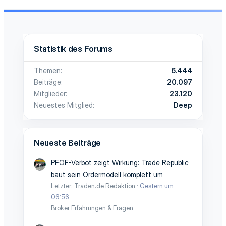
Statistik des Forums
Themen
6.444
Beiträge
20.097
Mitglieder
23.120
Neuestes Mitglied
Deep
Neueste Beiträge
PFOF-Verbot zeigt Wirkung: Trade Republic
baut sein Ordermodell komplett um
Letzter: Traden.de Redaktion
Gestern um
06:56
Broker Erfahrungen & Fragen