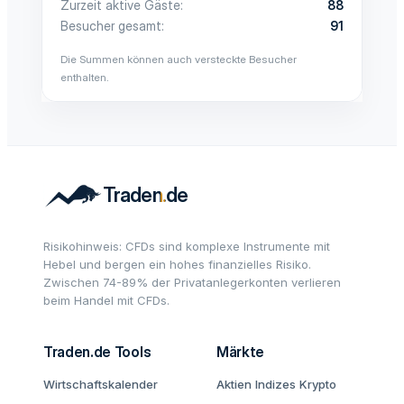
Zurzeit aktive Gäste
88
Besucher gesamt
91
Die Summen können auch versteckte Besucher
enthalten.
Risikohinweis: CFDs sind komplexe Instrumente mit
Hebel und bergen ein hohes finanzielles Risiko.
Zwischen 74-89% der Privatanlegerkonten verlieren
beim Handel mit CFDs.
Traden.de Tools
Märkte
Wirtschaftskalender
Aktien
Indizes
Krypto