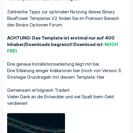
Zahlreiche Tipps zur optimalen Nutzung dieses Binary
BluePower Templates V2 finden Sie im Premium Bereich
des
Binäre Optionen Forum
.
ACHTUNG: Das Template ist erstmal nur auf 400
Inhaber/Downloads begrenzt! Download ist:
NOCH
FREI
Eine genaue Installationsanleitung liegt mit bei.
Eine Erklärung einiger Indikatoren
hier
(noch von Version 1).
Strategie Grundregeln mit diesem Template:
Hier
Gemeinsam erfolgreich Traden!
Vielen Dank an die Entwickler und viel Spaß beim Geld
verdienen!