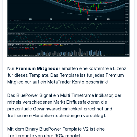
Nur
Premium Mitglieder
erhalten eine kostenfreie Lizenz
für dieses Template. Das Template ist für jedes Premium
Mitglied nur auf ein MetaTrader Konto beschränkt.
Das BluePower Signal ein Multi Timeframe Indikator, der
mittels verschiedenen Markt Einflussfaktoren die
prozentuale Gewinnwarscheinlichkeit errechnet und
treffsichere Handelsentscheidungen vorschlägt.
Mit dem Binary BluePower Template V2 ist eine
Trefferquote von über 90% möglich.