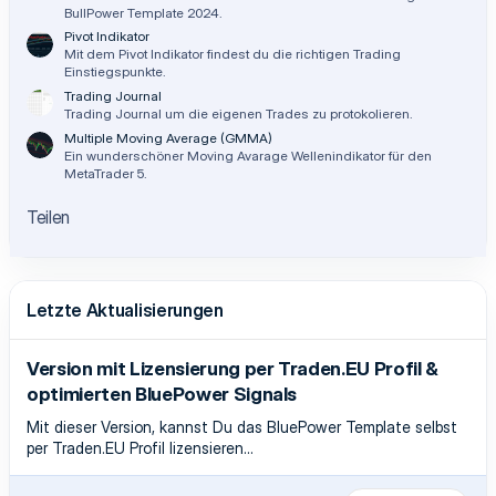
BullPower Template 2024.
Pivot Indikator
Mit dem Pivot Indikator findest du die richtigen Trading
Einstiegspunkte.
Trading Journal
Trading Journal um die eigenen Trades zu protokolieren.
Multiple Moving Average (GMMA)
Ein wunderschöner Moving Avarage Wellenindikator für den
MetaTrader 5.
Teilen
Letzte Aktualisierungen
Version mit Lizensierung per Traden.EU Profil &
optimierten BluePower Signals
Mit dieser Version, kannst Du das BluePower Template selbst
per Traden.EU Profil lizensieren...