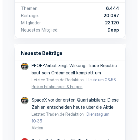
Themen
6.444
Beiträge
20.097
Mitglieder
23.120
Neuestes Mitglied
Deep
Neueste Beiträge
PFOF-Verbot zeigt Wirkung: Trade Republic
baut sein Ordermodell komplett um
Letzter: Traden.de Redaktion
Heute um 06:56
Broker Erfahrungen & Fragen
SpaceX vor der ersten Quartalsbilanz: Diese
Zahlen entscheiden heute über die Aktie
Letzter: Traden.de Redaktion
Dienstag um
10:35
Aktien