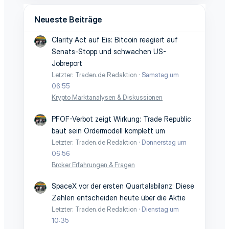
Neueste Beiträge
Clarity Act auf Eis: Bitcoin reagiert auf
Senats-Stopp und schwachen US-
Jobreport
Letzter: Traden.de Redaktion
Samstag um
06:55
Krypto Marktanalysen & Diskussionen
PFOF-Verbot zeigt Wirkung: Trade Republic
baut sein Ordermodell komplett um
Letzter: Traden.de Redaktion
Donnerstag um
06:56
Broker Erfahrungen & Fragen
SpaceX vor der ersten Quartalsbilanz: Diese
Zahlen entscheiden heute über die Aktie
Letzter: Traden.de Redaktion
Dienstag um
10:35