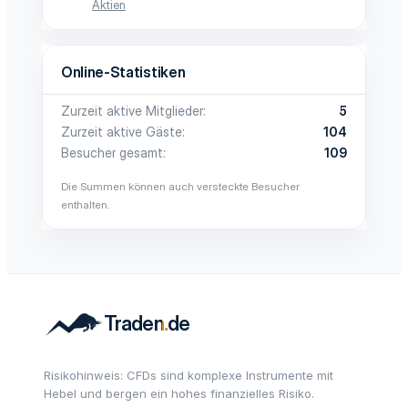
Aktien
Online-Statistiken
Zurzeit aktive Mitglieder
5
Zurzeit aktive Gäste
104
Besucher gesamt
109
Die Summen können auch versteckte Besucher
enthalten.
Risikohinweis: CFDs sind komplexe Instrumente mit
Hebel und bergen ein hohes finanzielles Risiko.