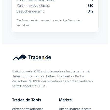
Zurzeit aktive Gäste
310
Besucher gesamt
312
Die Summen können auch versteckte Besucher
enthalten.
Risikohinweis: CFDs sind komplexe Instrumente mit
Hebel und bergen ein hohes finanzielles Risiko.
Zwischen 74-89% der Privatanlegerkonten verlieren
beim Handel mit CFDs.
Traden.de Tools
Märkte
Wirtschaftskalender
Aktien
Indizes
Krypto