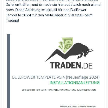
Datei enthalten, und ich lade sie hier zusätzlich noch einmal
hoch. Diese Anleitung ist aktuell für das BullPower
Template 2024 für den MetaTrader 5. Viel Spaß beim
Trading!