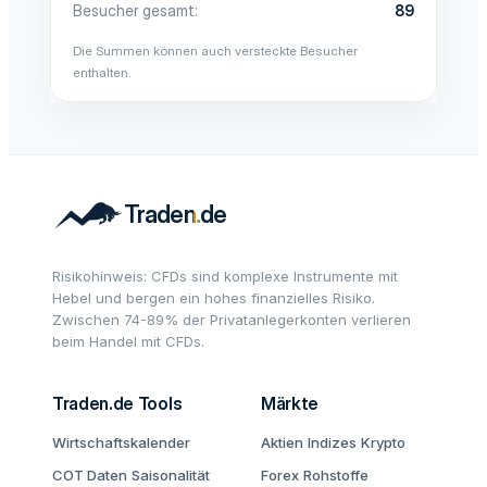
Besucher gesamt
89
Die Summen können auch versteckte Besucher
enthalten.
Risikohinweis: CFDs sind komplexe Instrumente mit
Hebel und bergen ein hohes finanzielles Risiko.
Zwischen 74-89% der Privatanlegerkonten verlieren
beim Handel mit CFDs.
Traden.de Tools
Märkte
Wirtschaftskalender
Aktien
Indizes
Krypto
COT Daten
Saisonalität
Forex
Rohstoffe