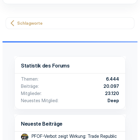
Schlagworte
Statistik des Forums
Themen
6.444
Beiträge
20.097
Mitglieder
23.120
Neuestes Mitglied
Deep
Neueste Beiträge
PFOF-Verbot zeigt Wirkung: Trade Republic