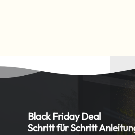
Black Friday Deal
Schritt für Schritt Anleitun