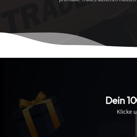
Dein 10
Klicke 