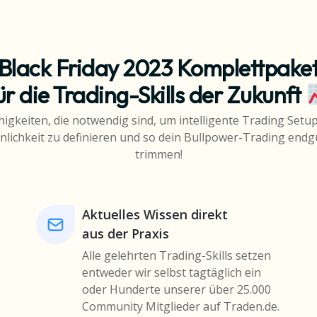
Black Friday 2023 Komplettpake
ür die Trading-Skills der Zukunft
higkeiten, die notwendig sind, um intelligente Trading Setu
ichkeit zu definieren und so dein Bullpower-Trading endgü
trimmen!
Aktuelles Wissen direkt
aus der Praxis
Alle gelehrten Trading-Skills setzen
entweder wir selbst tagtäglich ein
oder Hunderte unserer über 25.000
Community Mitglieder auf Traden.de.