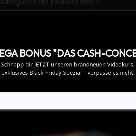
EGA BONUS "DAS CASH-CONC
Schnapp dir JETZT unseren brandneuen Videokurs,
exklusives Black-Friday-Spezial – verpasse es nicht!