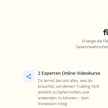
f
Erlange die Fä
Gewinnwahrscheinl
2 Experten Online Videokurse
Du lernst bei uns alles, was du
brauchst, um deinen Trading-Skill
wirklich zu beherrschen und
anwenden zu können – kein
Vorwissen nötig.