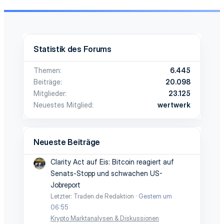
Statistik des Forums
Themen
6.445
Beiträge
20.098
Mitglieder
23.125
Neuestes Mitglied
wertwerk
Neueste Beiträge
Clarity Act auf Eis: Bitcoin reagiert auf
Senats-Stopp und schwachen US-
Jobreport
Letzter: Traden.de Redaktion
Gestern um
06:55
Krypto Marktanalysen & Diskussionen