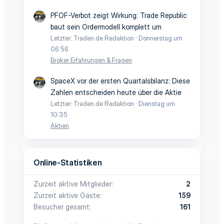
PFOF-Verbot zeigt Wirkung: Trade Republic
baut sein Ordermodell komplett um
Letzter: Traden.de Redaktion
Donnerstag um
06:56
Broker Erfahrungen & Fragen
SpaceX vor der ersten Quartalsbilanz: Diese
Zahlen entscheiden heute über die Aktie
Letzter: Traden.de Redaktion
Dienstag um
10:35
Aktien
Online-Statistiken
Zurzeit aktive Mitglieder
2
Zurzeit aktive Gäste
159
Besucher gesamt
161