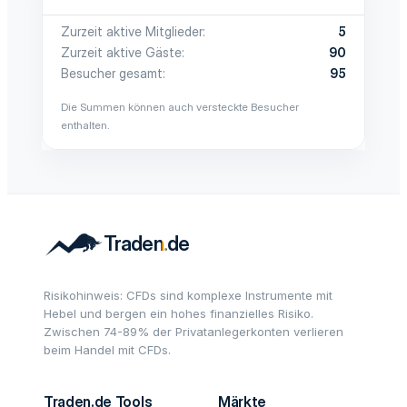
Zurzeit aktive Mitglieder
5
Zurzeit aktive Gäste
90
Besucher gesamt
95
Die Summen können auch versteckte Besucher
enthalten.
Risikohinweis: CFDs sind komplexe Instrumente mit
Hebel und bergen ein hohes finanzielles Risiko.
Zwischen 74-89% der Privatanlegerkonten verlieren
beim Handel mit CFDs.
Traden.de Tools
Märkte