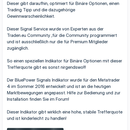
Dieser gibt daraufhin, optimiert für Binäre Optionen, einen
Trading Tipp und die dazugehörige
Gewinnwarscheinlichkeit.
Dieser Signal Service wurde von Experten aus der
Traden.eu Community ,für die Community programmiert
und ist ausschließlich nur die für Premium Mitglieder
zugänglich.
So einen speziellen Indikator für Binäre Optionen mit dieser
Trefferquote gibt es sonst nirgendswo!!!
Der BluePower Signals Indikator wurde für den Metatrader
4 im Sommer 2016 entwickelt und ist an die heutigen
Marktbewegungen angepasst. Hilfe zur Bedienung und zur
Installation finden Sie im Forum!
Dieser Indikator gibt wirklich eine hohe, stabile Trefferquote
und ist kinderleicht zu handlen!