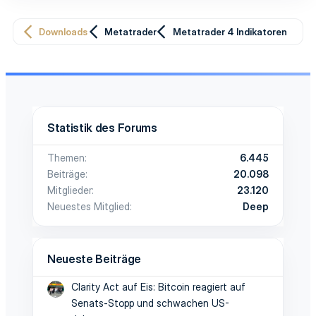
Downloads
Metatrader
Metatrader 4 Indikatoren
Statistik des Forums
Themen
6.445
Beiträge
20.098
Mitglieder
23.120
Neuestes Mitglied
Deep
Neueste Beiträge
Clarity Act auf Eis: Bitcoin reagiert auf
Senats-Stopp und schwachen US-