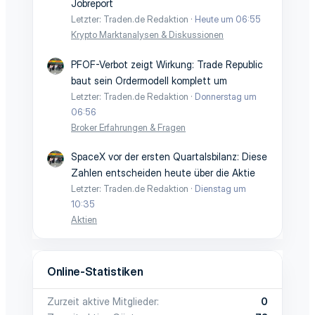
Jobreport
Letzter: Traden.de Redaktion
Heute um 06:55
Krypto Marktanalysen & Diskussionen
PFOF-Verbot zeigt Wirkung: Trade Republic
baut sein Ordermodell komplett um
Letzter: Traden.de Redaktion
Donnerstag um
06:56
Broker Erfahrungen & Fragen
SpaceX vor der ersten Quartalsbilanz: Diese
Zahlen entscheiden heute über die Aktie
Letzter: Traden.de Redaktion
Dienstag um
10:35
Aktien
Online-Statistiken
Zurzeit aktive Mitglieder
0