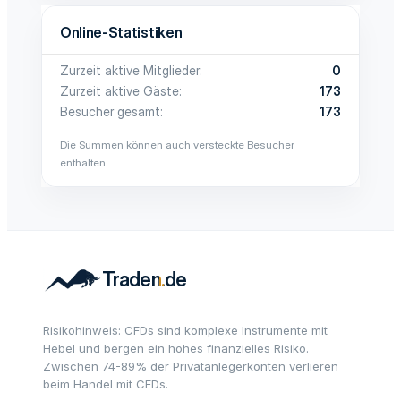
Online-Statistiken
Zurzeit aktive Mitglieder
0
Zurzeit aktive Gäste
173
Besucher gesamt
173
Die Summen können auch versteckte Besucher
enthalten.
Risikohinweis: CFDs sind komplexe Instrumente mit
Hebel und bergen ein hohes finanzielles Risiko.
Zwischen 74-89% der Privatanlegerkonten verlieren
beim Handel mit CFDs.