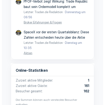
PFOF-Verbot zeigt Wirkung: Trade Republic
baut sein Ordermodell komplett um
Letzter: Traden.de Redaktion
Donnerstag um
06:56
Broker Erfahrungen & Fragen
SpaceX vor der ersten Quartalsbilanz: Diese
Zahlen entscheiden heute über die Aktie
Letzter: Traden.de Redaktion
Dienstag um
10:35
Aktien
Online-Statistiken
Zurzeit aktive Mitglieder
1
Zurzeit aktive Gäste
161
Besucher gesamt
162
Die Summen können auch versteckte Besucher
enthalten.