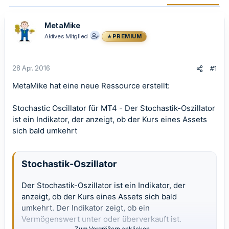
MetaMike
Aktives Mitglied
PREMIUM
28 Apr. 2016
#1
MetaMike hat eine neue Ressource erstellt:
Stochastic Oscillator für MT4
- Der Stochastik-Oszillator
ist ein Indikator, der anzeigt, ob der Kurs eines Assets
sich bald umkehrt
Stochastik-Oszillator
Der Stochastik-Oszillator ist ein Indikator, der
anzeigt, ob der Kurs eines Assets sich bald
umkehrt. Der Indikator zeigt, ob ein
Vermögenswert unter oder überverkauft ist.
Zum Vergrößern anklicken....