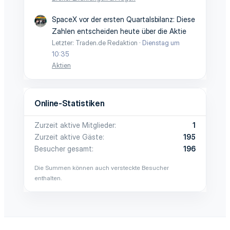
SpaceX vor der ersten Quartalsbilanz: Diese
Zahlen entscheiden heute über die Aktie
Letzter: Traden.de Redaktion
Dienstag um
10:35
Aktien
Online-Statistiken
Zurzeit aktive Mitglieder
1
Zurzeit aktive Gäste
195
Besucher gesamt
196
Die Summen können auch versteckte Besucher
enthalten.