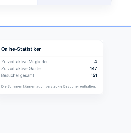
Online-Statistiken
Zurzeit aktive Mitglieder
4
Zurzeit aktive Gäste
147
Besucher gesamt
151
Die Summen können auch versteckte Besucher enthalten.