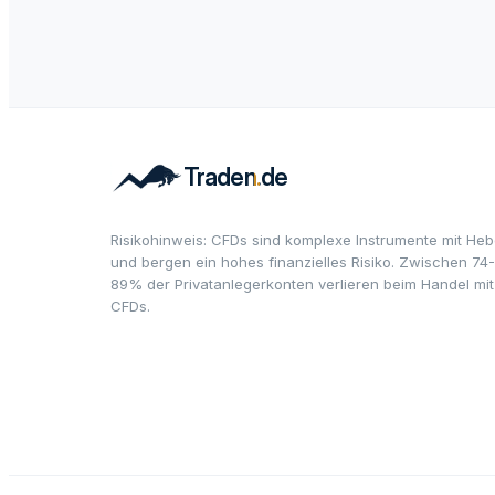
Risikohinweis: CFDs sind komplexe Instrumente mit Heb
und bergen ein hohes finanzielles Risiko. Zwischen 74-
89% der Privatanlegerkonten verlieren beim Handel mit
CFDs.