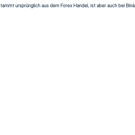
d stammt ursprünglich aus dem Forex Handel, ist aber auch bei Bin