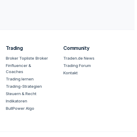
Trading
Community
Broker Topliste
Broker
Traden.de News
Finfluencer &
Trading Forum
Coaches
Kontakt
Trading lernen
Trading-Strategien
Steuern & Recht
Indikatoren
BullPower Algo